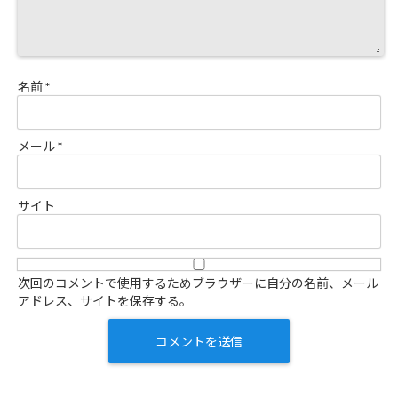
名前
*
メール
*
サイト
次回のコメントで使用するためブラウザーに自分の名前、メール
アドレス、サイトを保存する。