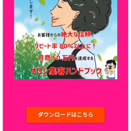
ダウンロードはこちら