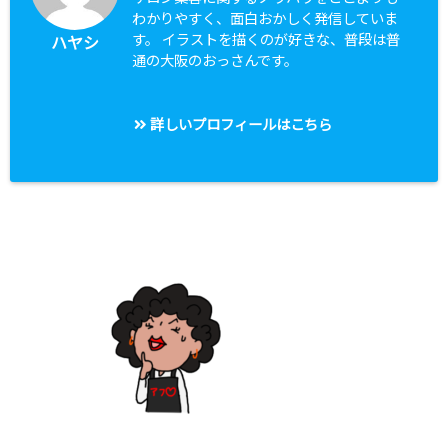
わかりやすく、面白おかしく発信していま
す。 イラストを描くのが好きな、普段は普
ハヤシ
通の大阪のおっさんです。
詳しいプロフィールはこちら