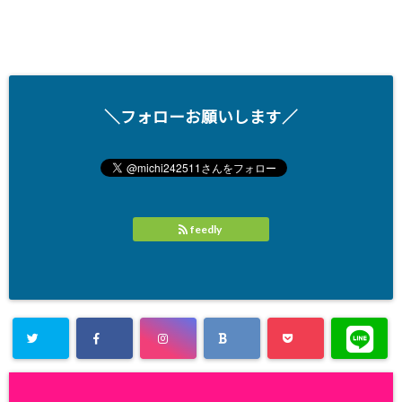
＼フォローお願いします／
feedly