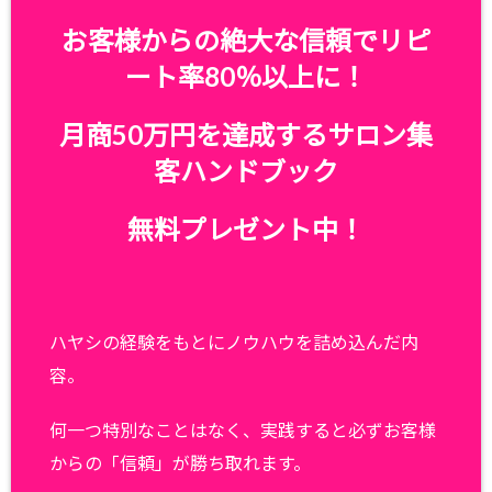
お客様からの絶大な信頼でリピ
ート率80％以上に！
月商50万円を達成するサロン集
客ハンドブック
無料プレゼント中！
ハヤシの経験をもとにノウハウを詰め込んだ内
容。
何一つ特別なことはなく、実践すると必ずお客様
からの「信頼」が勝ち取れます。