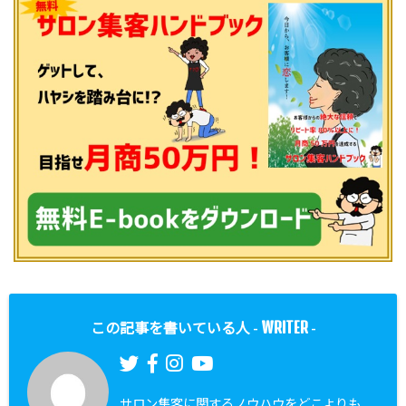
WRITER
この記事を書いている人 -
-
サロン集客に関するノウハウをどこよりも