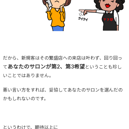
だから、新規客はその繁盛店への来店は叶わず、回り回っ
あなたのサロンが第2、第3希望
て
ということも珍し
いことではありません。
悪い言い方をすれば、妥協してあなたのサロンを選んだの
かもしれないのです。
というわけで、期待以上に