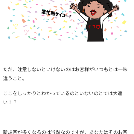
ただ、注意しないといけないのはお客様がいつもとは一味
違うこと。
ここをしっかりとわかっているのといないのとでは大違
い！？
新規客が多くなるのは当然なのですが、あなたはそのお客