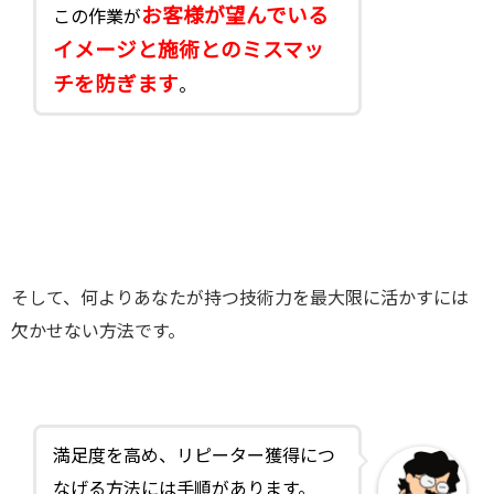
お客様が望んでいる
この作業が
イメージと施術とのミスマッ
チを防ぎます
。
そして、何よりあなたが持つ技術力を最大限に活かすには
欠かせない方法です。
満足度を高め、リピーター獲得につ
なげる方法には手順があります。