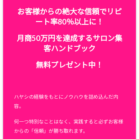
お客様からの絶大な信頼でリピ
ート率80％以上に！
月商50万円を達成するサロン集
客ハンドブック
無料プレゼント中！
ハヤシの経験をもとにノウハウを詰め込んだ内
容。
何一つ特別なことはなく、実践すると必ずお客様
からの「信頼」が勝ち取れます。