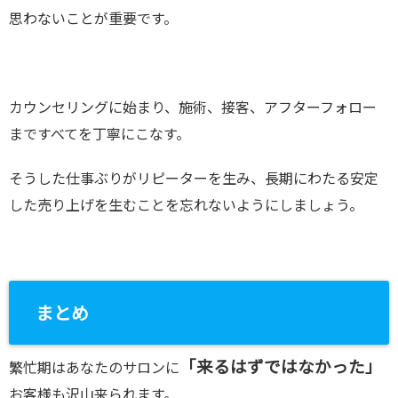
思わないことが重要です。
カウンセリングに始まり、施術、接客、アフターフォロー
まですべてを丁寧にこなす。
そうした仕事ぶりがリピーターを生み、長期にわたる安定
した売り上げを生むことを忘れないようにしましょう。
まとめ
「来るはずではなかった」
繁忙期はあなたのサロンに
お客様も沢山来られます。