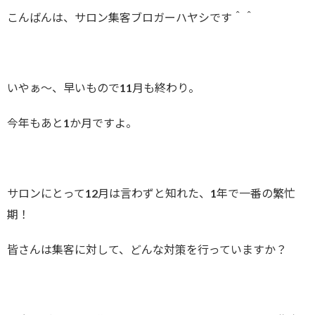
こんばんは、サロン集客ブロガーハヤシです＾＾
いやぁ～、早いもので11月も終わり。
今年もあと1か月ですよ。
サロンにとって12月は言わずと知れた、1年で一番の繁忙
期！
皆さんは集客に対して、どんな対策を行っていますか？