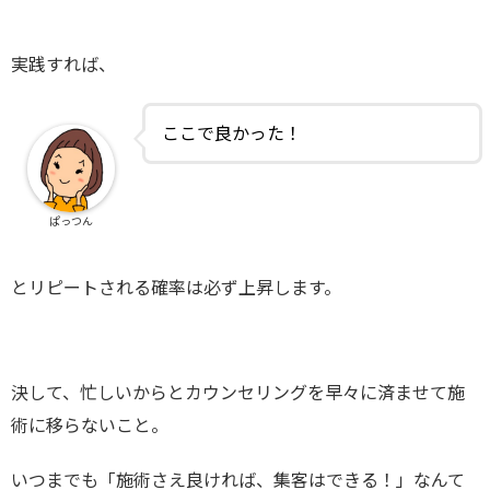
実践すれば、
ここで良かった！
ぱっつん
とリピートされる確率は必ず上昇します。
決して、忙しいからとカウンセリングを早々に済ませて施
術に移らないこと。
いつまでも「施術さえ良ければ、集客はできる！」なんて