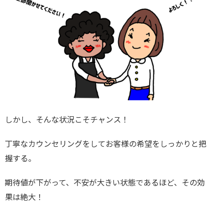
しかし、そんな状況こそチャンス！
丁寧なカウンセリングをしてお客様の希望をしっかりと把
握する。
期待値が下がって、不安が大きい状態であるほど、その効
果は絶大！