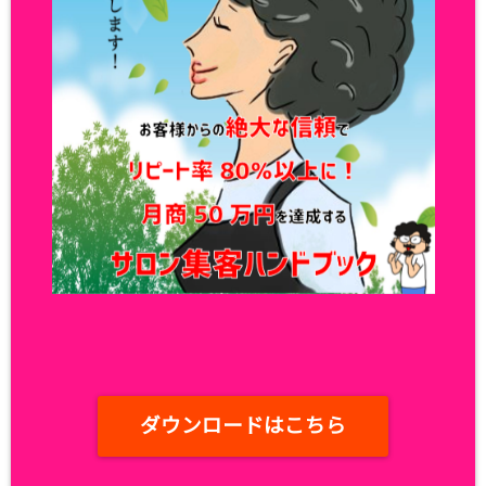
ダウンロードはこちら