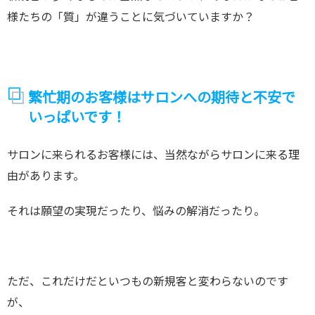
様たちの「質」が違うことに気づいていますか？
繁忙期のお客様はサロンへの期待と不安で
いっぱいです！
サロンに来られるお客様には、当然ながらサロンに来る理
由があります。
それは願望の実現だったり、悩みの解消だったり。
ただ、これだけだといつもの新規客と変わらないのです
が、