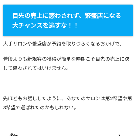
目先の売上に惑わされず、繁盛店になる
大チャンスを逃すな！！
大手サロンや繁盛店が予約を取りづらくなるおかげで、
普段よりも新規客の獲得が簡単な時期こそ目先の売上に決
して惑わされてはいけません。
先ほどもお話ししたように、あなたのサロンは第2希望や第
3希望で選ばれたのかもしれない。