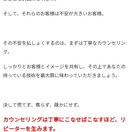
そして、それらのお客様は不安が大きいお客様。
その不安を払しょくするのは、まずは丁寧なカウンセリン
グ。
しっかりとお客様とイメージを共有し、その上であなたの
持っている技術を最大限に味わっていただきましょう。
決して慌てず、焦らず、疎かにせず。
カウンセリングは丁寧にこなせばこなすほど、リ
ピーターを生みます。