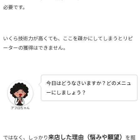
必要です。
いくら技術力が高くても、ここを疎かにしてしまうとリピ
ーターの獲得はできません。
今日はどうなさいますか？どのメニュ
ーにしましょう？
アフロちゃん
来店した理由（悩みや願望）
ではなく、しっかり
を掘