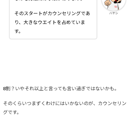
そのスタートがカウンセリングであ
ハヤシ
り、大きなウエイトを占めていま
す。
8割？いやそれ以上と言っても言い過ぎではないかも。
そのくらいつまずくわけにはいかないのが、カウンセリン
グです。