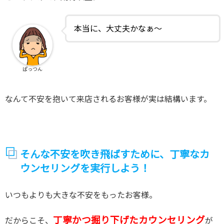
本当に、大丈夫かなぁ～
ぱっつん
なんて不安を抱いて来店されるお客様が実は結構います。
そんな不安を吹き飛ばすために、丁寧なカ
ウンセリングを実行しよう！
いつもよりも大きな不安をもったお客様。
丁寧かつ掘り下げたカウンセリング
だからこそ、
が