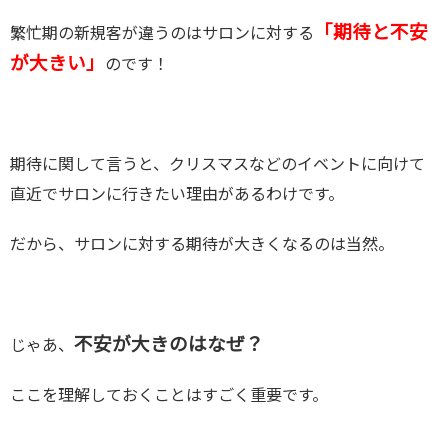
「期待と不安
繁忙期の新規客が違うのはサロンに対する
が大きい」
のです！
期待に関して言うと、クリスマスなどのイベントに向けて
直近でサロンに行きたい理由があるわけです。
だから、サロンに対する期待が大きくなるのは当然。
不安が大きのはなぜ？
じゃあ、
ここを理解しておくことはすごく重要です。