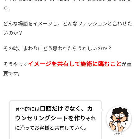
く、
どんな場面をイメージし、どんなファッションと合わせた
いのか？
その時、まわりにどう思われたらうれしいのか？
イメージを共有して施術に臨むこと
そうやって
が重
要です。
口頭だけでなく、カ
具体的には
ウンセリングシートを作り
それ
に沿ってお客様と共有していく。
ハヤシ