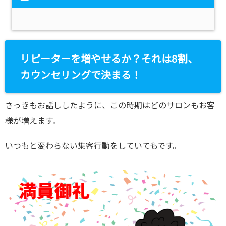
リピーターを増やせるか？それは8割、
カウンセリングで決まる！
さっきもお話ししたように、この時期はどのサロンもお客
様が増えます。
いつもと変わらない集客行動をしていてもです。