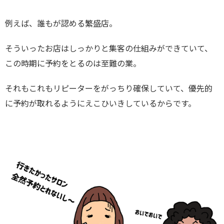
例えば、誰もが認める繁盛店。
そういったお店はしっかりと集客の仕組みができていて、
この時期に予約をとるのは至難の業。
それもこれもリピーターをがっちり確保していて、優先的
に予約が取れるようにえこひいきしているからです。