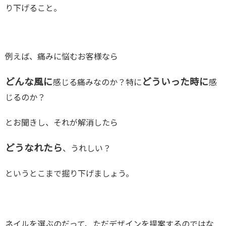
り下げること。
例えば、痛みに悩むお客様なら
どんな風に
どういった時に
感じる痛みなのか？特に
感
じるのか？
とお聞きし、それが解消したら
どうなれたら
、うれしい？
というとこまで掘り下げましょう。
ネイルを選ぶのだって、ただデザインを提案するのではな