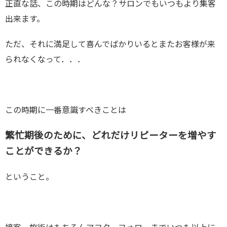
正直な話、この時期はどんな？サロンでもいつもより集客
出来ます。
ただ、それに満足して喜んでばかりいるとまたお客様が来
られなくなって．．．
この時期に一番意識すべきことは
繁忙期後のために、どれだけリピーターを増やす
ことができるか？
ということ。