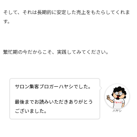
そして、それは長期的に安定した売上をもたらしてくれま
す。
繁忙期の今だからこそ、実践してみてください。
サロン集客ブロガーハヤシでした。
最後までお読みいただきありがとう
ございました。
ハヤシ