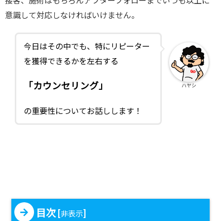
接客、施術はもちろんアフターフォローまでいつも以上に
意識して対応しなければいけません。
今日はその中でも、特にリピーター
を獲得できるかを左右する
「カウンセリング」
ハヤシ
の重要性についてお話しします！
目次
[
]
非表示