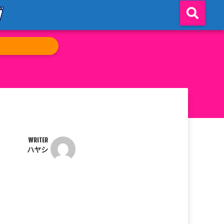
WRITER
ハヤシ