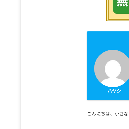
ハヤシ
こんにちは、小さな