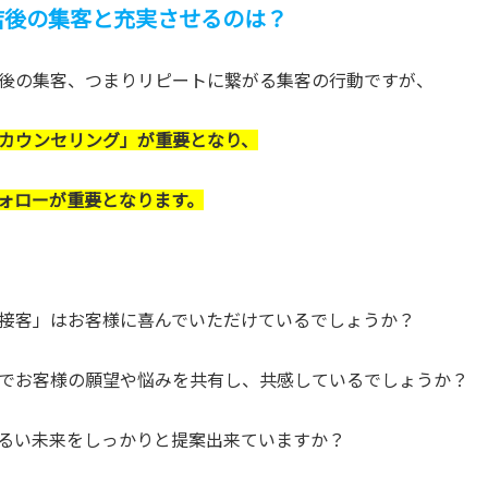
店後の集客と充実させるのは？
後の集客、つまりリピートに繋がる集客の行動ですが、
カウンセリング」が重要となり、
ォローが重要となります。
接客」はお客様に喜んでいただけているでしょうか？
でお客様の願望や悩みを共有し、共感しているでしょうか？
るい未来をしっかりと提案出来ていますか？