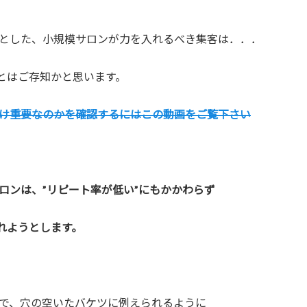
とした、小規模サロンが力を入れるべき集客は．．．
ことはご存知かと思います。
け重要なのかを確認するにはこの動画をご覧下さい
ロンは、”リピート率が低い”にもかかわらず
入れようとします。
で、穴の空いたバケツに例えられるように