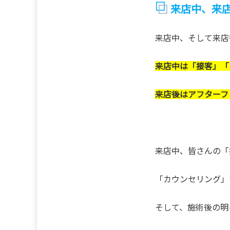
来店中、来
来店中、そして来店
来店中は「接客」「
来店後はアフターフ
来店中、皆さんの「
「カウンセリング」
そして、施術後の明