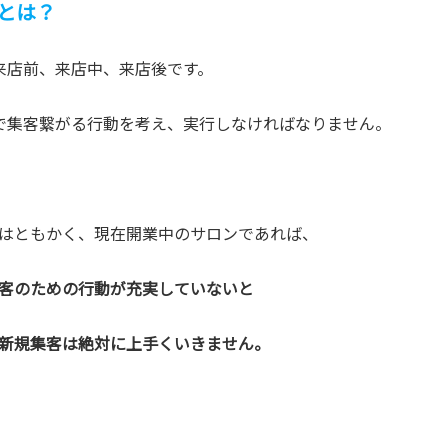
とは？
来店前、来店中、来店後です。
で集客繋がる行動を考え、実行しなければなりません。
はともかく、現在開業中のサロンであれば、
客のための行動が充実していないと
新規集客は絶対に上手くいきません。