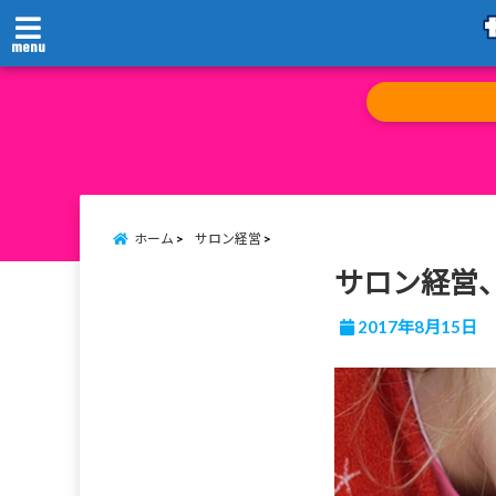
menu
ホーム
サロン経営
サロン経営
2017年8月15日