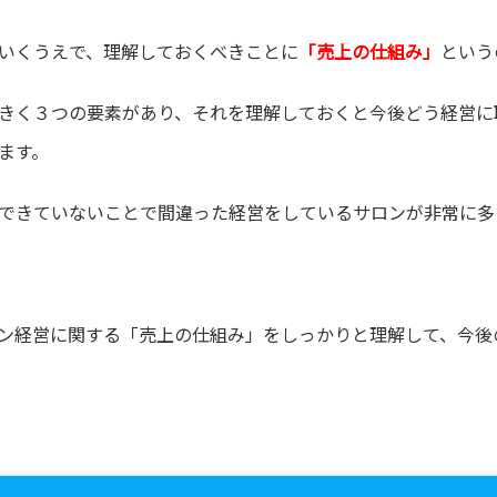
いくうえで、理解しておくべきことに
「売上の仕組み」
という
きく３つの要素があり、それを理解しておくと今後どう経営に
ます。
できていないことで間違った経営をしているサロンが非常に多
ン経営に関する「売上の仕組み」をしっかりと理解して、今後