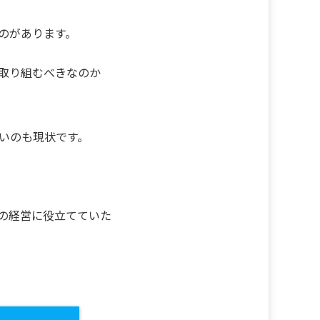
のがあります。
取り組むべきなのか
いのも現状です。
の経営に役立てていた