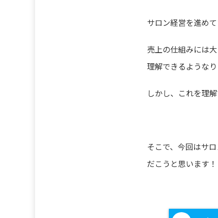
サロン経営を進めて
売上の仕組みには大
理解できるようなり
しかし、これを理解
そこで、今回はサロ
だこうと思います！