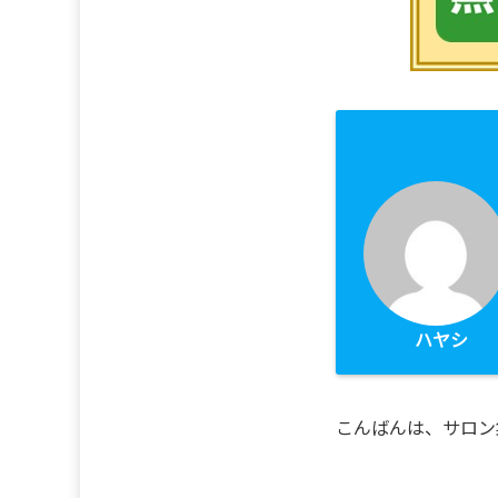
ハヤシ
こんばんは、サロン