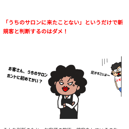
「うちのサロンに来たことない」というだけで新
規客と判断するのはダメ！