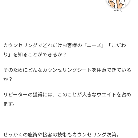
ハヤシ
カウンセリングでどれだけお客様の「ニーズ」「こだわ
り」を知ることができるか？
そのためにどんなカウンセリングシートを用意できている
か？
リピーターの獲得には、このことが大きなウエイトを占め
ます。
せっかくの施術や接客の技術もカウンセリング次第。