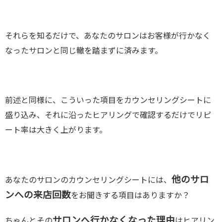
それらを知るだけで、あなたのサロンはお客様が行かなく
なったサロンと同じ轍を踏まずに済みます。
前述と同様に、こういった項目をカウンセリングシートに
盛り込み、それに沿ったヒアリングで確認するだけでリピ
ート率は大きく上がります。
他のサロ
あなたのサロンのカウンセリングシートには、
ンへの来店回数
をお聞きする項目はありますか？
サロンへ行かなくなった理由
ちゃんとその
はヒアリン