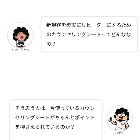
新規客を確実にリピーターにするため
のカウンセリングシートってどんなな
の？
アフロちゃん
そう思う人は、今使っているカウン
セリングシートがちゃんとポイント
を押さえられているのか？
ハヤシ