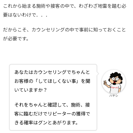
これから始まる施術や接客の中で、わざわざ地雷を踏む必
要はないわけで．．．
だからこそ、カウンセリングの中で事前に知っておくこと
が必要です。
あなたはカウンセリングでちゃんと
お客様の「してほしくない事」を聞
いていますか？
ハヤシ
それをちゃんと確認して、施術、接
客に臨むだけでリピーターの獲得で
きる確率はグンとあがります。