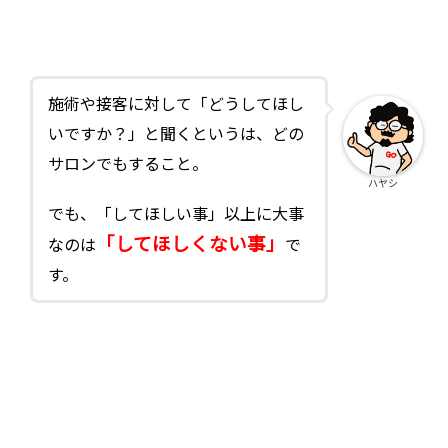
施術や接客に対して「どうしてほし
いですか？」と聞くというは、どの
サロンでもすること。
ハヤシ
でも、「してほしい事」以上に大事
「してほしくない事」
なのは
で
す。