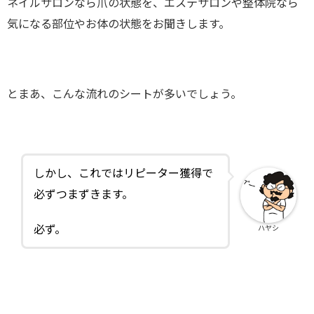
ネイルサロンなら爪の状態を、エステサロンや整体院なら
気になる部位やお体の状態をお聞きします。
とまあ、こんな流れのシートが多いでしょう。
しかし、これではリピーター獲得で
必ずつまずきます。
必ず。
ハヤシ