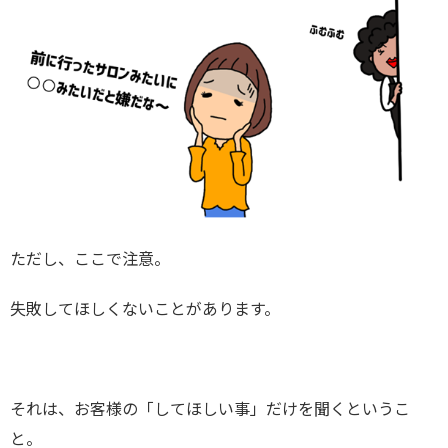
ただし、ここで注意。
失敗してほしくないことがあります。
それは、お客様の「してほしい事」だけを聞くというこ
と。