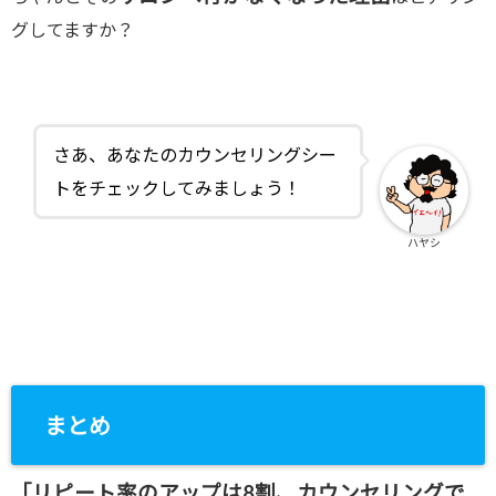
グしてますか？
さあ、あなたのカウンセリングシー
トをチェックしてみましょう！
ハヤシ
まとめ
「リピート率のアップは8割、カウンセリングで