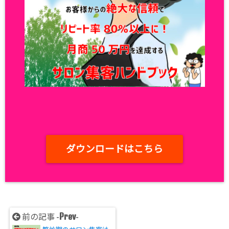
ダウンロードはこちら
Prev
前の記事 -
-