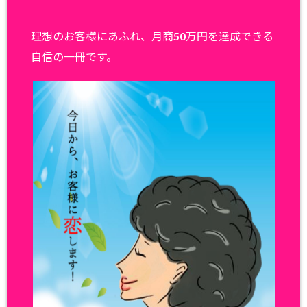
理想のお客様にあふれ、月商50万円を達成できる
自信の一冊です。