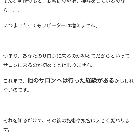
そんな判断のもと、お客様の施術、接客をしているのな
ら．．．
いつまでたってもリピーターは増えません。
つまり、あなたのサロンに来るのが初めてだからといって
サロンに来るのが初めてとは限りません。
他のサロンへは行った経験がある
これまで、
かもしれ
ないのです。
それを知るだけで、その後の施術や接客は大きく変わりま
す。