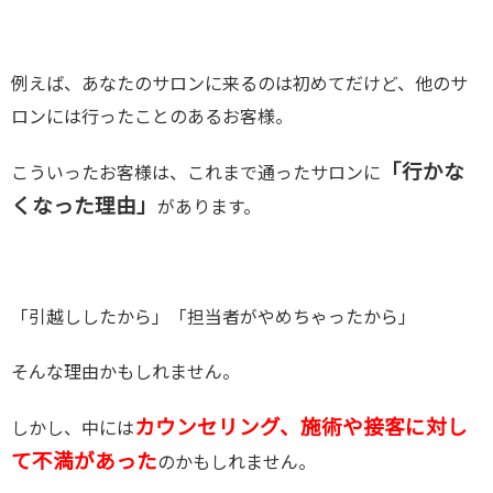
例えば、あなたのサロンに来るのは初めてだけど、他のサ
ロンには行ったことのあるお客様。
「行かな
こういったお客様は、これまで通ったサロンに
くなった理由」
があります。
「引越ししたから」「担当者がやめちゃったから」
そんな理由かもしれません。
カウンセリング、施術や接客に対し
しかし、中には
て不満があった
のかもしれません。