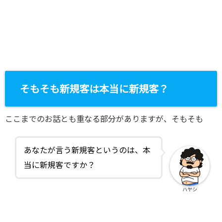
そもそも新規客は本当に新規客？
ここまでのお話とも重なる部分がありますが、そもそも
あなたが言う新規客というのは、本
当に新規客ですか？
ハヤシ