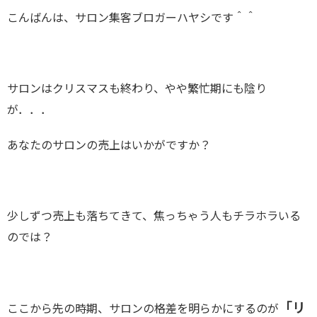
こんばんは、サロン集客ブロガーハヤシです＾＾
サロンはクリスマスも終わり、やや繁忙期にも陰り
が．．．
あなたのサロンの売上はいかがですか？
少しずつ売上も落ちてきて、焦っちゃう人もチラホラいる
のでは？
「リ
ここから先の時期、サロンの格差を明らかにするのが