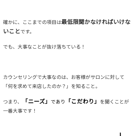
最低限聞かなければいけな
確かに、ここまでの項目は
いこと
です。
でも、大事なことが抜け落ちている！
カウンセリングで大事なのは、お客様がサロンに対して
「何を求めて来店したのか？」を知ること。
「ニーズ」
「こだわり」
つまり、
であり
を聞くことが
一番大事です！