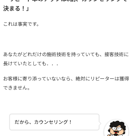
決まる！」
これは事実です。
あなたがどれだけの施術技術を持っていても、接客技術に
長けていたとしても．．．
お客様に寄り添っていないなら、絶対にリピーターは獲得
できません。
だから、カウンセリング！