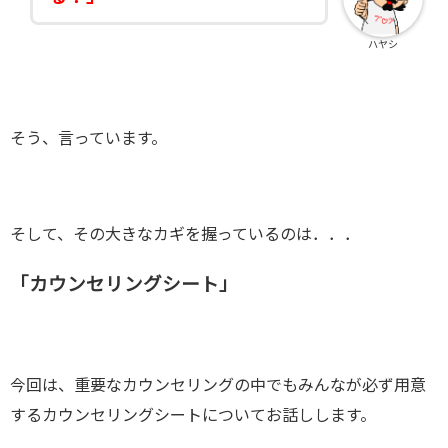
ハヤシ
そう、言っています。
そして、その大きなカギを握っているのは．．．
「カウンセリングシート」
今回は、重要なカウンセリングの中でもみんなが必ず用意
するカウンセリングシートについてお話しします。