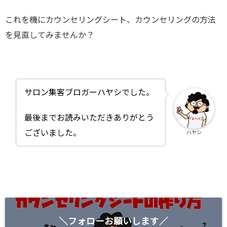
これを機にカウンセリングシート、カウンセリングの方法
を見直してみませんか？
サロン集客ブロガーハヤシでした。
最後までお読みいただきありがとう
ございました。
ハヤシ
＼フォローお願いします／