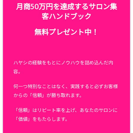
月商50万円を達成するサロン集
客ハンドブック
無料プレゼント中！
ハヤシの経験をもとにノウハウを詰め込んだ内
容。
何一つ特別なことはなく、実践すると必ずお客様
からの「信頼」が勝ち取れます。
「信頼」はリピート率を上げ、あなたのサロンに
「価値」をもたらします。