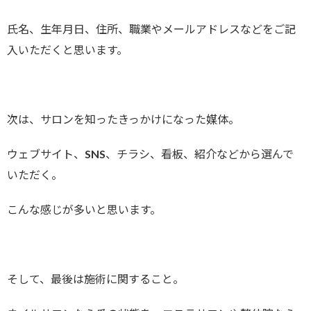
氏名、生年月日、住所、職業やメールアドレスなどをご記
入いただくと思います。
次は、サロンを知ったきっかけになった媒体。
ウェブサイト、SNS、チラシ、看板、紹介などから選んで
いただく。
こんな感じが多いと思います。
そして、最後は施術に関すること。