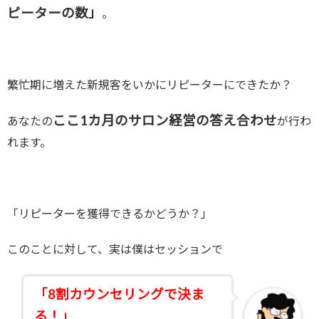
ピーターの数」
。
繁忙期に増えた新規客をいかにリピーターにできたか？
ここ1カ月のサロン経営の答え合わせ
あなたの
が行わ
れます。
「リピーターを獲得できるかどうか？」
このことに対して、実は僕はセッションで
「8割カウンセリングで決ま
る！」