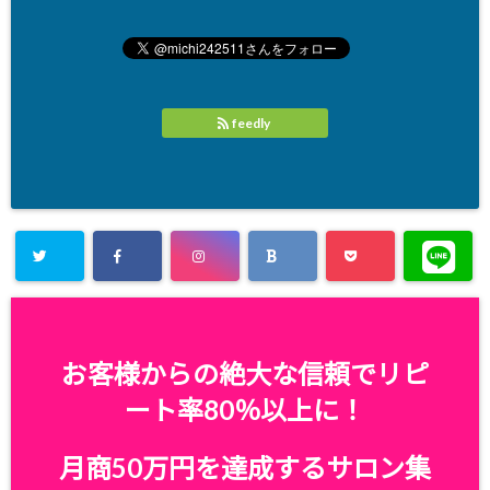
feedly
お客様からの絶大な信頼でリピ
ート率80％以上に！
月商50万円を達成するサロン集