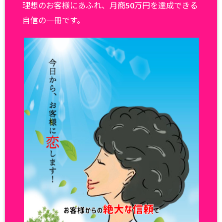
理想のお客様にあふれ、月商50万円を達成できる
自信の一冊です。