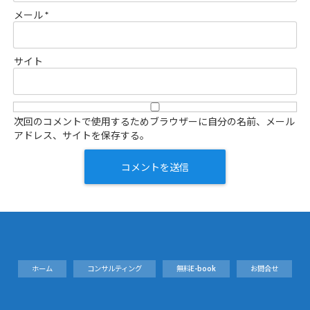
メール
*
サイト
次回のコメントで使用するためブラウザーに自分の名前、メール
アドレス、サイトを保存する。
ホーム
コンサルティング
無料E-book
お問合せ