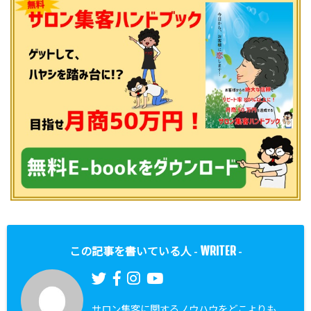
WRITER
この記事を書いている人 -
-
サロン集客に関するノウハウをどこよりも