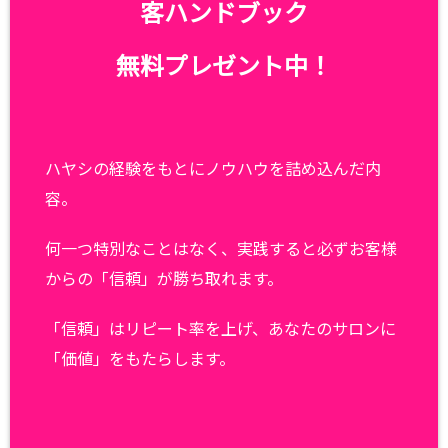
客ハンドブック
無料プレゼント中！
ハヤシの経験をもとにノウハウを詰め込んだ内
容。
何一つ特別なことはなく、実践すると必ずお客様
からの「信頼」が勝ち取れます。
「信頼」はリピート率を上げ、あなたのサロンに
「価値」をもたらします。