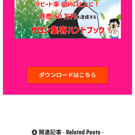
ダウンロードはこちら
Related Posts
関連記事 -
-