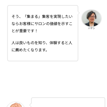
そう、「集まる」集客を実現したい
ならお客様にサロンの価値を示すこ
ハヤシ
とが重要です！
人は良いものを知り、体験すると人
に薦めたくなります。