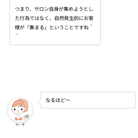
つまり、サロン自身が集めようとし
た行為ではなく、自然発生的にお客
様が「集まる」ということですね＾
＾
なるほど～
今一子