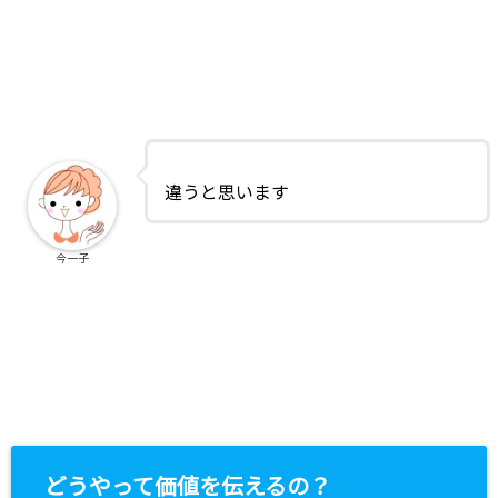
違うと思います
今一子
どうやって価値を伝えるの？