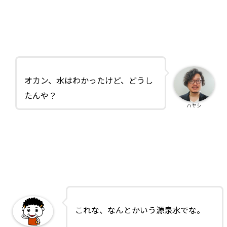
オカン、水はわかったけど、どうし
たんや？
ハヤシ
これな、なんとかいう源泉水でな。