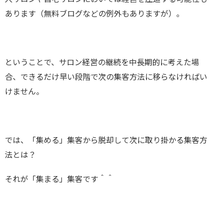
あります（無料ブログなどの例外もありますが）。
ということで、サロン経営の継続を中長期的に考えた場
合、できるだけ早い段階で次の集客方法に移らなければい
けません。
では、「集める」集客から脱却して次に取り掛かる集客方
法とは？
それが「集まる」集客です＾＾