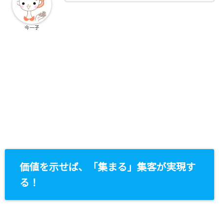
今一子
価値を示せば、「集まる」集客が実現す
る！