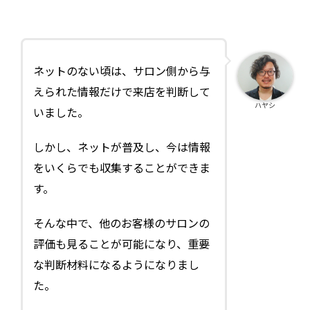
ネットのない頃は、サロン側から与
えられた情報だけで来店を判断して
ハヤシ
いました。
しかし、ネットが普及し、今は情報
をいくらでも収集することができま
す。
そんな中で、他のお客様のサロンの
評価も見ることが可能になり、重要
な判断材料になるようになりまし
た。