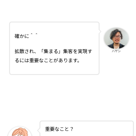
確かに＾＾
拡散され、「集まる」集客を実現す
ハヤシ
るには重要なことがあります。
重要なこと？