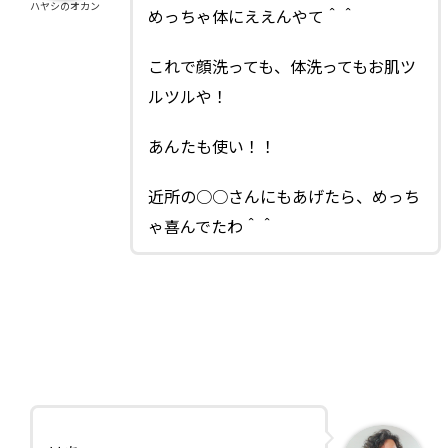
ハヤシのオカン
めっちゃ体にええんやて＾＾
これで顔洗っても、体洗ってもお肌ツ
ルツルや！
あんたも使い！！
近所の○○さんにもあげたら、めっち
ゃ喜んでたわ＾＾