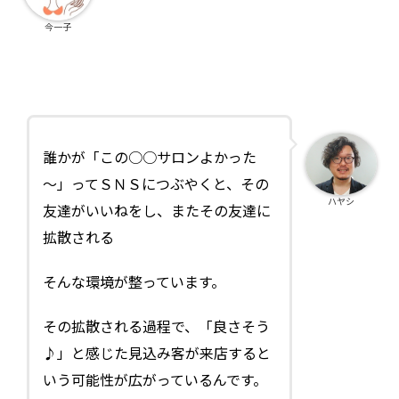
今一子
誰かが「この○○サロンよかった
～」ってＳＮＳにつぶやくと、その
ハヤシ
友達がいいねをし、またその友達に
拡散される
そんな環境が整っています。
その拡散される過程で、「良さそう
♪」と感じた見込み客が来店すると
いう可能性が広がっているんです。