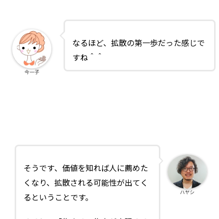
なるほど、拡散の第一歩だった感じで
すね＾＾
今一子
そうです、価値を知れば人に薦めた
くなり、拡散される可能性が出てく
ハヤシ
るということです。