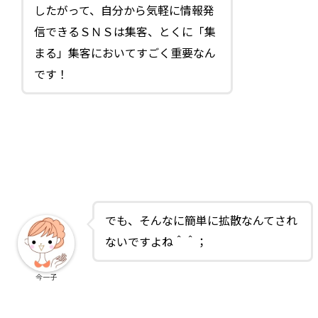
したがって、自分から気軽に情報発
信できるＳＮＳは集客、とくに「集
まる」集客においてすごく重要なん
です！
でも、そんなに簡単に拡散なんてされ
ないですよね＾＾；
今一子