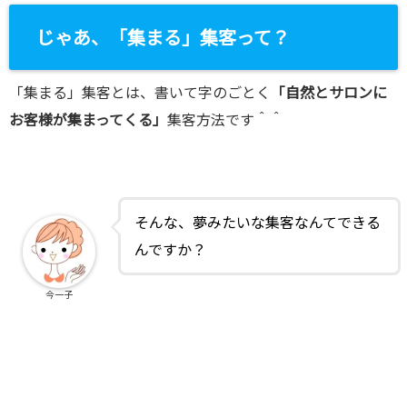
じゃあ、「集まる」集客って？
「集まる」集客とは、書いて字のごとく
「自然とサロンに
お客様が集まってくる」
集客方法です＾＾
そんな、夢みたいな集客なんてできる
んですか？
今一子