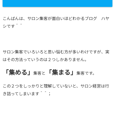
こんばんは、サロン集客が面白いほどわかるブログ ハヤ
シです＾＾
サロン集客でいろいろと思い悩む方が多いわけですが、実
はその方法っていうのは２つしかありません。
「集める」
「集まる」
集客と
集客です。
この２つをしっかりと理解していないと、サロン経営は行
き詰ってしまいます＾＾；