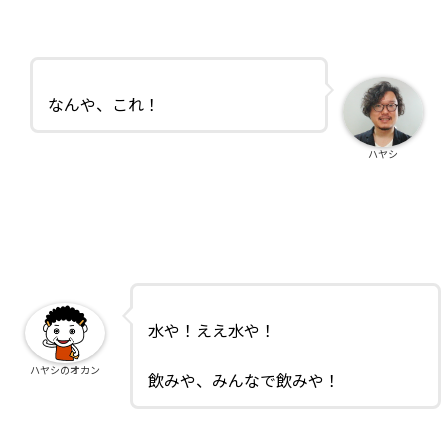
なんや、これ！
ハヤシ
水や！ええ水や！
ハヤシのオカン
飲みや、みんなで飲みや！