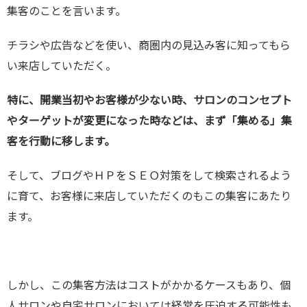
集客のことを言います。
チラシや広告などを使い、商圏内の見込み客に知ってもら
い来店していただく。
特に、開業当初やお客様が少ない時、サロンのコンセプト
やターゲットが変更になった時などは、まず「集める」集
客を行動に移します。
そして、ブログやＨＰをＳＥＯ対策をして検索されるよう
に育て、お客様に来店していただくのもこの集客にあたり
ます。
しかし、この集客方法はコストがかかるケースもあり、個
人サロンや自宅サロンにおいては経営を圧迫する可能性も