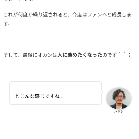
これが何度か繰り返されると、今度はファンへと成長しま
す。
そして、最後にオカンは
人に薦めたくなった
のです＾＾；
とこんな感じですね。
ハヤシ