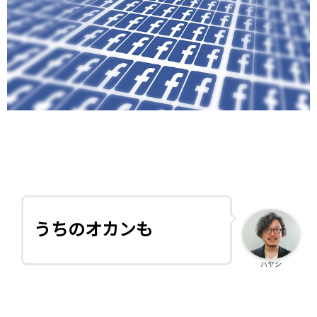
うちのオカンも
ハヤシ