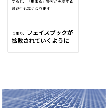
すると、「集まる」集客が実現する
可能性も高くなります！
フェイスブックが
つまり、
拡散されていくように