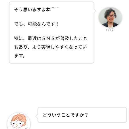
そう思いますよね＾＾
でも、可能なんです！
ハヤシ
特に、最近はＳＮＳが普及したこと
もあり、より実現しやすくなってい
ます。
どういうことですか？