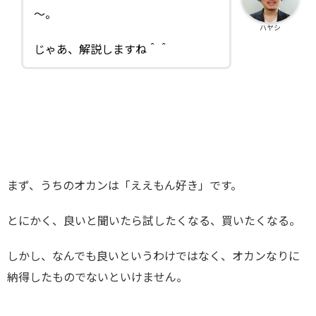
～。
ハヤシ
じゃあ、解説しますね＾＾
まず、うちのオカンは「ええもん好き」です。
とにかく、良いと聞いたら試したくなる、買いたくなる。
しかし、なんでも良いというわけではなく、オカンなりに
納得したものでないといけません。