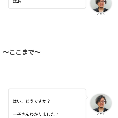
はあ
ハヤシ
～ここまで～
はい、どうですか？
一子さんわかりました？
ハヤシ