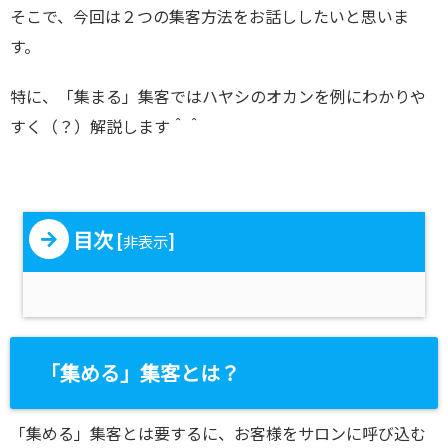
そこで、今回は２つの集客方法をお話ししたいと思いま
す。
特に、「集まる」集客ではハヤシのオカンを例にわかりや
すく（？）解説します＾＾
目次
[
]
非表示
「集める」集客とは？
「集める」集客とは要するに、お客様をサロンに呼び込む