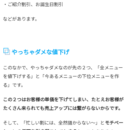
・ご紹介割引、お誕生日割引
などがあります。
やっちゃダメな値下げ
このなかで、やっちゃダメなのが先の２つ、「全メニュー
を値下げする」と「今あるメニューの下位メニューを作
る」です。
この２つはお客様の単価を下げてしまい、たとえお客様が
たくさん来られても売上アップには繋がらないからです。
そして、「忙しい割には、全然儲からない～」と
モチベー