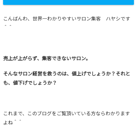
こんばんわ、世界一わかりやすいサロン集客 ハヤシです
＾＾
売上が上がらず、集客できないサロン。
そんなサロン経営を救うのは、値上げでしょうか？それと
も、値下げでしょうか？
これまで、このブログをご覧頂いている方ならわかります
よね＾＾