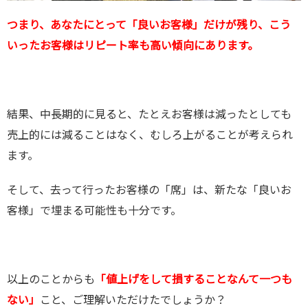
つまり、あなたにとって「良いお客様」だけが残り、こう
いったお客様はリピート率も高い傾向にあります。
結果、中長期的に見ると、たとえお客様は減ったとしても
売上的には減ることはなく、むしろ上がることが考えられ
ます。
そして、去って行ったお客様の「席」は、新たな「良いお
客様」で埋まる可能性も十分です。
以上のことからも
「値上げをして損することなんて一つも
ない」
こと、ご理解いただけたでしょうか？