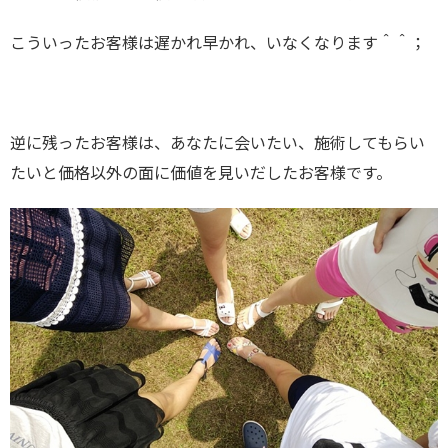
こういったお客様は遅かれ早かれ、いなくなります＾＾；
逆に残ったお客様は、あなたに会いたい、施術してもらい
たいと価格以外の面に価値を見いだしたお客様です。