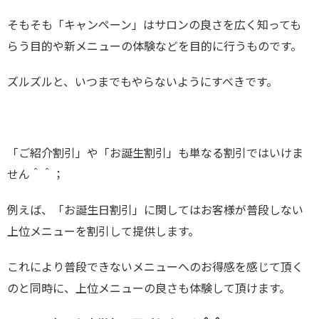
そもそも「キャンペーン」はサロンの良さを広く知っても
らう目的や新メニューの体験などを目的に行うものです。
ズルズルと、いつまでもやらないようにすべきです。
「ご紹介割引」や「お誕生割引」も単なる割引ではいけま
せん＾＾；
例えば、「お誕生日割引」に関してはお客様が普段しない
上位メニューを割引して提供します。
これにより普段できないメニューへのお得感を感じて頂く
のと同時に、上位メニューの良さも体験して頂けます。