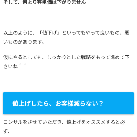
そして、何より客単価は下がりません＾＾
以上のように、「値下げ」といってもやって良いもの、悪
いものがあります。
仮にやるとしても、しっかりとした戦略をもって進めて下
さいね＾＾
値上げしたら、お客様減らない？
コンサルをさせていただき、値上げをオススメすると必
ず、