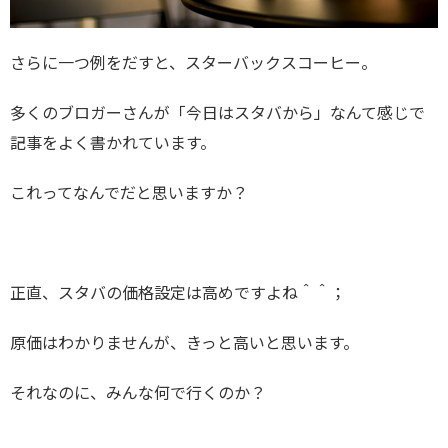
さらに一つ例をだすと、スターバックスコーヒー。
多くのブロガーさんが「今日はスタバから」なんて感じで
記事をよく書かれています。
これってなんでだと思いますか？
正直、スタバの価格設定は高めですよね＾＾；
原価はわかりませんが、きっと高いと思います。
それなのに、みんな何で行くのか？