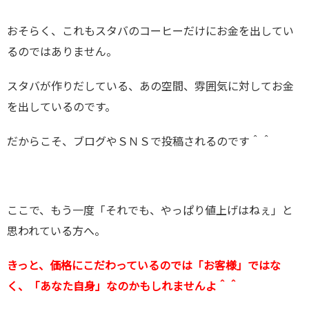
おそらく、これもスタバのコーヒーだけにお金を出してい
るのではありません。
スタバが作りだしている、あの空間、雰囲気に対してお金
を出しているのです。
だからこそ、ブログやＳＮＳで投稿されるのです＾＾
ここで、もう一度「それでも、やっぱり値上げはねぇ」と
思われている方へ。
きっと、価格にこだわっているのでは「お客様」ではな
く、「あなた自身」なのかもしれませんよ＾＾