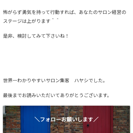
怖がらず勇気を持って行動すれば、あなたのサロン経営の
ステージは上がります＾＾
是非、検討してみて下さいね！
世界一わかりやすいサロン集客 ハヤシでした。
最後までお読みいただいてありがとうございます。
＼フォローお願いします／