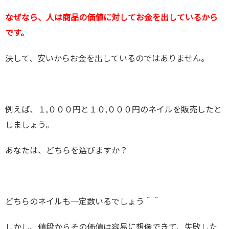
なぜなら、人は商品の価値に対してお金を出しているから
です。
決して、安いからお金を出しているのではありません。
例えば、１,０００円と１０,０００円のネイルを販売したと
しましょう。
あなたは、どちらを選びますか？
どちらのネイルも一定数いるでしょう＾＾
しかし、値段からその価値は容易に想像できて、失敗した