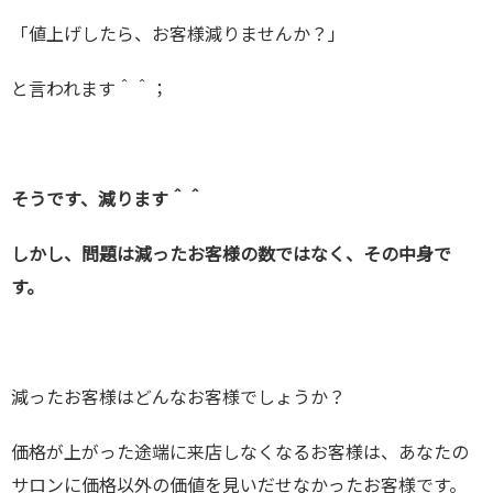
「値上げしたら、お客様減りませんか？」
と言われます＾＾；
そうです、減ります＾＾
しかし、問題は減ったお客様の数ではなく、その中身で
す。
減ったお客様はどんなお客様でしょうか？
価格が上がった途端に来店しなくなるお客様は、あなたの
サロンに価格以外の価値を見いだせなかったお客様です。