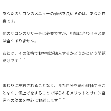
あなたのサロンのメニューの価格を決めるのは、あなた自
身です。
他のサロンのリサーチは必要ですが、相場に合わせる必要
は全くありません。
あとは、その価格でお客様が購入するかどうかという問題
だけです＾＾
まわりに左右されることなく、また自分を過小評価するこ
となく、値上げをすることで得られるメリットとサロン経
営への効果を中心にお話します＾＾