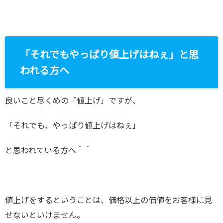
「それでもやっぱり値上げはねぇ」と思
われる方へ
良いこと尽くめの「値上げ」ですが、
「それでも、やっぱり値上げはねぇ」
と思われている方へ＾＾
値上げをするということは、価格以上の価値をお客様に見
せないといけません。