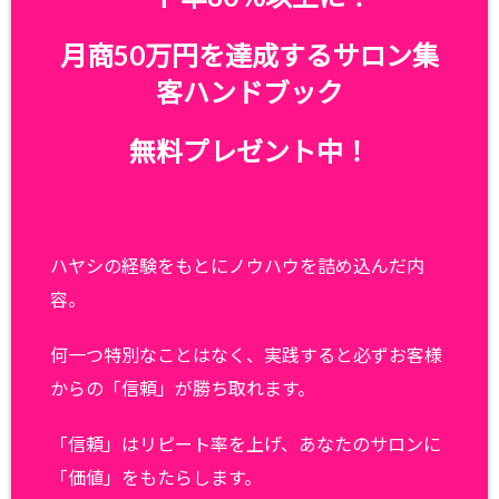
月商50万円を達成するサロン集
客ハンドブック
無料プレゼント中！
ハヤシの経験をもとにノウハウを詰め込んだ内
容。
何一つ特別なことはなく、実践すると必ずお客様
からの「信頼」が勝ち取れます。
「信頼」はリピート率を上げ、あなたのサロンに
「価値」をもたらします。