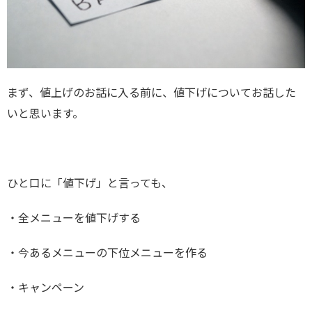
まず、値上げのお話に入る前に、値下げについてお話した
いと思います。
ひと口に「値下げ」と言っても、
・全メニューを値下げする
・今あるメニューの下位メニューを作る
・キャンペーン