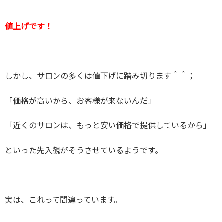
値上げです！
しかし、サロンの多くは値下げに踏み切ります＾＾；
「価格が高いから、お客様が来ないんだ」
「近くのサロンは、もっと安い価格で提供しているから」
といった先入観がそうさせているようです。
実は、これって間違っています。