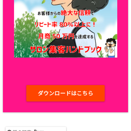
ダウンロードはこちら