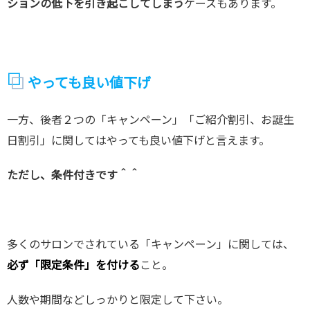
ションの低下を引き起こしてしまう
ケースもあります。
やっても良い値下げ
一方、後者２つの「キャンペーン」「ご紹介割引、お誕生
日割引」に関してはやっても良い値下げと言えます。
ただし、条件付きです＾＾
多くのサロンでされている「キャンペーン」に関しては、
必ず「限定条件」を付ける
こと。
人数や期間などしっかりと限定して下さい。