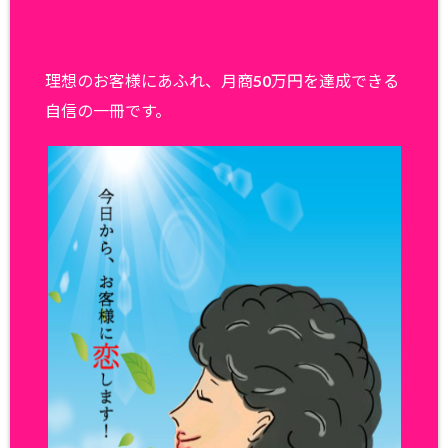
理想のお客様にあふれ、月商50万円を達成できる
自信の一冊です。