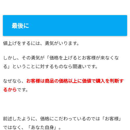
最後に
値上げをするには、勇気がいります。
しかし、その勇気が「価格を上げるとお客様が来なくな
る」ということに対するものなら間違いです。
なぜなら、
お客様は商品の価格以上に価値で購入を判断す
るから
です。
前述したように、価格にこだわっているのでは「お客様」
ではなく、「あなた自身」。