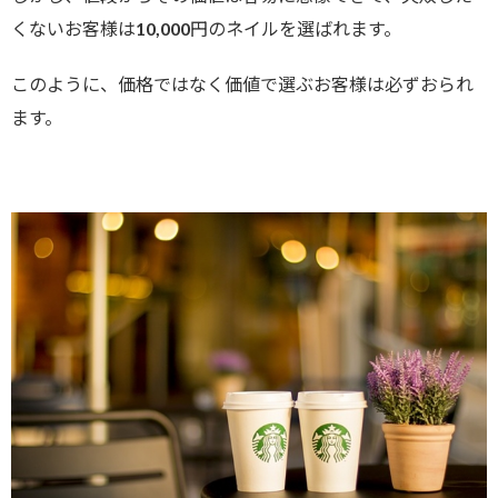
くないお客様は10,000円のネイルを選ばれます。
このように、価格ではなく価値で選ぶお客様は必ずおられ
ます。