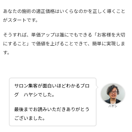
あなたの施術の適正価格はいくらなのかを正しく導くこと
がスタートです。
そうすれば、単価アップは誰にでもできる「お客様を大切
にすること」で価値を上げることできて、簡単に実現しま
す。
サロン集客が面白いほどわかるブロ
グ ハヤシでした。
ハヤシ
最後までお読みいただきありがとう
ございました。