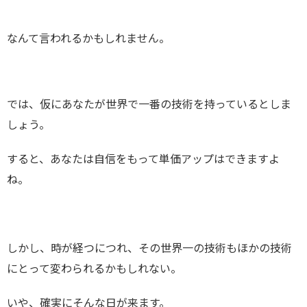
なんて言われるかもしれません。
では、仮にあなたが世界で一番の技術を持っているとしま
しょう。
すると、あなたは自信をもって単価アップはできますよ
ね。
しかし、時が経つにつれ、その世界一の技術もほかの技術
にとって変わられるかもしれない。
いや、確実にそんな日が来ます。