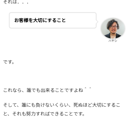
それは．．．
お客様を大切にすること
ハヤシ
です。
これなら、誰でも出来ることですよね＾＾
そして、誰にも負けないくらい、死ぬほど大切にするこ
と、それも努力すればできることです。