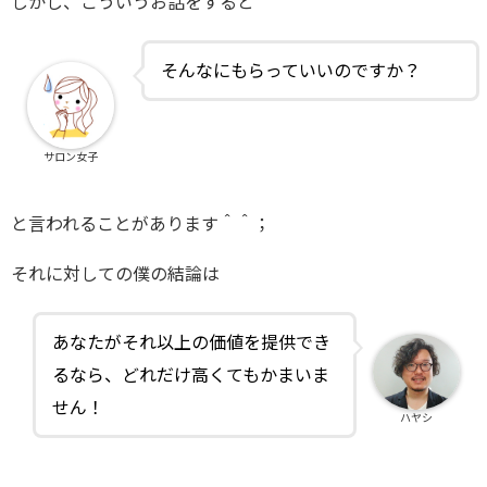
しかし、こういうお話をすると
そんなにもらっていいのですか？
サロン女子
と言われることがあります＾＾；
それに対しての僕の結論は
あなたがそれ以上の価値を提供でき
るなら、どれだけ高くてもかまいま
せん！
ハヤシ