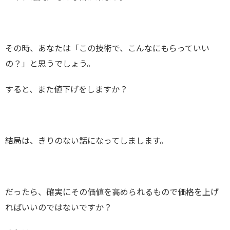
その時、あなたは「この技術で、こんなにもらっていい
の？」と思うでしょう。
すると、また値下げをしますか？
結局は、きりのない話になってしまします。
だったら、確実にその価値を高められるもので価格を上げ
ればいいのではないですか？