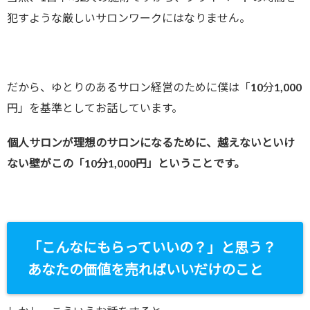
犯すような厳しいサロンワークにはなりません。
だから、ゆとりのあるサロン経営のために僕は「10分1,000
円」を基準としてお話しています。
個人サロンが理想のサロンになるために、越えないといけ
ない壁がこの「10分1,000円」ということです。
「こんなにもらっていいの？」と思う？
あなたの価値を売ればいいだけのこと