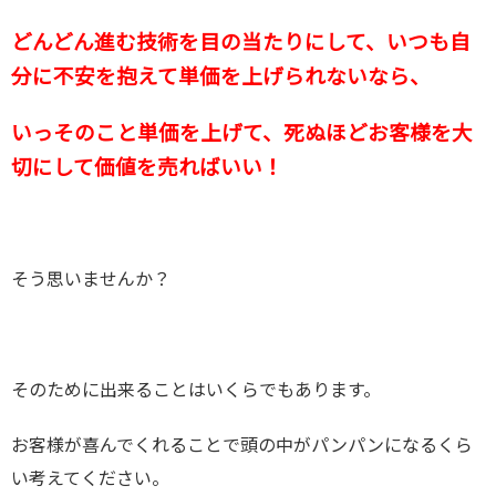
どんどん進む技術を目の当たりにして、いつも自
分に不安を抱えて単価を上げられないなら、
いっそのこと単価を上げて、死ぬほどお客様を大
切にして価値を売ればいい！
そう思いませんか？
そのために出来ることはいくらでもあります。
お客様が喜んでくれることで頭の中がパンパンになるくら
い考えてください。