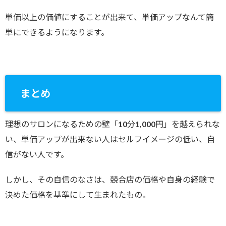
単価以上の価値にすることが出来て、単価アップなんて簡
単にできるようになります。
まとめ
理想のサロンになるための壁「10分1,000円」を越えられな
い、単価アップが出来ない人はセルフイメージの低い、自
信がない人です。
しかし、その自信のなさは、競合店の価格や自身の経験で
決めた価格を基準にして生まれたもの。