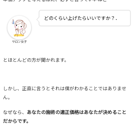
どのくらい上げたらいいですか？．
サロン女子
とほとんどの方が聞かれます。
しかし、正直に言うとそれは僕がわかることではありませ
ん。
なぜなら、
あなたの施術の適正価格はあなたが決めること
だからです。