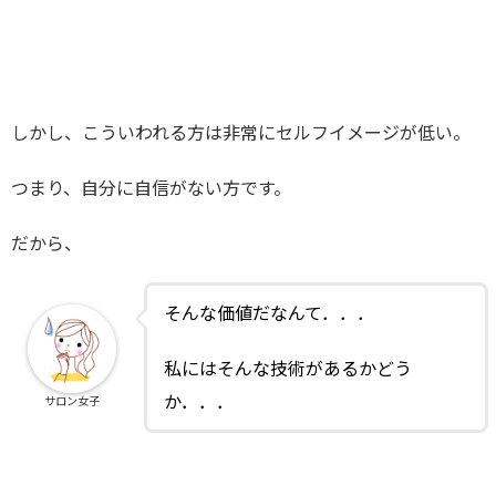
しかし、こういわれる方は非常にセルフイメージが低い。
つまり、自分に自信がない方です。
だから、
そんな価値だなんて．．．
私にはそんな技術があるかどう
か．．．
サロン女子