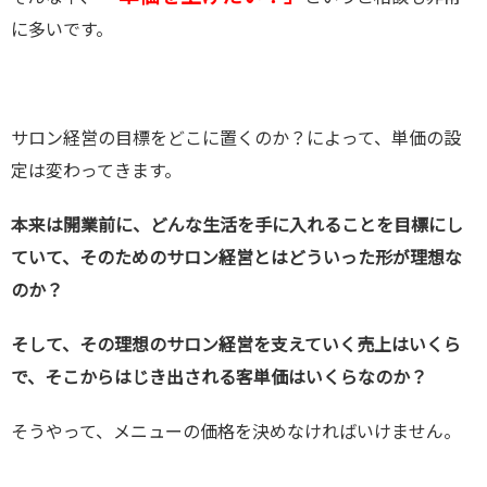
に多いです。
サロン経営の目標をどこに置くのか？によって、単価の設
定は変わってきます。
本来は開業前に、どんな生活を手に入れることを目標にし
ていて、そのためのサロン経営とはどういった形が理想な
のか？
そして、その理想のサロン経営を支えていく売上はいくら
で、そこからはじき出される客単価はいくらなのか？
そうやって、メニューの価格を決めなければいけません。