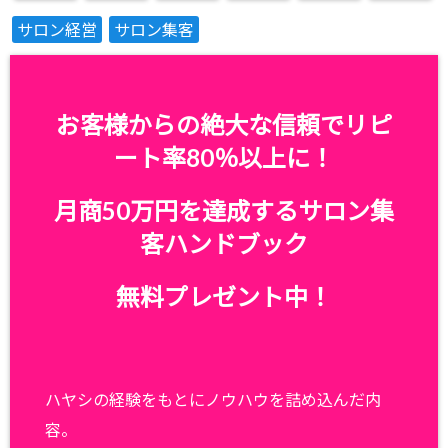
サロン経営
サロン集客
お客様からの絶大な信頼でリピ
ート率80％以上に！
月商50万円を達成するサロン集
客ハンドブック
無料プレゼント中！
ハヤシの経験をもとにノウハウを詰め込んだ内
容。