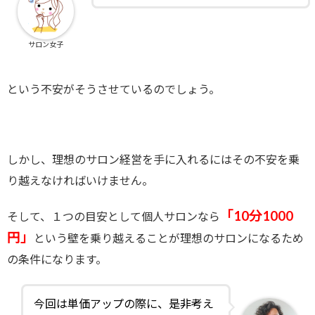
サロン女子
という不安がそうさせているのでしょう。
しかし、理想のサロン経営を手に入れるにはその不安を乗
り越えなければいけません。
「10分1000
そして、１つの目安として個人サロンなら
円」
という壁を乗り越えることが理想のサロンになるため
の条件になります。
今回は単価アップの際に、是非考え