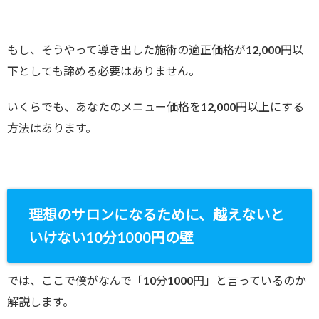
もし、そうやって導き出した施術の適正価格が12,000円以
下としても諦める必要はありません。
いくらでも、あなたのメニュー価格を12,000円以上にする
方法はあります。
理想のサロンになるために、越えないと
いけない10分1000円の壁
では、ここで僕がなんで「10分1000円」と言っているのか
解説します。