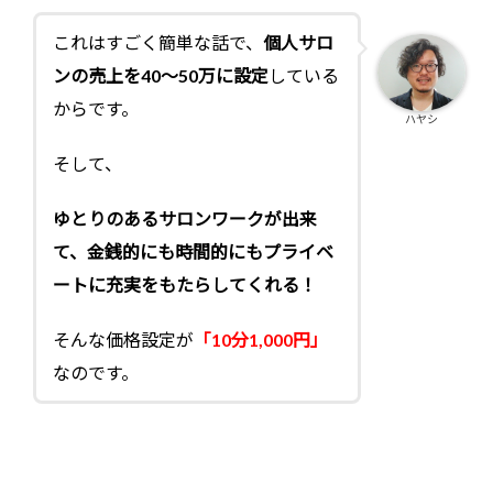
これはすごく簡単な話で、
個人サロ
ンの売上を40～50万に設定
している
からです。
ハヤシ
そして、
ゆとりのあるサロンワークが出来
て、
金銭的にも時間的にもプライベ
ートに充実をもたらしてくれる！
そんな価格設定が
「10分1,000円」
なのです。