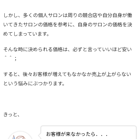
しかし、多くの個人サロンは周りの競合店や自分自身が働
いてきたサロンの価格を参考に、自身のサロンの価格を決
めてしまっています。
そんな時に決められる価格は、必ずと言っていいほど安い
＾＾；
すると、後々お客様が増えてもなかなか売上が上がらない
という悩みにぶつかります。
きっと、
お客様が来なかったら．．．