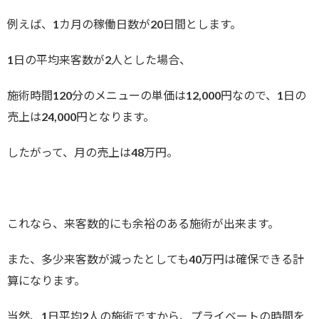
例えば、1カ月の稼働日数が20日間とします。
1日の平均来客数が2人とした場合、
施術時間120分のメニューの単価は12,000円なので、1日の
売上は24,000円となります。
したがって、月の売上は48万円。
これなら、来客数的にも余裕のある施術が出来ます。
また、多少来客数が減ったとしても40万円は確保できる計
算になります。
当然、1日平均2人の施術ですから、プライベートの時間を