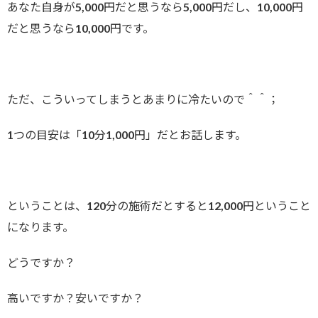
あなた自身が5,000円だと思うなら5,000円だし、10,000円
だと思うなら10,000円です。
ただ、こういってしまうとあまりに冷たいので＾＾；
1つの目安は「10分1,000円」だとお話します。
ということは、120分の施術だとすると12,000円ということ
になります。
どうですか？
高いですか？安いですか？