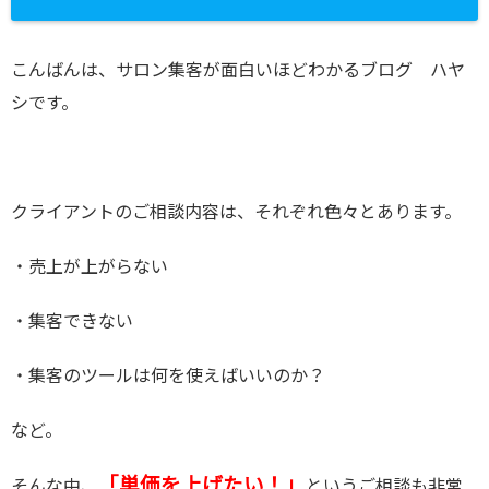
こんばんは、サロン集客が面白いほどわかるブログ ハヤ
シです。
クライアントのご相談内容は、それぞれ色々とあります。
・売上が上がらない
・集客できない
・集客のツールは何を使えばいいのか？
など。
「単価を上げたい！」
そんな中、
というご相談も非常