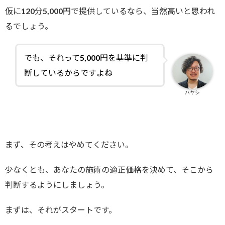
仮に120分5,000円で提供しているなら、当然高いと思われ
るでしょう。
でも、それって5,000円を基準に判
断しているからですよね
ハヤシ
まず、その考えはやめてください。
少なくとも、あなたの施術の適正価格を決めて、そこから
判断するようにしましょう。
まずは、それがスタートです。