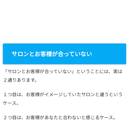
サロンとお客様が合っていない
「サロンとお客様が合っていない」ということには、実は
２通りあります。
１つ目は、お客様がイメージしていたサロンと違うという
ケース。
２つ目は、お客様があなたと合わないと感じるケース。