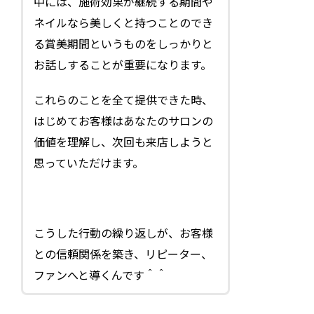
中には、施術効果が継続する期間や
ネイルなら美しくと持つことのでき
る賞美期間というものをしっかりと
お話しすることが重要になります。
これらのことを全て提供できた時、
はじめてお客様はあなたのサロンの
価値を理解し、次回も来店しようと
思っていただけます。
こうした行動の繰り返しが、お客様
との信頼関係を築き、リピーター、
ファンへと導くんです＾＾