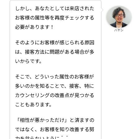
しかし、あなたとしては来店された
お客様の属性等を再度チェックする
必要があります！
ハヤシ
そのようにお客様が感じられる原因
は、接客方法に問題がある場合が多
いからです。
そこで、どういった属性のお客様が
多いのかを知ることで、接客、特に
カウンセリングの改善点が見つかる
こともあります。
「相性が悪かっただけ」と済ますの
ではなく、お客様を知り改善する努
力を怠らないように＾＾