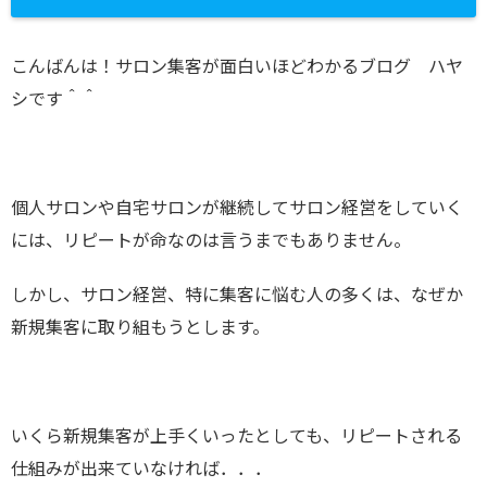
こんばんは！サロン集客が面白いほどわかるブログ ハヤ
シです＾＾
個人サロンや自宅サロンが継続してサロン経営をしていく
には、リピートが命なのは言うまでもありません。
しかし、サロン経営、特に集客に悩む人の多くは、なぜか
新規集客に取り組もうとします。
いくら新規集客が上手くいったとしても、リピートされる
仕組みが出来ていなければ．．．