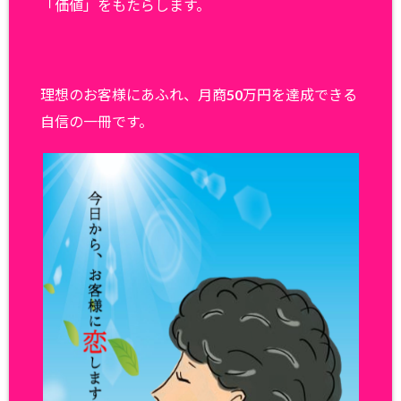
「価値」をもたらします。
理想のお客様にあふれ、月商50万円を達成できる
自信の一冊です。