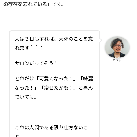
の存在を忘れている」
です。
人は３日もすれば、大体のことを忘
れます＾＾；
ハヤシ
サロンだってそう！
どれだけ「可愛くなった！」「綺麗
なった！」「痩せたかも！」と喜ん
でいても。
これは人間である限り仕方ないこ
と。