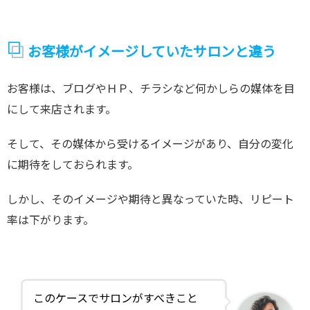
お客様がイメージしていたサロンと違う
お客様は、ブログやＨＰ、チラシなど何かしらの媒体を目
にして来店されます。
そして、その媒体から受けるイメージがあり、自分の変化
に期待をしておられます。
しかし、そのイメージや期待と異なっていた時、リピート
率は下がります。
このケースでサロンがすべきこと