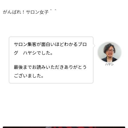
がんばれ！サロン女子＾＾
サロン集客が面白いほどわかるブロ
グ ハヤシでした。
ハヤシ
最後までお読みいただきありがとう
ございました。