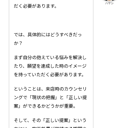
ハヤシ
だく必要があります。
では、具体的にはどうすべきだっ
か？
まず自分の抱えている悩みを解決し
たり、願望を達成した時のイメージ
を持っていただく必要があります。
ということは、来店時のカウンセリ
ングで「現状の把握」と「正しい提
案」ができるかどうかが重要。
そして、その「正しい提案」という