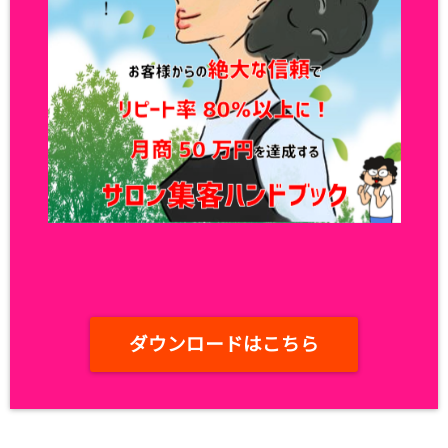
ダウンロードはこちら