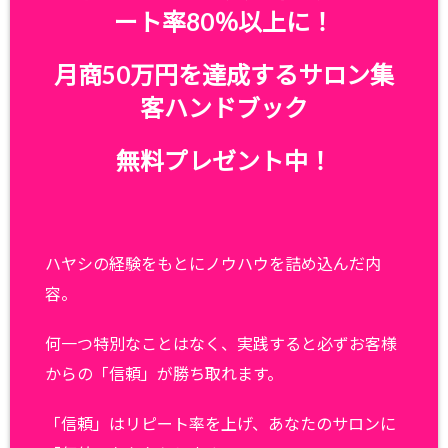
ート率80％以上に！
月商50万円を達成するサロン集
客ハンドブック
無料プレゼント中！
ハヤシの経験をもとにノウハウを詰め込んだ内
容。
何一つ特別なことはなく、実践すると必ずお客様
からの「信頼」が勝ち取れます。
「信頼」はリピート率を上げ、あなたのサロンに