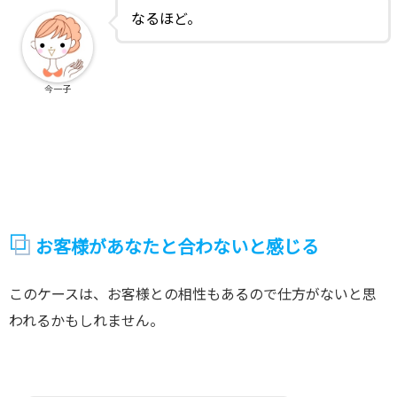
なるほど。
今一子
お客様があなたと合わないと感じる
このケースは、お客様との相性もあるので仕方がないと思
われるかもしれません。