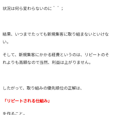
状況は何ら変わらないのに＾＾；
結果、いつまでたっても新規集客に取り組まないといけな
い。
そして、新規集客にかかる経費というのは、リピートのそ
れよりも高額なので当然、利益は上がりません。
したがって、取り組みの優先順位の正解は、
「リピートされる仕組み」
を作ること。