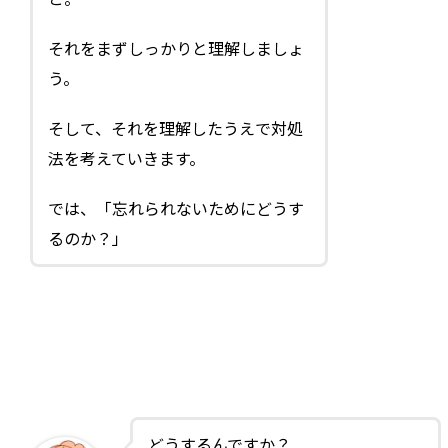
それをまずしっかりと理解しましょ
う。
そして、それを理解したうえで対処
法を考えていきます。
では、「忘れられないためにどうす
るのか？」
どうするんですか？