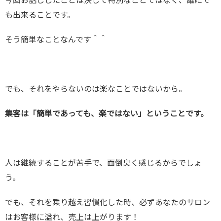
も出来ることです。
そう簡単なことなんです＾＾
でも、それをやらないのは楽なことではないから。
集客は「簡単であっても、楽ではない」ということです。
人は継続することが苦手で、面倒臭く感じるからでしょ
う。
でも、それを乗り越え習慣化した時、必ずあなたのサロン
はお客様に溢れ、売上は上がります！