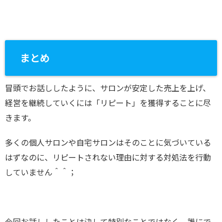
まとめ
冒頭でお話ししたように、サロンが安定した売上を上げ、
経営を継続していくには「リピート」を獲得することに尽
きます。
多くの個人サロンや自宅サロンはそのことに気づいている
はずなのに、リピートされない理由に対する対処法を行動
していません＾＾；
今回お話ししたことは決して特別なことではなく、誰にで