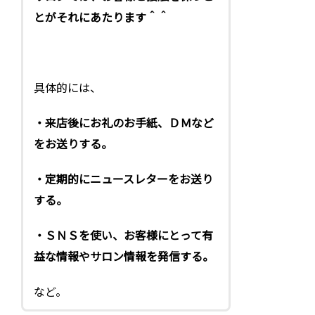
とがそれにあたります＾＾
具体的には、
・来店後にお礼のお手紙、ＤＭなど
をお送りする。
・定期的にニュースレターをお送り
する。
・ＳＮＳを使い、お客様にとって有
益な情報やサロン情報を発信する。
など。