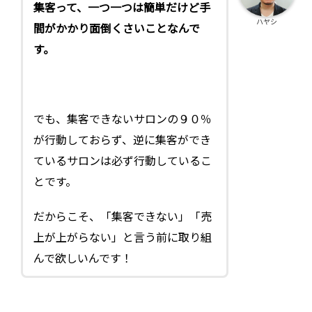
集客って、一つ一つは簡単だけど手
ハヤシ
間がかかり面倒くさいことなんで
す。
でも、集客できないサロンの９０％
が行動しておらず、逆に集客ができ
ているサロンは必ず行動しているこ
とです。
だからこそ、「集客できない」「売
上が上がらない」と言う前に取り組
んで欲しいんです！