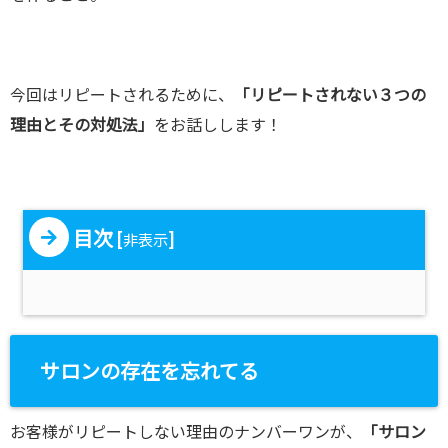
今回はリピートされるために、
「リピートされない３つの
理由とその対処法」
をお話しします！
目次
[
]
非表示
サロンの存在を忘れてる
お客様がリピートしない理由のナンバーワンが、
「サロン