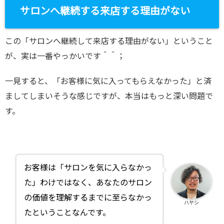
サロンへ継続する来店する理由がない
この「サロンへ継続して来店する理由がない」ということ
が、実は一番やっかいです＾＾；
一見すると、「お客様に気に入ってもらえなかった」と済
ましてしまいそうな感じですが、本当はもっと深い問題で
す。
お客様は「サロンを気に入らなかっ
た」わけではなく、あなたのサロン
の価値を理解するまでに至らなかっ
ハヤシ
たということなんです。