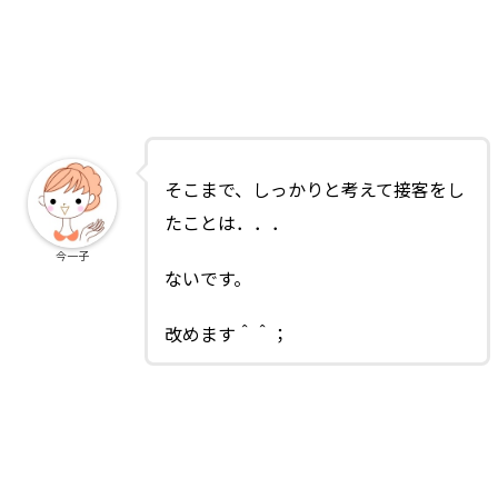
そこまで、しっかりと考えて接客をし
たことは．．．
今一子
ないです。
改めます＾＾；