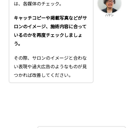
は、各媒体のチェック。
ハヤシ
キャッチコピーや掲載写真などがサ
ロンのイメージ、施術内容に合って
いるのかを再度チェックしましょ
う。
その際、サロンのイメージと合わな
い表現や過大広告のようなものが見
つかれば改善してください。