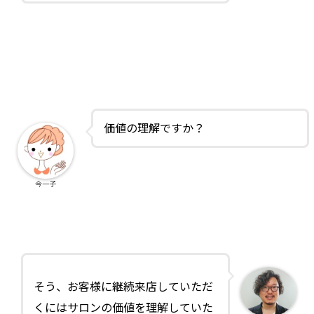
価値の理解ですか？
今一子
そう、お客様に継続来店していただ
くにはサロンの価値を理解していた