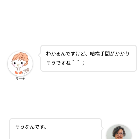
わかるんですけど、結構手間がかかり
そうですね＾＾；
今一子
そうなんです。