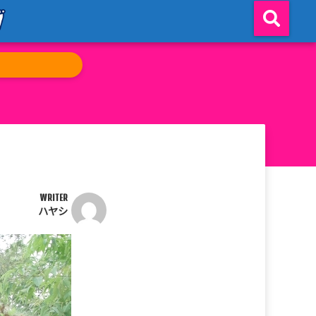
WRITER
ハヤシ