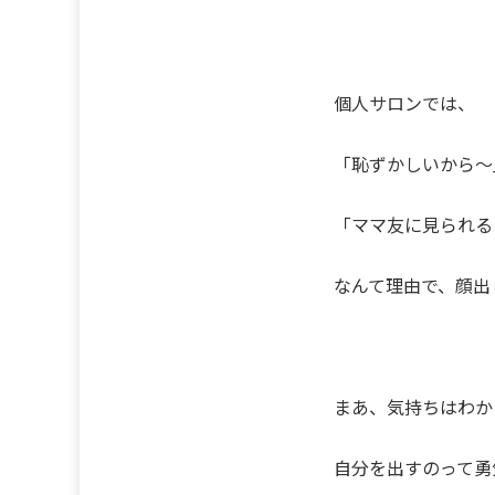
個人サロンでは、
「恥ずかしいから～
「ママ友に見られる
なんて理由で、顔出
まあ、気持ちはわか
自分を出すのって勇