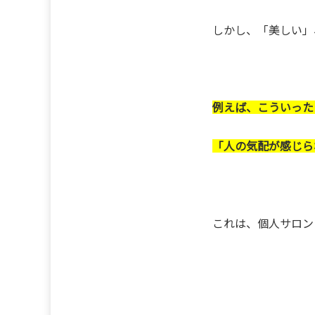
しかし、「美しい」
例えば、こういった
「人の気配が感じら
これは、個人サロン