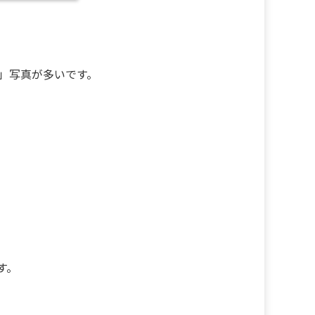
」写真が多いです。
す。