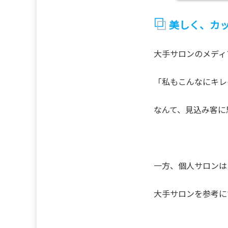
美しく、カ
大手サロンのメディ
「私もこんなにキレ
なんて、見込み客に
一方、個人サロンは
大手サロンを参考に