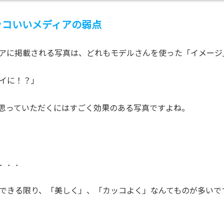
ッコいいメディアの弱点
アに掲載される写真は、どれもモデルさんを使った「イメージ
イに！？」
思っていただくにはすごく効果のある写真ですよね。
．．．
できる限り、「美しく」、「カッコよく」なんてものが多いで