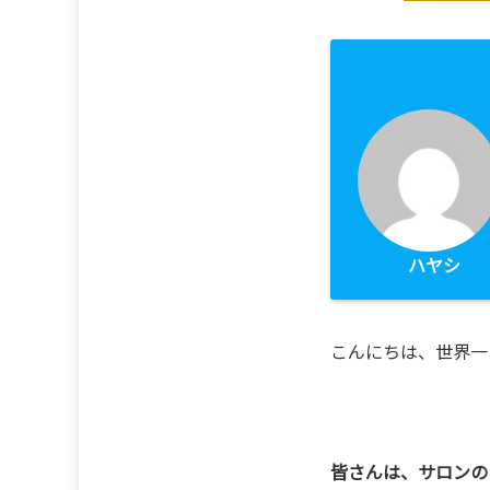
ハヤシ
こんにちは、世界一
皆さんは、サロンの