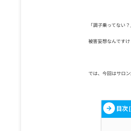
「調子乗ってない？
被害妄想なんですけ
では、今回はサロン
目次
[