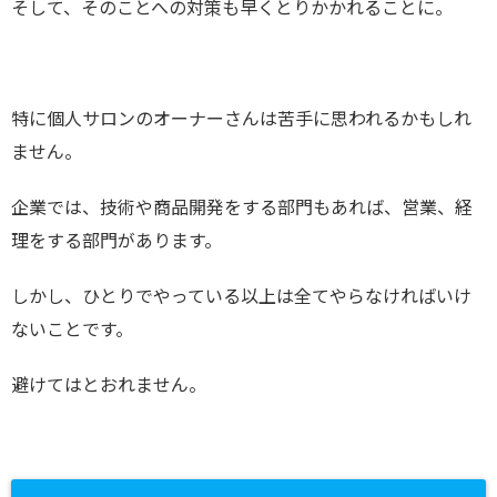
そして、そのことへの対策も早くとりかかれることに。
特に個人サロンのオーナーさんは苦手に思われるかもしれ
ません。
企業では、技術や商品開発をする部門もあれば、営業、経
理をする部門があります。
しかし、ひとりでやっている以上は全てやらなければいけ
ないことです。
避けてはとおれません。