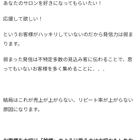
あなたのサロンを好きになってもらいたい！
応援して欲しい！
というお客様がハッキリしていないのだから発信力は弱ま
ります。
弱まった発信は不特定多数の見込み客に伝わることで、思
ってもいないお客様を多く集めることに．．．
結局はこれが売上が上がらない、リピート率が上がらない
原因になります。