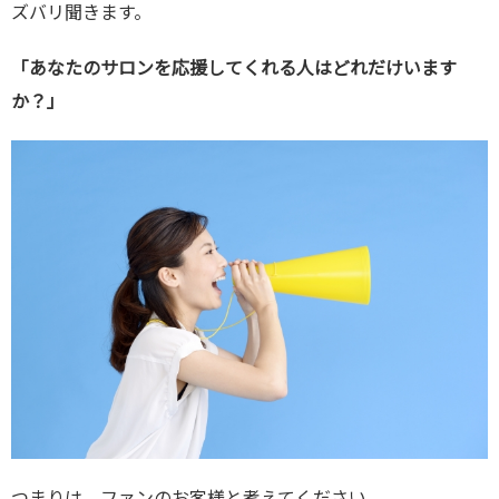
ズバリ聞きます。
「あなたのサロンを応援してくれる人はどれだけいます
か？」
つまりは、ファンのお客様と考えてください。