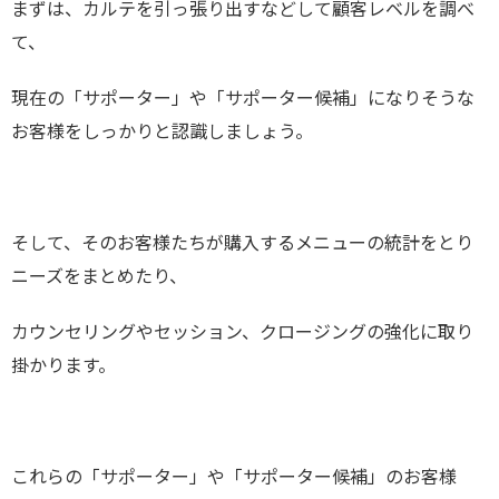
まずは、カルテを引っ張り出すなどして顧客レベルを調べ
て、
現在の「サポーター」や「サポーター候補」になりそうな
お客様をしっかりと認識しましょう。
そして、そのお客様たちが購入するメニューの統計をとり
ニーズをまとめたり、
カウンセリングやセッション、クロージングの強化に取り
掛かります。
これらの「サポーター」や「サポーター候補」のお客様