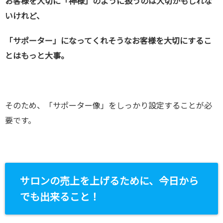
お客様を大切に「神様」のように扱うのは大切かもしれな
いけれど、
「サポーター」になってくれそうなお客様を大切にするこ
とはもっと大事。
そのため、「サポーター像」をしっかり設定することが必
要です。
サロンの売上を上げるために、今日から
でも出来ること！