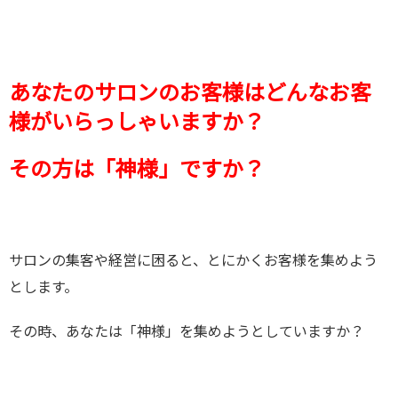
あなたのサロンのお客様はどんなお客
様がいらっしゃいますか？
その方は「神様」ですか？
サロンの集客や経営に困ると、とにかくお客様を集めよう
とします。
その時、あなたは「神様」を集めようとしていますか？