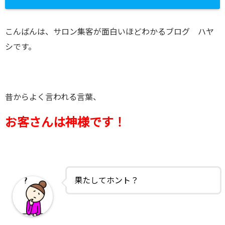
こんばんは、サロン集客が面白いほどわかるブログ ハヤ
シです。
昔からよく言われる言葉、
お客さんは神様です！
果たしてホント？