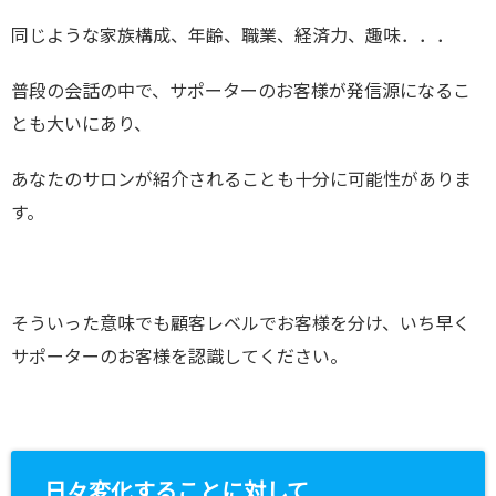
同じような家族構成、年齢、職業、経済力、趣味．．．
普段の会話の中で、サポーターのお客様が発信源になるこ
とも大いにあり、
あなたのサロンが紹介されることも十分に可能性がありま
す。
そういった意味でも顧客レベルでお客様を分け、いち早く
サポーターのお客様を認識してください。
日々変化することに対して