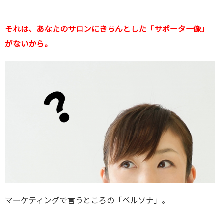
それは、あなたのサロンにきちんとした「サポーター像」
がないから。
マーケティングで言うところの「ペルソナ」。