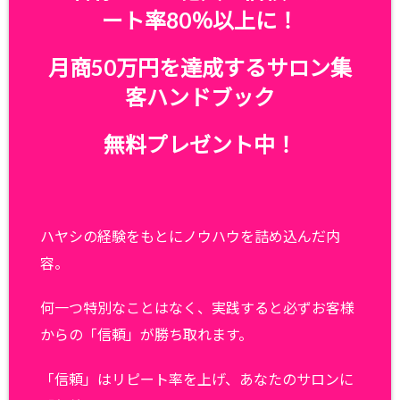
ート率80％以上に！
月商50万円を達成するサロン集
客ハンドブック
無料プレゼント中！
ハヤシの経験をもとにノウハウを詰め込んだ内
容。
何一つ特別なことはなく、実践すると必ずお客様
からの「信頼」が勝ち取れます。
「信頼」はリピート率を上げ、あなたのサロンに