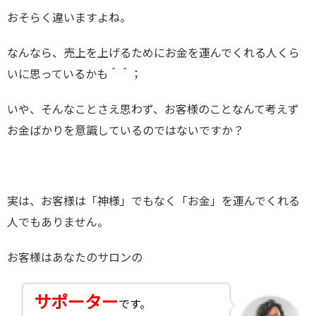
おそらく違いますよね。
なんなら、売上を上げるためにお金を運んでくれる人くら
いに思っているかも＾＾；
いや、そんなことさえ思わず、お客様のことなんて考えず
お金ばかりを意識しているのではないですか？
実は、お客様は「神様」でもなく「お金」を運んでくれる
人でもありません。
お客様はあなたのサロンの
サポーター
です。