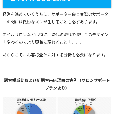
経営を進めていくうちに、サポーター像と実際のサポータ
ーの間には微妙なズレが生じることも必ずあります。
ネイルサロンなどは特に、時代の流れで流行りのデザイン
も変わるのでより顕著に現れることも．．．
だからこそ、お客様全体に対する分析も必要になります。
顧客構成比および新規客来店理由の実例（サロンサポート
プランより）