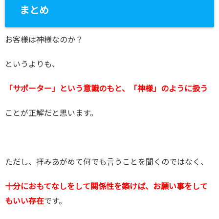
まとめ
お客様は神様なのか？
というよりも、
「サポーター」という意識のもと、「神様」のように扱う
ことが正解だと思います。
ただし、拝みあがめて何でも言うことを聞くのではなく、
十分におもてなしをして関係性を築けば、お願い事をして
もいい存在
です。