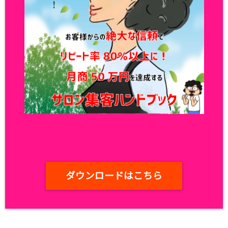
ダウンロードはこちら