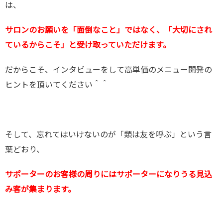
は、
サロンのお願いを「面倒なこと」ではなく、「大切にされ
ているからこそ」と受け取っていただけます。
だからこそ、インタビューをして高単価のメニュー開発の
ヒントを頂いてください＾＾
そして、忘れてはいけないのが「類は友を呼ぶ」という言
葉どおり、
サポーターのお客様の周りにはサポーターになりうる見込
み客が集まります。