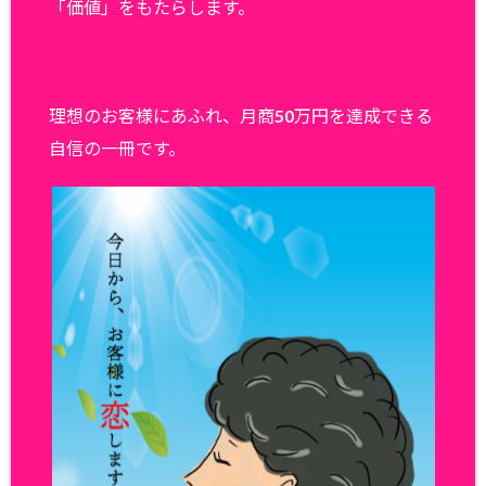
「価値」をもたらします。
理想のお客様にあふれ、月商50万円を達成できる
自信の一冊です。