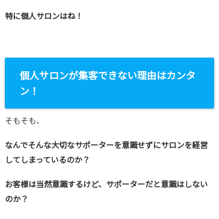
特に個人サロンはね！
個人サロンが集客できない理由はカンタ
ン！
そもそも、
なんでそんな大切なサポーターを意識せずにサロンを経営
してしまっているのか？
お客様は当然意識するけど、サポーターだと意識はしない
のか？