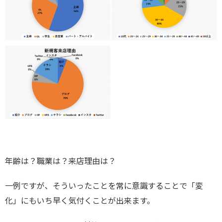
年齢は？職業は？来店理由は？
一例ですが、そういったことを常に意識することで「変
化」にもいち早く気付くことが出来ます。