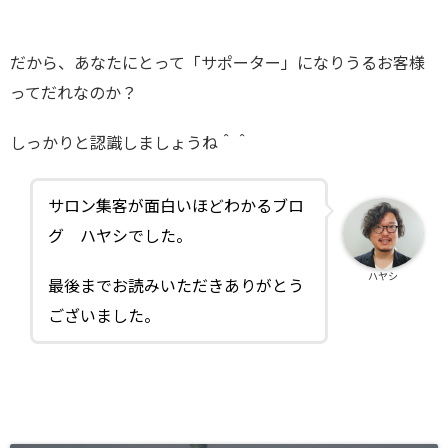
だから、あなたにとって「サポーター」になりうるお客様
ってだれなのか？
しっかりと認識しましょうね＾＾
サロン集客が面白いほどわかるブロ
グ ハヤシでした。
ハヤシ
最後までお読みいただきありがとう
ございました。