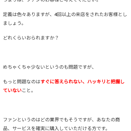
定義は色々ありますが、4回以上の来店をされたお客様とし
ましょう。
どれくらいおられますか？
めちゃくちゃ少ないというのも問題ですが、
もっと問題なのは
すぐに答えられない、ハッキリと把握し
ていない
こと。
ファンというのはどの業界でもそうですが、あなたの商
品、サービスを確実に購入していただける方です。