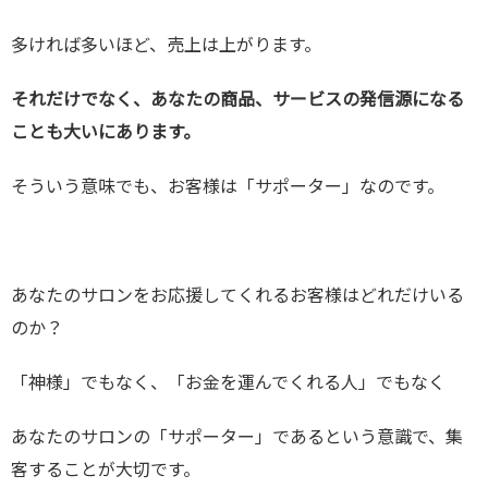
多ければ多いほど、売上は上がります。
それだけでなく、あなたの商品、サービスの発信源になる
ことも大いにあります。
そういう意味でも、お客様は「サポーター」なのです。
あなたのサロンをお応援してくれるお客様はどれだけいる
のか？
「神様」でもなく、「お金を運んでくれる人」でもなく
あなたのサロンの「サポーター」であるという意識で、集
客することが大切です。