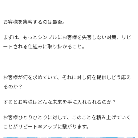
お客様を集客するのは最後。
まずは、もっとシンプルにお客様を失客しない対策、リピ
ートされる仕組みに取り掛かること。
お客様が何を求めていて、それに対し何を提供しどう応え
るのか？
するとお客様はどんな未来を手に入れられるのか？
お客様ひとりひとりに対して、このことを積み上げていく
ことがリピート率アップに繋がります。