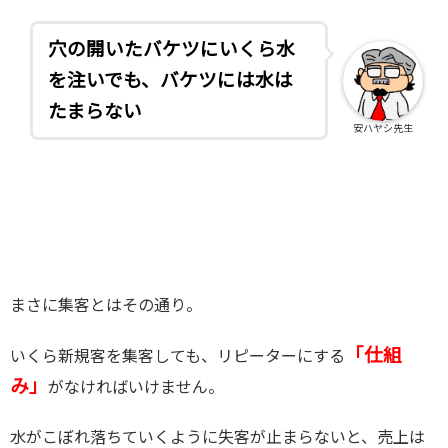
穴の開いたバケツにいくら水
を注いでも、バケツには水は
たまらない
安ハヤシ先生
まさに集客とはその通り。
「仕組
いくら新規客を集客しても、リピーターにする
み」
がなければいけません。
水がこぼれ落ちていくように失客が止まらないと、売上は