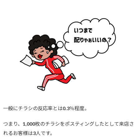
一般にチラシの反応率とは0.3％程度。
つまり、1,000枚のチラシをポスティングしたとして来店さ
れるお客様は3人です。