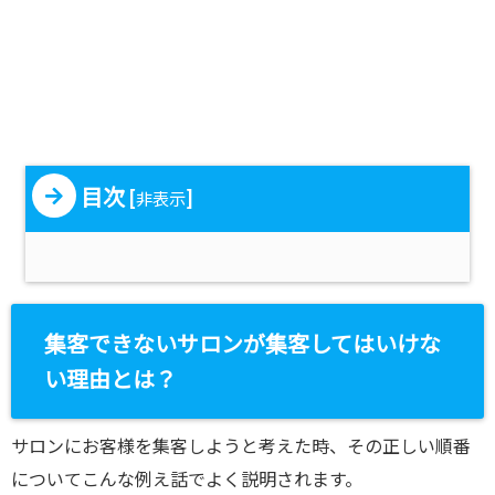
目次
[
]
非表示
集客できないサロンが集客してはいけな
い理由とは？
サロンにお客様を集客しようと考えた時、その正しい順番
についてこんな例え話でよく説明されます。