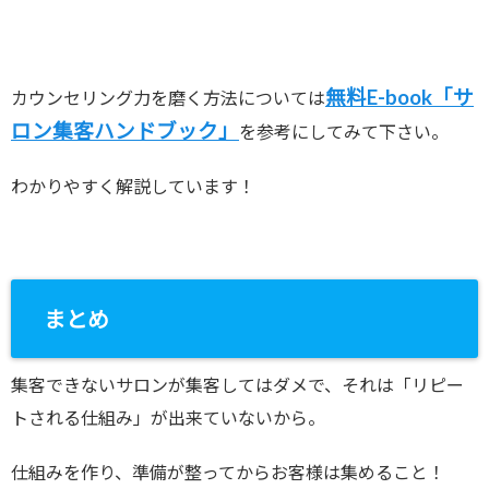
無料E-book「サ
カウンセリング力を磨く方法については
ロン集客ハンドブック」
を参考にしてみて下さい。
わかりやすく解説しています！
まとめ
集客できないサロンが集客してはダメで、それは「リピー
トされる仕組み」が出来ていないから。
仕組みを作り、準備が整ってからお客様は集めること！