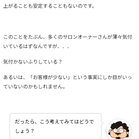
上がることも安定することもないのです。
このことをたぶん、多くのサロンオーナーさんが薄々気付
いているはずなんですが．．．
気付かないふりしている？
あるいは、「お客様が少ない」という事実にしか目がいっ
ていないのかもしれません。
だったら、こう考えてみてはどうで
しょう？