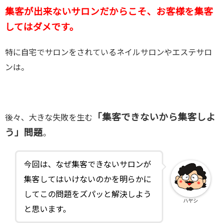
集客が出来ないサロンだからこそ、お客様を集客
してはダメです。
特に自宅でサロンをされているネイルサロンやエステサロ
ンは。
「集客できないから集客しよ
後々、大きな失敗を生む
う」問題
。
今回は、なぜ集客できないサロンが
集客してはいけないのかを明らかに
してこの問題をズパッと解決しよう
ハヤシ
と思います。