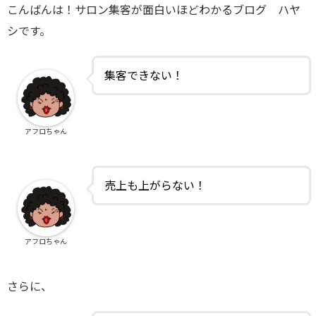
こんばんは！サロン集客が面白いほどわかるブログ ハヤ
シです。
集客できない！
アフロちゃん
売上も上がらない！
アフロちゃん
さらに、