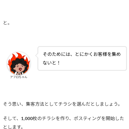
と。
そのためには、とにかくお客様を集め
ないと！
アフロちゃん
そう思い、集客方法としてチラシを選んだとしましょう。
そして、1,000枚のチラシを作り、ポスティングを開始した
とします。