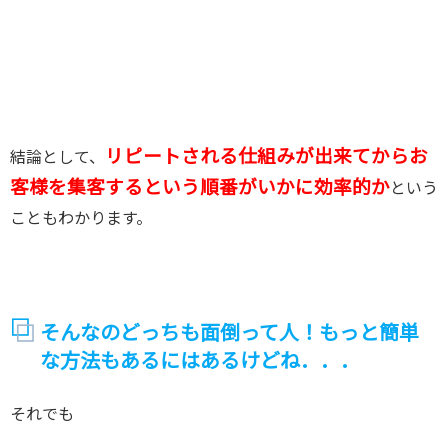
リピートされる仕組みが出来てからお
結論として、
客様を集客するという順番がいかに効率的か
という
こともわかります。
そんなのどっちも面倒って人！もっと簡単
な方法もあるにはあるけどね．．．
それでも