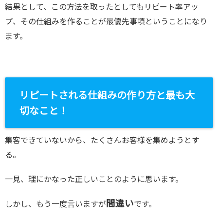
結果として、この方法を取ったとしてもリピート率アッ
プ、その仕組みを作ることが最優先事項ということになり
ます。
リピートされる仕組みの作り方と最も大
切なこと！
集客できていないから、たくさんお客様を集めようとす
る。
一見、理にかなった正しいことのように思います。
間違い
しかし、もう一度言いますが
です。