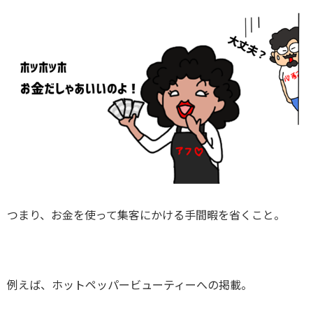
つまり、お金を使って集客にかける手間暇を省くこと。
例えば、ホットペッパービューティーへの掲載。