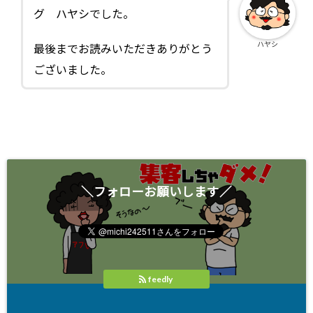
グ ハヤシでした。
ハヤシ
最後までお読みいただきありがとう
ございました。
＼フォローお願いします／
feedly