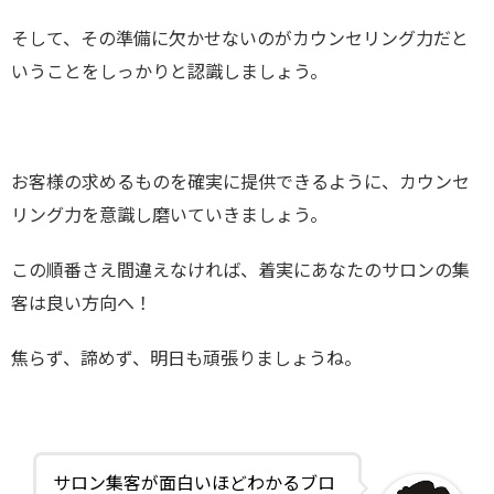
そして、その準備に欠かせないのがカウンセリング力だと
いうことをしっかりと認識しましょう。
お客様の求めるものを確実に提供できるように、カウンセ
リング力を意識し磨いていきましょう。
この順番さえ間違えなければ、着実にあなたのサロンの集
客は良い方向へ！
焦らず、諦めず、明日も頑張りましょうね。
サロン集客が面白いほどわかるブロ