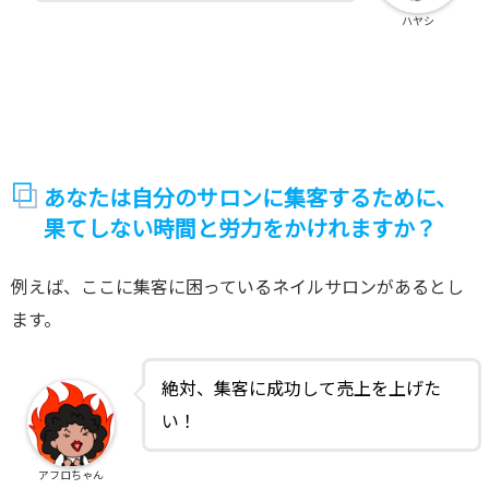
ハヤシ
あなたは自分のサロンに集客するために、
果てしない時間と労力をかけれますか？
例えば、ここに集客に困っているネイルサロンがあるとし
ます。
絶対、集客に成功して売上を上げた
い！
アフロちゃん