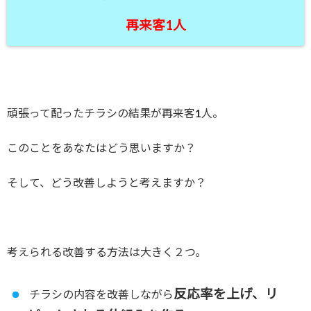
再来客1人
頑張って配ったチラシの結果が再来客1人。
このことをあなたはどう思いますか？
そして、どう改善しようと考えますか？
考えられる改善する方法は大きく２つ。
反応率を上げ、リ
チラシの内容を改善しながら