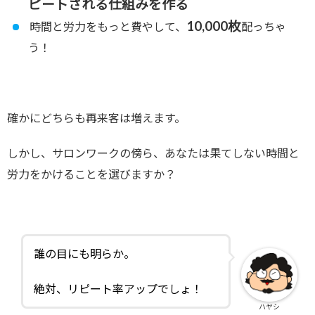
ピートされる仕組みを作る
10,000枚
時間と労力をもっと費やして、
配っちゃ
う！
確かにどちらも再来客は増えます。
しかし、サロンワークの傍ら、あなたは果てしない時間と
労力をかけることを選びますか？
誰の目にも明らか。
絶対、リピート率アップでしょ！
ハヤシ