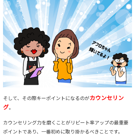
カウンセリン
そして、その際キーポイントになるのが
グ
。
カウンセリング力を磨くことがリピート率アップの最重要
ポイントであり、一番初めに取り掛かるべきことです。