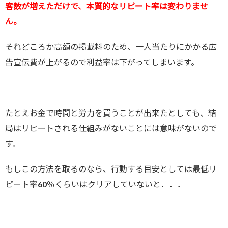
客数が増えただけで、本質的なリピート率は変わりませ
ん。
それどころか高額の掲載料のため、一人当たりにかかる広
告宣伝費が上がるので利益率は下がってしまいます。
たとえお金で時間と労力を買うことが出来たとしても、結
局はリピートされる仕組みがないことには意味がないので
す。
もしこの方法を取るのなら、行動する目安としては最低リ
ピート率60％くらいはクリアしていないと．．．