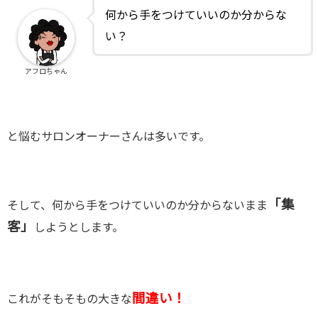
何から手をつけていいのか分からな
い？
アフロちゃん
と悩むサロンオーナーさんは多いです。
「集
そして、何から手をつけていいのか分からないまま
客」
しようとします。
間違い！
これがそもそもの大きな