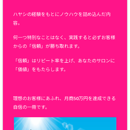
ハヤシの経験をもとにノウハウを詰め込んだ内
容。
何一つ特別なことはなく、実践すると必ずお客様
からの「信頼」が勝ち取れます。
「信頼」はリピート率を上げ、あなたのサロンに
「価値」をもたらします。
理想のお客様にあふれ、月商50万円を達成できる
自信の一冊です。