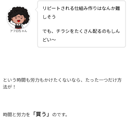
リピートされる仕組み作りはなんか難
しそう
でも、チラシをたくさん配るのもしん
アフロちゃん
どい～
という時間も労力もかけたくないなら、たった一つだけ方
法が！
「買う」
時間と労力を
のです。