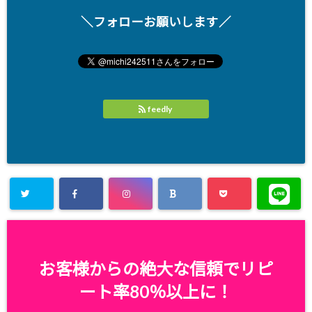
＼フォローお願いします／
feedly
お客様からの絶大な信頼でリピ
ート率80％以上に！