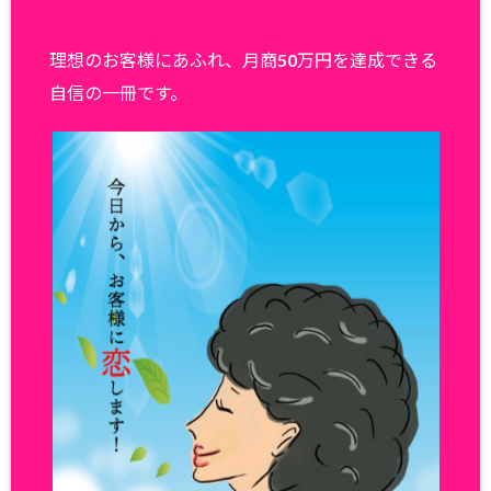
理想のお客様にあふれ、月商50万円を達成できる
自信の一冊です。