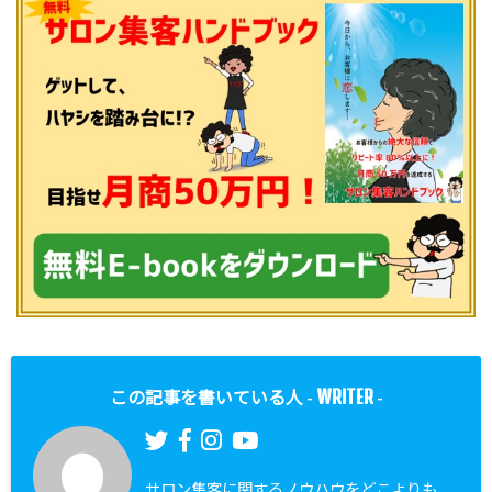
WRITER
この記事を書いている人 -
-
サロン集客に関するノウハウをどこよりも