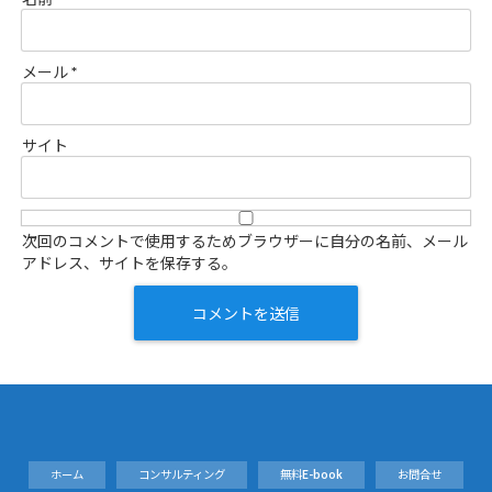
メール
*
サイト
次回のコメントで使用するためブラウザーに自分の名前、メール
アドレス、サイトを保存する。
ホーム
コンサルティング
無料E-book
お問合せ