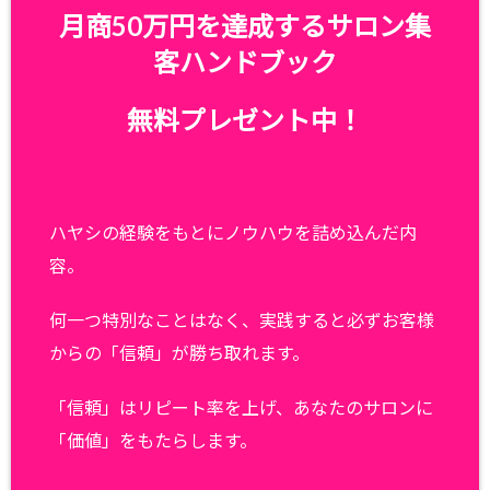
月商50万円を達成するサロン集
客ハンドブック
無料プレゼント中！
ハヤシの経験をもとにノウハウを詰め込んだ内
容。
何一つ特別なことはなく、実践すると必ずお客様
からの「信頼」が勝ち取れます。
「信頼」はリピート率を上げ、あなたのサロンに
「価値」をもたらします。