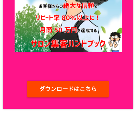
ダウンロードはこちら