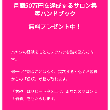
月商50万円を達成するサロン集
客ハンドブック
無料プレゼント中！
ハヤシの経験をもとにノウハウを詰め込んだ内
容。
何一つ特別なことはなく、実践すると必ずお客様
からの「信頼」が勝ち取れます。
「信頼」はリピート率を上げ、あなたのサロンに
「価値」をもたらします。