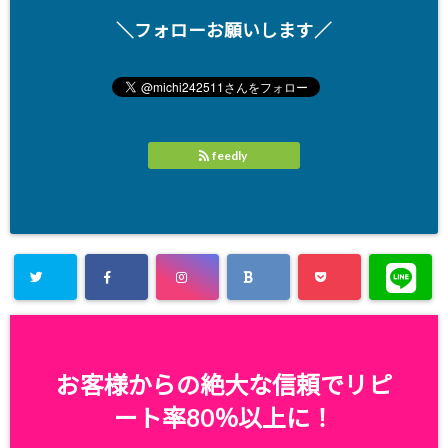
＼フォローお願いします／
feedly
お客様からの絶大な信頼でリピ
ート率80％以上に！