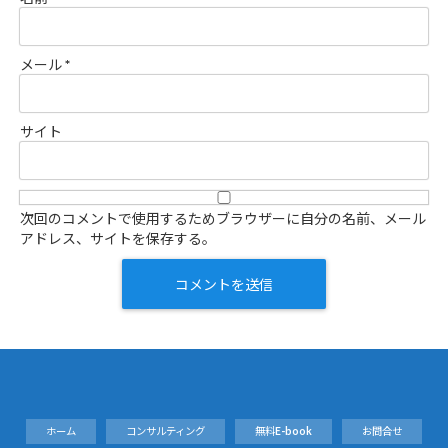
メール
*
サイト
次回のコメントで使用するためブラウザーに自分の名前、メール
アドレス、サイトを保存する。
ホーム
コンサルティング
無料E-book
お問合せ