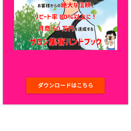
ダウンロードはこちら