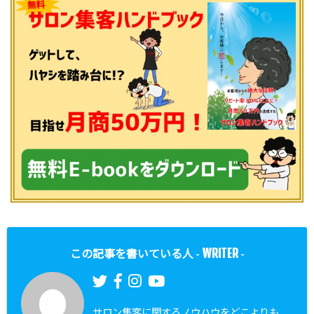
WRITER
この記事を書いている人 -
-
サロン集客に関するノウハウをどこよりも