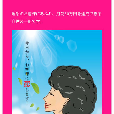
理想のお客様にあふれ、月商50万円を達成できる
自信の一冊です。