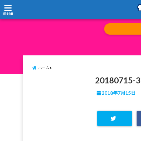
menu
ホーム
20180715-3
2018年7月15日