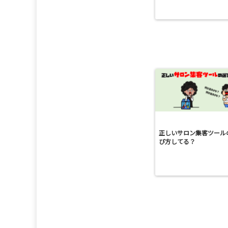
正しいサロン集客ツール
び方してる？