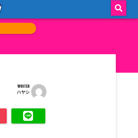
WRITER
ハヤシ