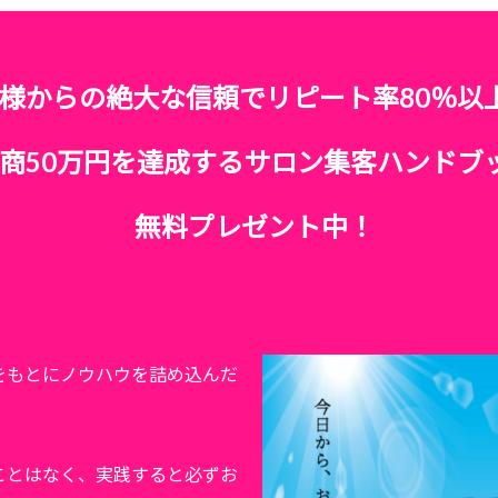
様からの絶大な信頼でリピート率80％以
商50万円を達成するサロン集客ハンドブ
無料プレゼント中！
をもとにノウハウを詰め込んだ
ことはなく、実践すると必ずお