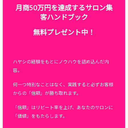
月商50万円を達成するサロン集
客ハンドブック
無料プレゼント中！
ハヤシの経験をもとにノウハウを詰め込んだ内
容。
何一つ特別なことはなく、実践すると必ずお客様
からの「信頼」が勝ち取れます。
「信頼」はリピート率を上げ、あなたのサロンに
「価値」をもたらします。