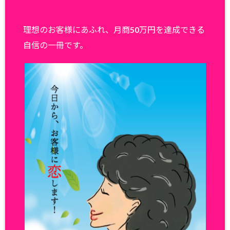
理想のお客様にあふれ、月商50万円を達成できる
自信の一冊です。