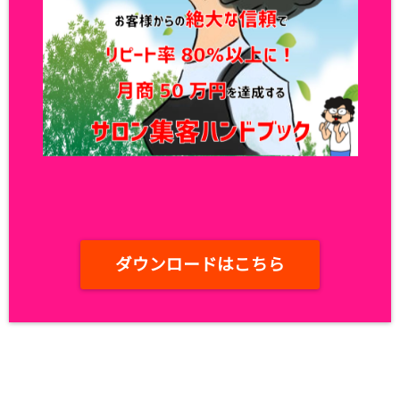
ダウンロードはこちら