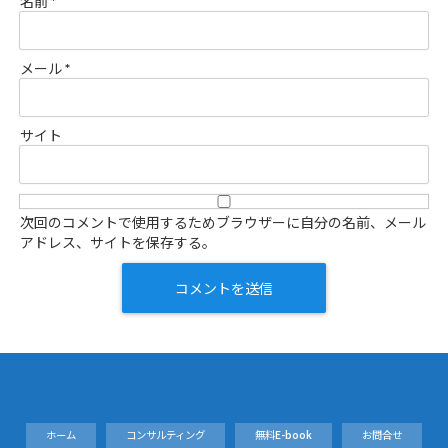
名前
*
メール
*
サイト
次回のコメントで使用するためブラウザーに自分の名前、メール
アドレス、サイトを保存する。
ホーム
コンサルティング
無料E-book
お問合せ