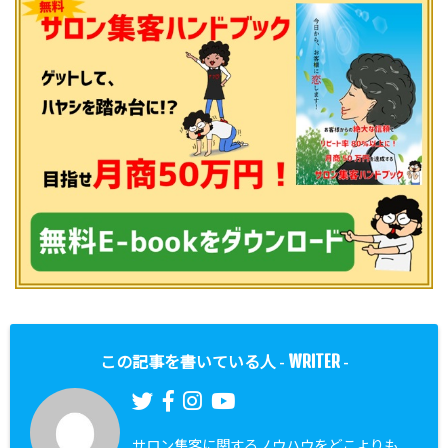
WRITER
この記事を書いている人 -
-
サロン集客に関するノウハウをどこよりも