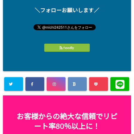
＼フォローお願いします／
feedly
お客様からの絶大な信頼でリピ
ート率80％以上に！