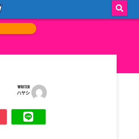
WRITER
ハヤシ