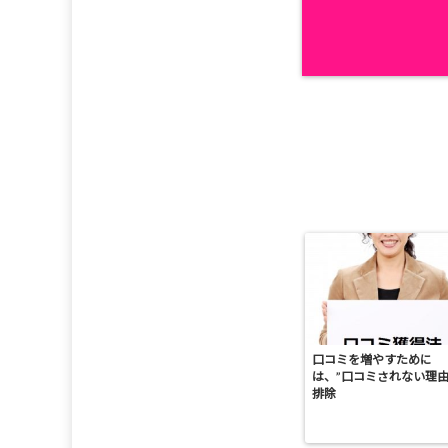
口コミを増やすために
は、”口コミされない理由
排除