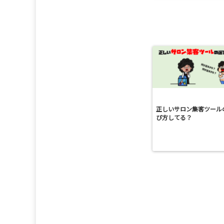
正しいサロン集客ツール
び方してる？