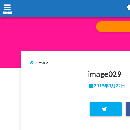
menu
ホーム
image029
2018年3月22日