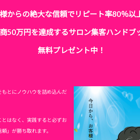
様からの絶大な信頼でリピート率80％以
商50万円を達成するサロン集客ハンドブ
無料プレゼント中！
をもとにノウハウを詰め込んだ
ことはなく、実践すると必ずお
信頼」が勝ち取れます。