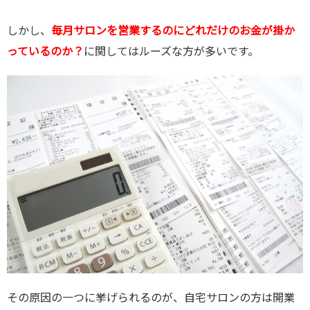
しかし、
毎月サロンを営業するのにどれだけのお金が掛か
っているのか？
に関してはルーズな方が多いです。
その原因の一つに挙げられるのが、自宅サロンの方は開業