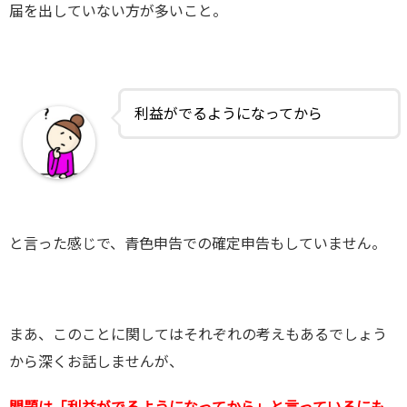
届を出していない方が多いこと。
利益がでるようになってから
と言った感じで、青色申告での確定申告もしていません。
まあ、このことに関してはそれぞれの考えもあるでしょう
から深くお話しませんが、
問題は「利益がでるようになってから」と言っているにも