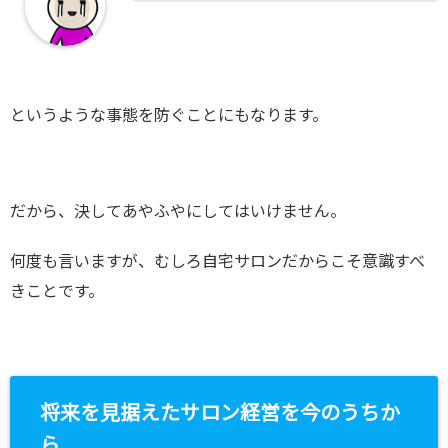
というような事態を防ぐことにもなります。
だから、決してあやふやにしてはいけません。
何度も言いますが、むしろ自宅サロンだからこそ意識すべ
きことです。
将来を見据えたサロン経営を今のうちか
ら