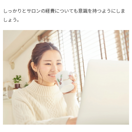
しっかりとサロンの経費についても意識を持つようにしま
しょう。