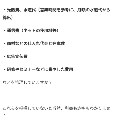
・光熱費、水道代（営業時間を参考に、月額の水道代から
算出）
・通信費（ネットの使用料等）
・商材などの仕入れ代金と在庫数
・広告宣伝費
・研修やセミナーなどに費やした費用
などを管理していますか？
これらを把握していないと当然、利益も赤字もわかりませ
ん。