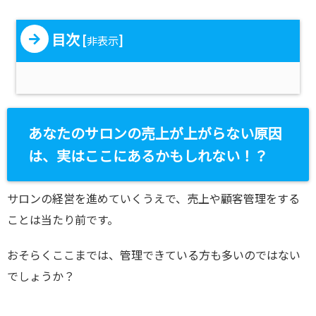
目次
[
]
非表示
あなたのサロンの売上が上がらない原因
は、実はここにあるかもしれない！？
サロンの経営を進めていくうえで、売上や顧客管理をする
ことは当たり前です。
おそらくここまでは、管理できている方も多いのではない
でしょうか？