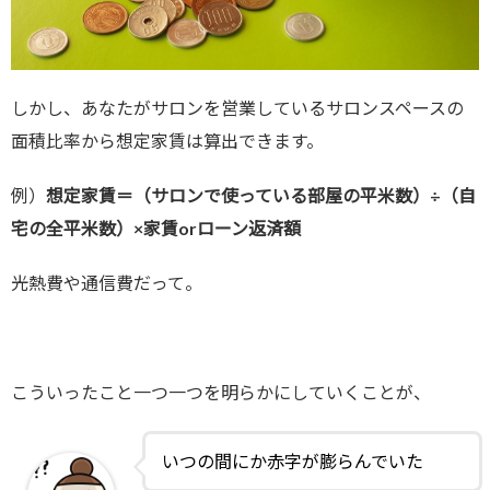
しかし、あなたがサロンを営業しているサロンスペースの
面積比率から想定家賃は算出できます。
例）
想定家賃＝（サロンで使っている部屋の平米数）÷（自
宅の全平米数）×家賃orローン返済額
光熱費や通信費だって。
こういったこと一つ一つを明らかにしていくことが、
いつの間にか赤字が膨らんでいた