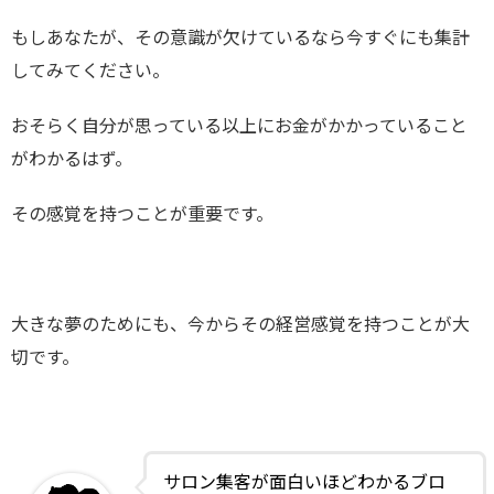
もしあなたが、その意識が欠けているなら今すぐにも集計
してみてください。
おそらく自分が思っている以上にお金がかかっていること
がわかるはず。
その感覚を持つことが重要です。
大きな夢のためにも、今からその経営感覚を持つことが大
切です。
サロン集客が面白いほどわかるブロ