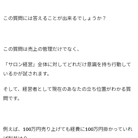
この質問には答えることが出来るでしょうか？
この質問は売上の管理だけでなく、
「サロン経営」全体に対してどれだけ意識を持ち行動して
いるかが試されます。
そして、経営者として現在のあなたの立ち位置がわかる質
問です。
例えば、100万円売り上げても経費に100万円掛かっていれ