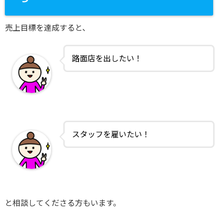
売上目標を達成すると、
路面店を出したい！
スタッフを雇いたい！
と相談してくださる方もいます。