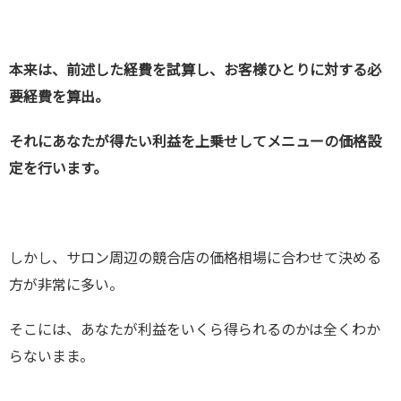
本来は、前述した経費を試算し、お客様ひとりに対する必
要経費を算出。
それにあなたが得たい利益を上乗せしてメニューの価格設
定を行います。
しかし、サロン周辺の競合店の価格相場に合わせて決める
方が非常に多い。
そこには、あなたが利益をいくら得られるのかは全くわか
らないまま。