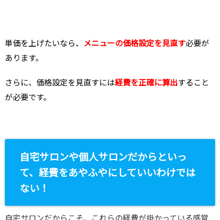
単価を上げたいなら、
メニューの価格設定を見直す
必要が
あります。
さらに、価格設定を見直すには
経費を正確に算出
すること
が必要です。
自宅サロンや個人サロンだからといっ
て、経費をあやふやにしていいわけでは
ない！
自宅サロンだからこそ、これらの経費が掛かっている感覚