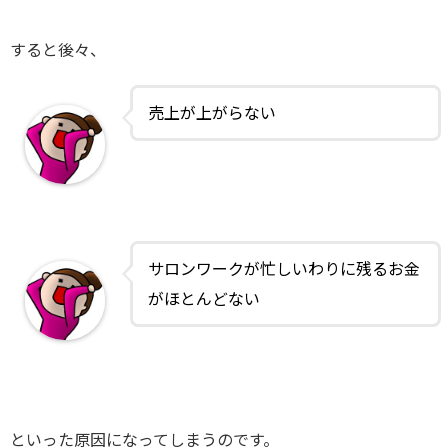
すると後々、
売上が上がらない
サロンワークが忙しいわりに残るお金
がほとんどない
といった原因になってしまうのです。