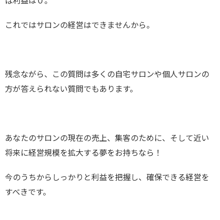
ば利益は０。
これではサロンの経営はできませんから。
残念ながら、この質問は多くの自宅サロンや個人サロンの
方が答えられない質問でもあります。
あなたのサロンの現在の売上、集客のために、そして近い
将来に経営規模を拡大する夢をお持ちなら！
今のうちからしっかりと利益を把握し、確保できる経営を
すべきです。