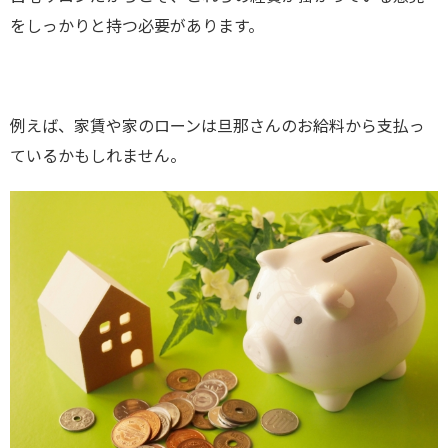
をしっかりと持つ必要があります。
例えば、家賃や家のローンは旦那さんのお給料から支払っ
ているかもしれません。