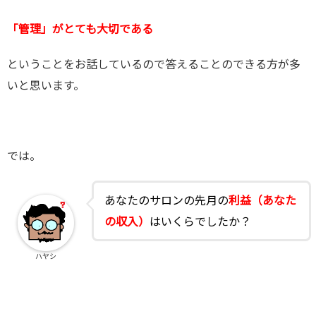
「管理」がとても大切である
ということをお話しているので答えることのできる方が多
いと思います。
では。
あなたのサロンの先月の
利益（あなた
の収入）
はいくらでしたか？
ハヤシ