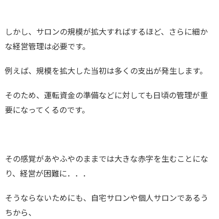
しかし、サロンの規模が拡大すればするほど、さらに細か
な経営管理は必要です。
例えば、規模を拡大した当初は多くの支出が発生します。
そのため、運転資金の準備などに対しても日頃の管理が重
要になってくるのです。
その感覚があやふやのままでは大きな赤字を生むことにな
り、経営が困難に．．．
そうならないためにも、自宅サロンや個人サロンであるう
ちから、