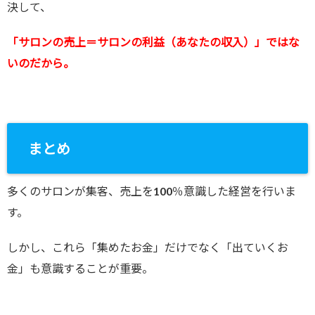
決して、
「サロンの売上＝サロンの利益（あなたの収入）」ではな
いのだから。
まとめ
多くのサロンが集客、売上を100％意識した経営を行いま
す。
しかし、これら「集めたお金」だけでなく「出ていくお
金」も意識することが重要。