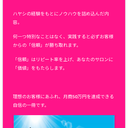
ハヤシの経験をもとにノウハウを詰め込んだ内
容。
何一つ特別なことはなく、実践すると必ずお客様
からの「信頼」が勝ち取れます。
「信頼」はリピート率を上げ、あなたのサロンに
「価値」をもたらします。
理想のお客様にあふれ、月商50万円を達成できる
自信の一冊です。