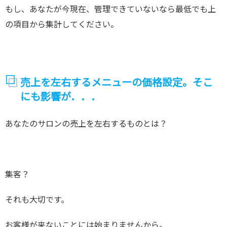
もし、あなたが今現在、管理できていないなら最低でも上
の項目から集計してください。
売上を左右するメニューの価格設定。そこ
にも影響が．．．
あなたのサロンの売上を左右するものとは？
集客？
それも大切です。
お客様が来ないことには始まりませんから。