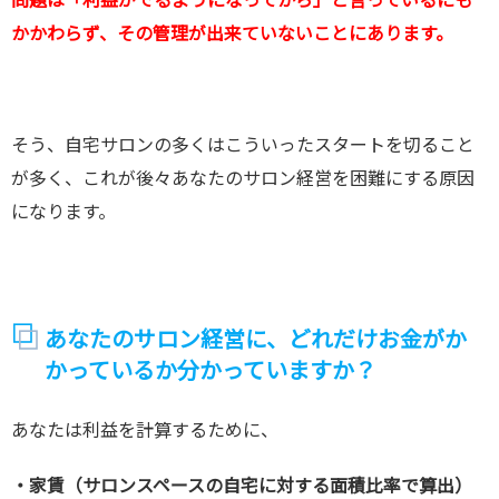
かかわらず、その管理が出来ていないことにあります。
そう、自宅サロンの多くはこういったスタートを切ること
が多く、これが後々あなたのサロン経営を困難にする原因
になります。
あなたのサロン経営に、どれだけお金がか
かっているか分かっていますか？
あなたは利益を計算するために、
・家賃（サロンスペースの自宅に対する面積比率で算出）