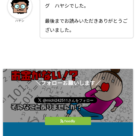
グ ハヤシでした。
最後までお読みいただきありがとうご
ハヤシ
ざいました。
＼フォローお願いします／
feedly