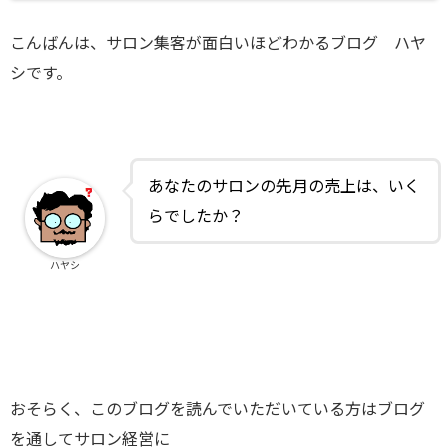
こんばんは、サロン集客が面白いほどわかるブログ ハヤ
シです。
あなたのサロンの先月の売上は、いく
らでしたか？
ハヤシ
おそらく、このブログを読んでいただいている方はブログ
を通してサロン経営に