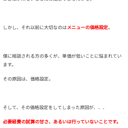
しかし、それ以前に大切なのは
メニューの価格設定
。
僕に相談される方の多くが、単価が低いことに悩まれてい
ます。
その原因は、価格設定。
そして、その価格設定をしてしまった原因が．．．
必要経費の試算の甘さ、あるいは行っていないことです。