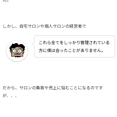
しかし、自宅サロンや個人サロンの経営者で
これら全てをしっかり管理されている
方に僕は会ったことがありません。
だから、サロンの集客や売上に悩むことになるのです
が．．．