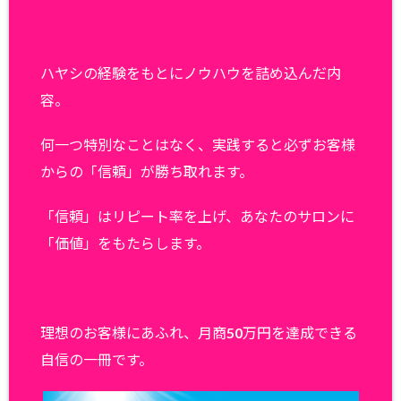
ハヤシの経験をもとにノウハウを詰め込んだ内
容。
何一つ特別なことはなく、実践すると必ずお客様
からの「信頼」が勝ち取れます。
「信頼」はリピート率を上げ、あなたのサロンに
「価値」をもたらします。
理想のお客様にあふれ、月商50万円を達成できる
自信の一冊です。