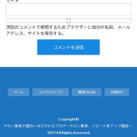
サイト
次回のコメントで使用するためブラウザーに自分の名前、メール
アドレス、サイトを保存する。
ホーム
コンサルティング
無料E-book
お問合せ
Copyright©
サロン集客が面白いほどわかるブログ～サロン集客、リピート率アップ講座～
,
2017 All Rights Reserved.