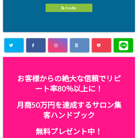
feedly
お客様からの絶大な信頼でリピ
ート率80％以上に！
月商50万円を達成するサロン集
客ハンドブック
無料プレゼント中！