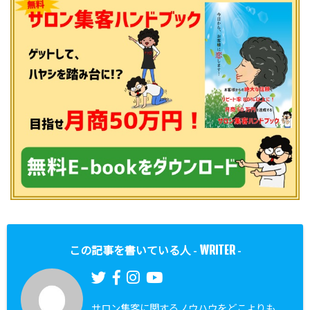
WRITER
この記事を書いている人 -
-
サロン集客に関するノウハウをどこよりも