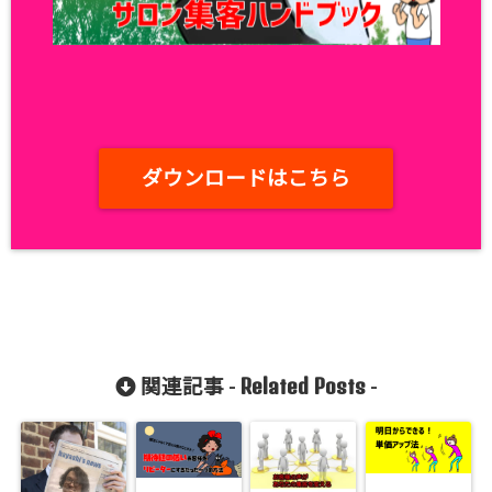
ダウンロードはこちら
Related Posts
関連記事 -
-