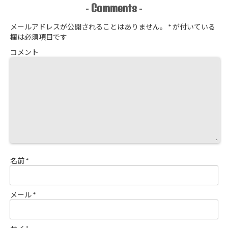
Comments
-
-
メールアドレスが公開されることはありません。
*
が付いている
欄は必須項目です
コメント
名前
*
メール
*