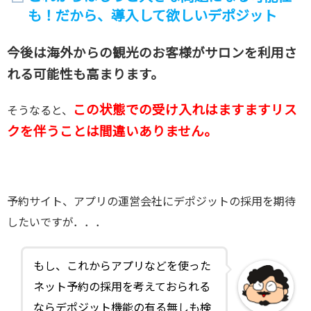
も！だから、導入して欲しいデポジット
今後は海外からの観光のお客様がサロンを利用さ
れる可能性も高まります。
この状態での受け入れはますますリス
そうなると、
クを伴うことは間違いありません。
予約サイト、アプリの運営会社にデポジットの採用を期待
したいですが．．．
もし、これからアプリなどを使った
ネット予約の採用を考えておられる
ならデポジット機能の有る無しも検