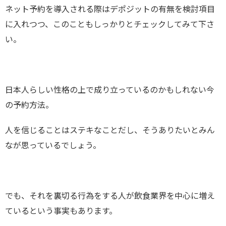
ネット予約を導入される際はデポジットの有無を検討項目
に入れつつ、このこともしっかりとチェックしてみて下さ
い。
日本人らしい性格の上で成り立っているのかもしれない今
の予約方法。
人を信じることはステキなことだし、そうありたいとみん
なが思っているでしょう。
でも、それを裏切る行為をする人が飲食業界を中心に増え
ているという事実もあります。