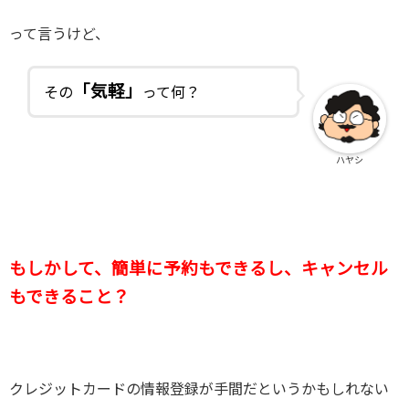
って言うけど、
「気軽」
その
って何？
ハヤシ
もしかして、簡単に予約もできるし、キャンセル
もできること？
クレジットカードの情報登録が手間だというかもしれない