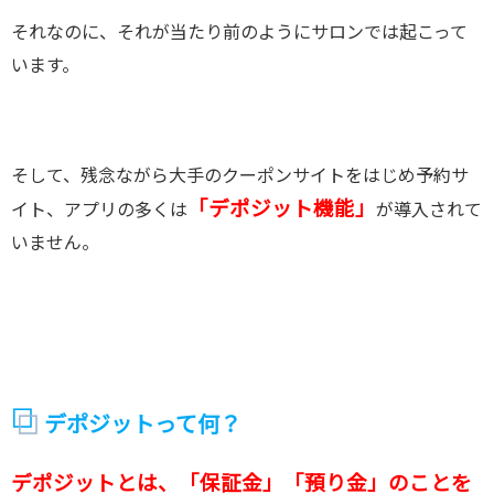
それなのに、それが当たり前のようにサロンでは起こって
います。
そして、残念ながら大手のクーポンサイトをはじめ予約サ
「デポジット機能」
イト、アプリの多くは
が導入されて
いません。
デポジットって何？
デポジットとは、
「保証金」「預り金」
のことを