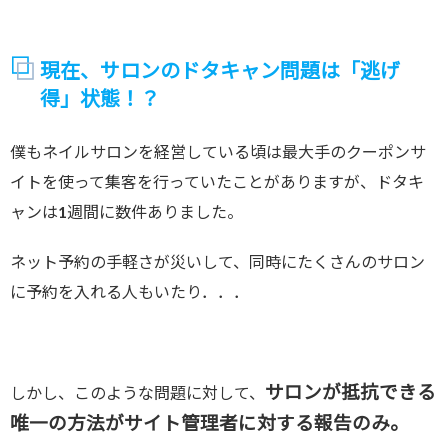
現在、サロンのドタキャン問題は「逃げ
得」状態！？
僕もネイルサロンを経営している頃は最大手のクーポンサ
イトを使って集客を行っていたことがありますが、ドタキ
ャンは1週間に数件ありました。
ネット予約の手軽さが災いして、同時にたくさんのサロン
に予約を入れる人もいたり．．．
サロンが抵抗できる
しかし、このような問題に対して、
唯一の方法がサイト管理者に対する報告のみ。