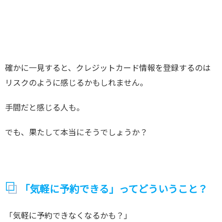
確かに一見すると、クレジットカード情報を登録するのは
リスクのように感じるかもしれません。
手間だと感じる人も。
でも、果たして本当にそうでしょうか？
「気軽に予約できる」ってどういうこと？
「気軽に予約できなくなるかも？」