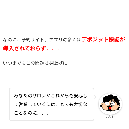
デポジット機能が
なのに、予約サイト、アプリの多くは
導入されておらず．．．
いつまでもこの問題は棚上げに。
あなたのサロンがこれからも安心し
て営業していくには、とても大切な
ことなのに．．．
ハヤシ