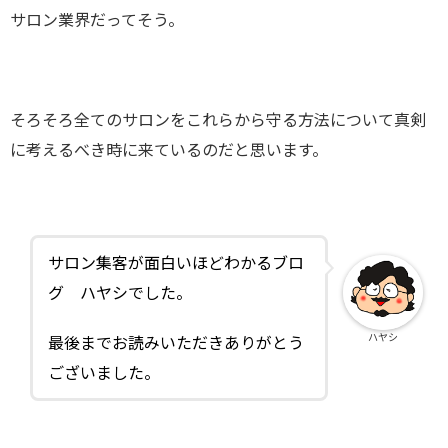
サロン業界だってそう。
そろそろ全てのサロンをこれらから守る方法について真剣
に考えるべき時に来ているのだと思います。
サロン集客が面白いほどわかるブロ
グ ハヤシでした。
ハヤシ
最後までお読みいただきありがとう
ございました。