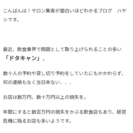
こんばんは！サロン集客が面白いほどわかるブログ ハヤ
シです。
最近、飲食業界で問題として取り上げられることの多い
「ドタキャン」
。
数十人の予約や貸し切り予約をしていたにもかかわらず、
何の連絡もなく当日来ない．．．
お店は数万円、数十万円以上の損失を。
年間にすると数百万円の損失をかぶる飲食店もあり、経営
危機に陥るお店も多いようです。