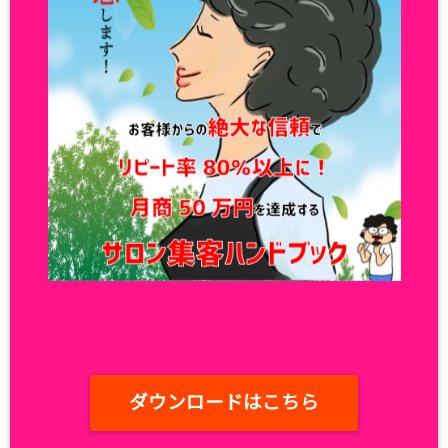
ダウンロードはこちら