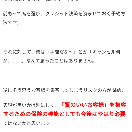
前もって席を選び、クレジット決済を済ませておく予約方
法です。
それに対して、僕は「手間だな～」とか「キャンセル料
が．．．」なんて思ったことはありません。
逆にそう思うお客様を集客してしまうリスクの方が問題。
「質のいいお客様」を集客
表現が良いかは別にして、
するための保険の機能としても今後はやはり必要
ではないかと思います。