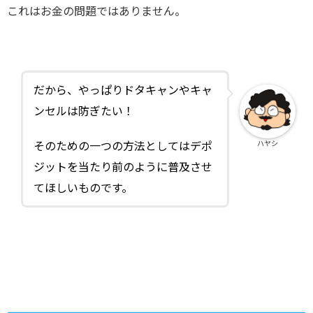
これはお金の問題ではありません。
だから、やっぱりドタキャンやキャ
ンセルは防ぎたい！
ハヤシ
そのための一つの方法としてはデポ
ジットを当たり前のように普及させ
てほしいものです。