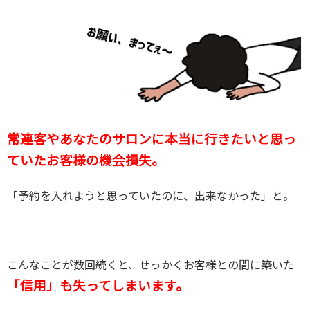
常連客やあなたのサロンに本当に行きたいと思っ
ていたお客様の機会損失。
「予約を入れようと思っていたのに、出来なかった」と。
こんなことが数回続くと、せっかくお客様との間に築いた
「信用」も失ってしまいます。