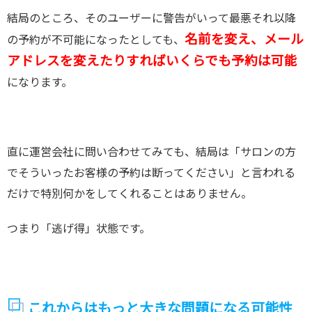
結局のところ、そのユーザーに警告がいって最悪それ以降
名前を変え、メール
の予約が不可能になったとしても、
アドレスを変えたりすればいくらでも予約は可能
になります。
直に運営会社に問い合わせてみても、結局は「サロンの方
でそういったお客様の予約は断ってください」と言われる
だけで特別何かをしてくれることはありません。
つまり「逃げ得」状態です。
これからはもっと大きな問題になる可能性