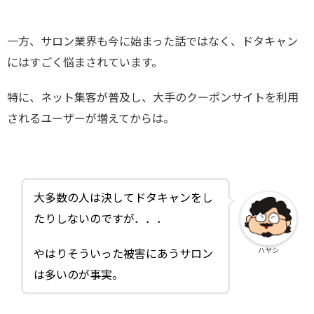
一方、サロン業界も今に始まった話ではなく、ドタキャン
にはすごく悩まされています。
特に、ネット集客が普及し、大手のクーポンサイトを利用
されるユーザーが増えてからは。
大多数の人は決してドタキャンをし
たりしないのですが．．．
ハヤシ
やはりそういった被害にあうサロン
は多いのが事実。