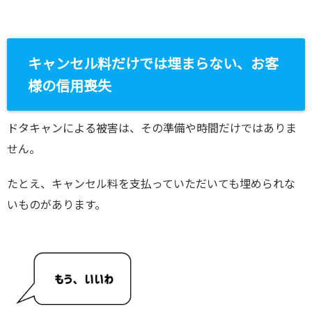
キャンセル料だけでは埋まらない、お客
様の信用喪失
ドタキャンによる被害は、その準備や時間だけではありま
せん。
たとえ、キャンセル料を支払っていただいても埋められな
いものがあります。