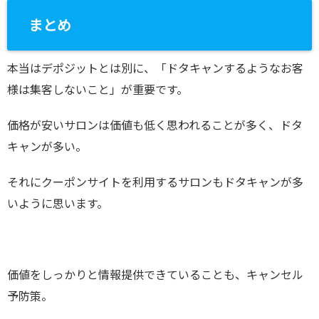
まとめ
本当はデポジットとは別に、「ドタキャンするようなお客
様は集客しないこと」が重要です。
価格が安いサロンは価値も低く思われることが多く、ドタ
キャンが多い。
それにクーポンサイトを利用するサロンもドタキャンが多
いように思います。
価値をしっかりと情報提供できていることも、キャンセル
予防策。