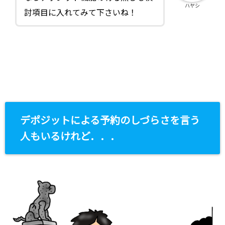
ハヤシ
討項目に入れてみて下さいね！
デポジットによる予約のしづらさを言う
人もいるけれど．．．