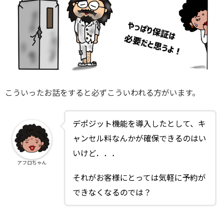
こういったお話をすると必ずこういわれる方がいます。
デポジット機能を導入したとして、キ
ャンセル料なんかが確保できるのはい
いけど．．．
アフロちゃん
それがお客様にとっては気軽に予約が
できなくなるのでは？