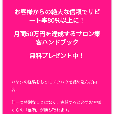
お客様からの絶大な信頼でリピ
ート率80％以上に！
月商50万円を達成するサロン集
客ハンドブック
無料プレゼント中！
ハヤシの経験をもとにノウハウを詰め込んだ内
容。
何一つ特別なことはなく、実践すると必ずお客様
からの「信頼」が勝ち取れます。