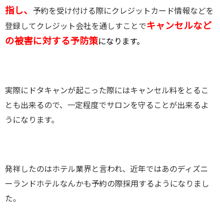
指し、
予約を受け付ける際にクレジットカード情報などを
キャンセルなど
登録してクレジット会社を通しすことで
の被害に対する予防策
になります。
実際にドタキャンが起こった際にはキャンセル料をとるこ
とも出来るので、一定程度でサロンを守ることが出来るよ
うになります。
発祥したのはホテル業界と言われ、近年ではあのディズニ
ーランドホテルなんかも予約の際採用するようになりまし
た。