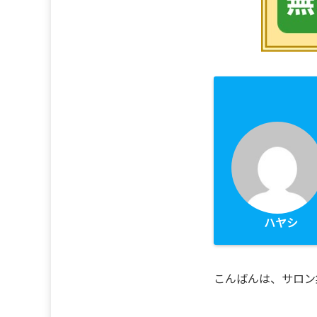
ハヤシ
こんばんは、サロン