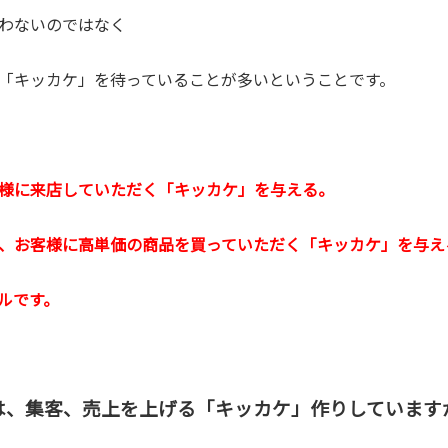
わないのではなく
「キッカケ」を待っていることが多いということです。
様に来店していただく「キッカケ」を与える。
、お客様に高単価の商品を買っていただく「キッカケ」を与え
ルです。
は、集客、売上を上げる「キッカケ」作りしています