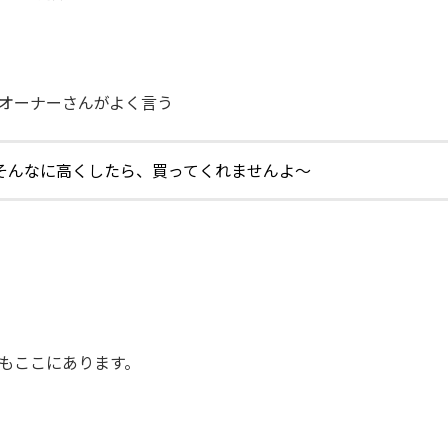
オーナーさんがよく言う
そんなに高くしたら、買ってくれませんよ～
もここにあります。