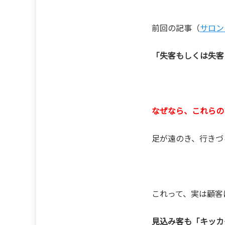
前回の記事（
サロン
「失客もしくは失客
なぜなら、これらの
足が遠のき、行きづ
これって、実は顧客
見込み客も「キッカ