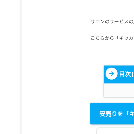
サロンのサービスの
こちらから「キッカ
目次
[
安売りを「