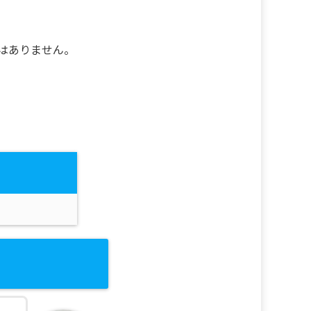
はありません。