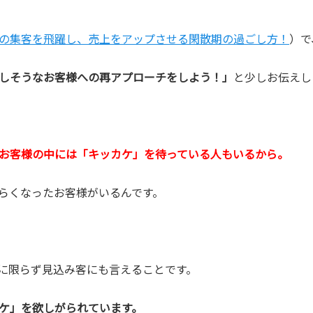
の集客を飛躍し、売上をアップさせる閑散期の過ごし方！
）で
しそうなお客様への再アプローチをしよう！」
と少しお伝えし
お客様の中には「キッカケ」を待っている人もいるから。
らくなったお客様がいるんです。
に限らず見込み客にも言えることです。
ケ」を欲しがられています。