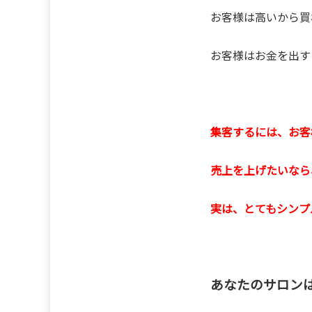
お客様は高いから買
お客様はお金を出す
集客するには、お客
売上を上げたいなら
実は、とてもシンプ
あなたのサロン