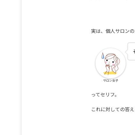
実は、個人サロンの
サロン女子
ってセリフ。
これに対しての答え