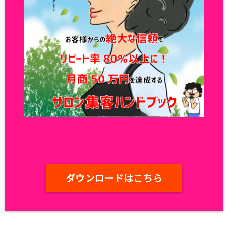
ダウンロードはこちら