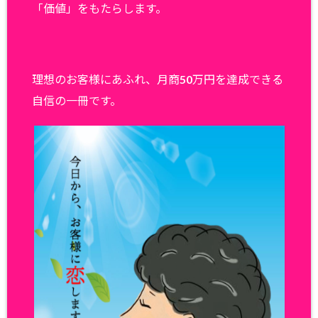
「価値」をもたらします。
理想のお客様にあふれ、月商50万円を達成できる
自信の一冊です。