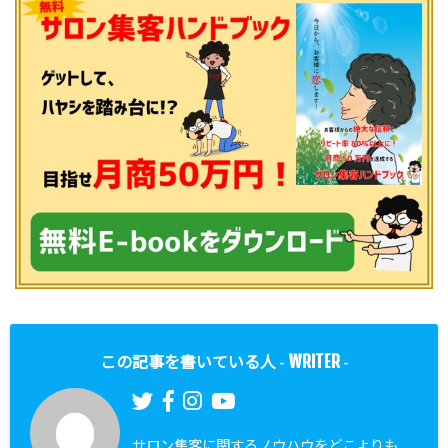
WRITER
この記事を書いている人 -
-
サロン集客に関するノウハウをどこよりも