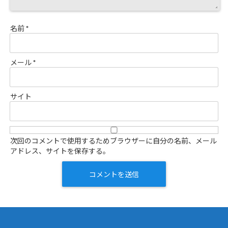
名前
*
メール
*
サイト
次回のコメントで使用するためブラウザーに自分の名前、メール
アドレス、サイトを保存する。