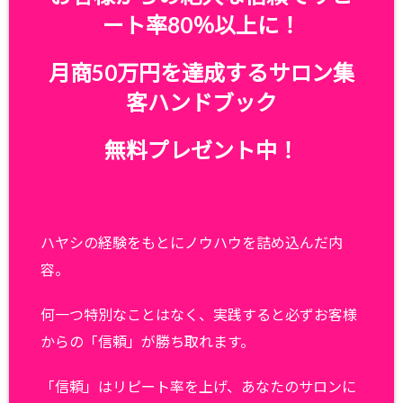
ート率80％以上に！
月商50万円を達成するサロン集
客ハンドブック
無料プレゼント中！
ハヤシの経験をもとにノウハウを詰め込んだ内
容。
何一つ特別なことはなく、実践すると必ずお客様
からの「信頼」が勝ち取れます。
「信頼」はリピート率を上げ、あなたのサロンに