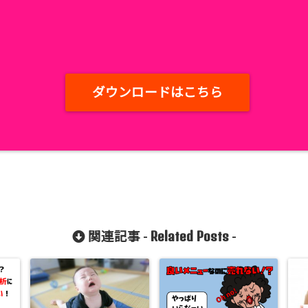
ダウンロードはこちら
Related Posts
関連記事 -
-