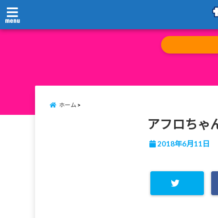
menu
ホーム
アフロちゃ
2018年6月11日