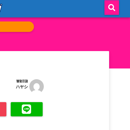
WRITER
ハヤシ