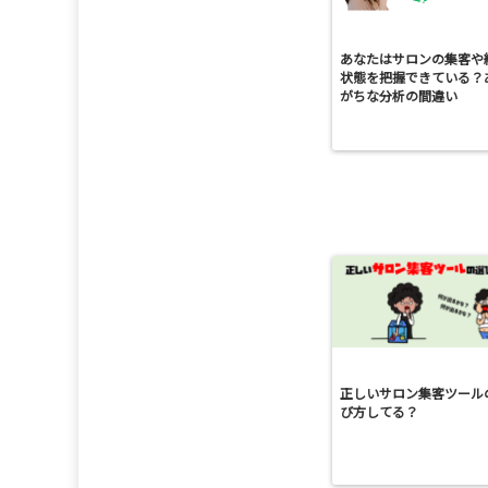
あなたはサロンの集客や
状態を把握できている？
がちな分析の間違い
正しいサロン集客ツール
び方してる？