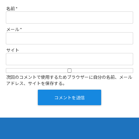
名前
*
メール
*
サイト
次回のコメントで使用するためブラウザーに自分の名前、メール
アドレス、サイトを保存する。