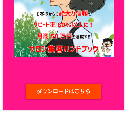
ダウンロードはこちら