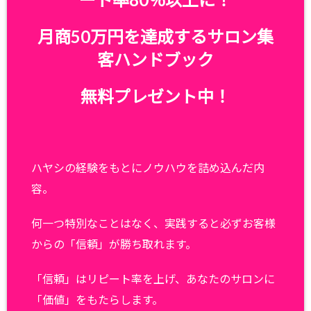
月商50万円を達成するサロン集
客ハンドブック
無料プレゼント中！
ハヤシの経験をもとにノウハウを詰め込んだ内
容。
何一つ特別なことはなく、実践すると必ずお客様
からの「信頼」が勝ち取れます。
「信頼」はリピート率を上げ、あなたのサロンに
「価値」をもたらします。