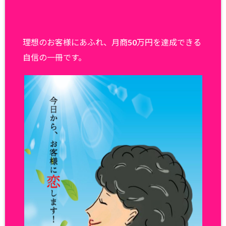
理想のお客様にあふれ、月商50万円を達成できる
自信の一冊です。