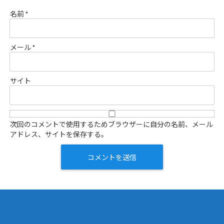
名前
*
メール
*
サイト
次回のコメントで使用するためブラウザーに自分の名前、メール
アドレス、サイトを保存する。