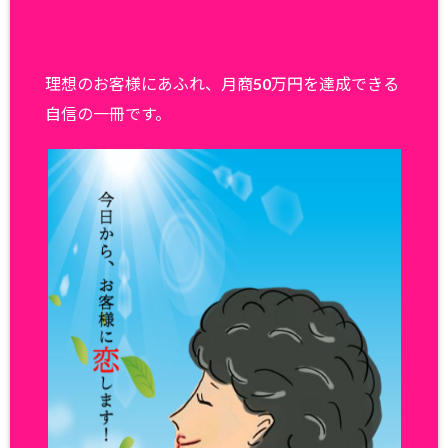
理想のお客様にあふれ、月商50万円を達成できる
自信の一冊です。