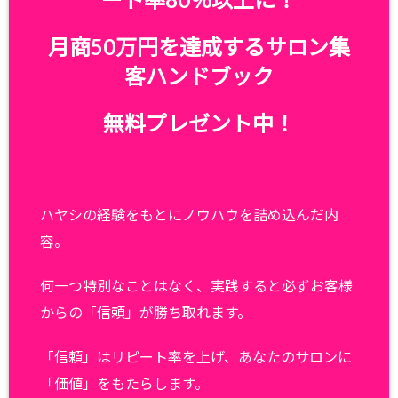
月商50万円を達成するサロン集
客ハンドブック
無料プレゼント中！
ハヤシの経験をもとにノウハウを詰め込んだ内
容。
何一つ特別なことはなく、実践すると必ずお客様
からの「信頼」が勝ち取れます。
「信頼」はリピート率を上げ、あなたのサロンに
「価値」をもたらします。