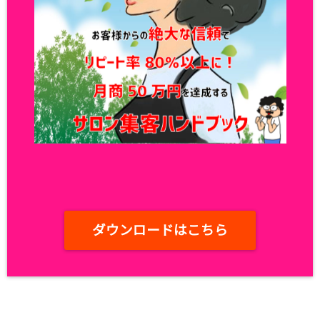
ダウンロードはこちら