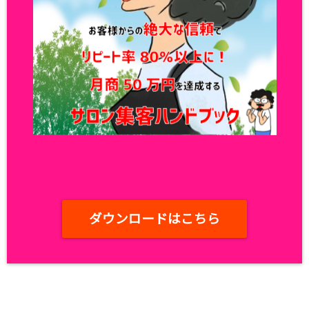
ダウンロードはこちら