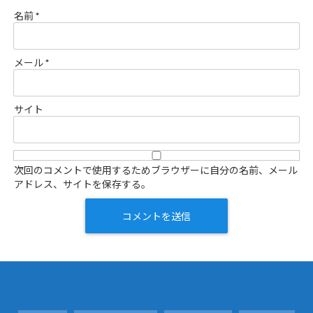
名前
*
メール
*
サイト
次回のコメントで使用するためブラウザーに自分の名前、メール
アドレス、サイトを保存する。