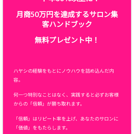
月商50万円を達成するサロン集
客ハンドブック
無料プレゼント中！
ハヤシの経験をもとにノウハウを詰め込んだ内
容。
何一つ特別なことはなく、実践すると必ずお客様
からの「信頼」が勝ち取れます。
「信頼」はリピート率を上げ、あなたのサロンに
「価値」をもたらします。