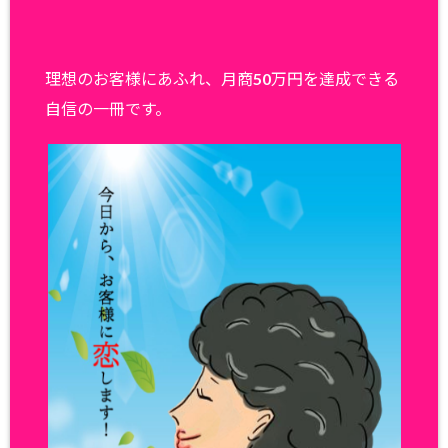
理想のお客様にあふれ、月商50万円を達成できる
自信の一冊です。