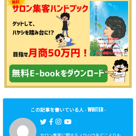
WRITER
この記事を書いている人 -
-
サロン集客に関するノウハウをどこよりも