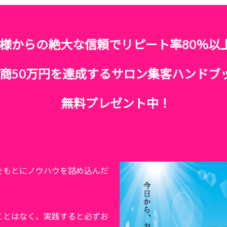
様からの絶大な信頼でリピート率80％以
商50万円を達成するサロン集客ハンドブ
無料プレゼント中！
をもとにノウハウを詰め込んだ
ことはなく、実践すると必ずお