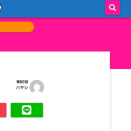
WRITER
ハヤシ