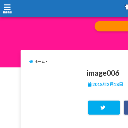
menu
ホーム
image006
2018年2月18日