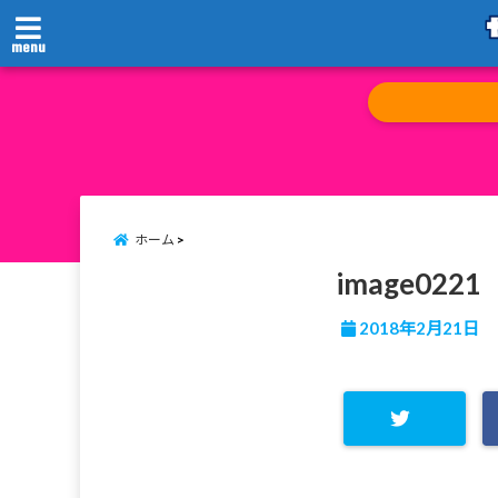
menu
ホーム
image0221
2018年2月21日