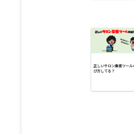
正しいサロン集客ツール
び方してる？