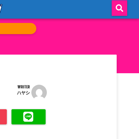
WRITER
ハヤシ