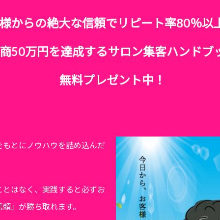
様からの絶大な信頼でリピート率80％以
商50万円を達成するサロン集客ハンドブ
無料プレゼント中！
をもとにノウハウを詰め込んだ
ことはなく、実践すると必ずお
信頼」が勝ち取れます。