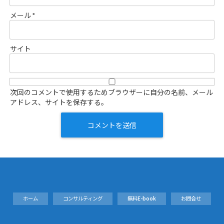
メール
*
サイト
次回のコメントで使用するためブラウザーに自分の名前、メール
アドレス、サイトを保存する。
ホーム
コンサルティング
無料E-book
お問合せ