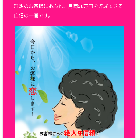
理想のお客様にあふれ、月商50万円を達成できる
自信の一冊です。