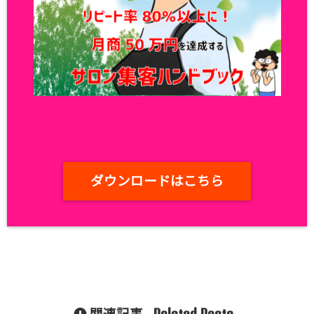
ダウンロードはこちら
Related Posts