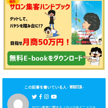
WRITER
この記事を書いている人 -
-
サロン集客に関するノウハウをどこよりも