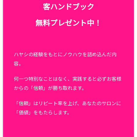
客ハンドブック
無料プレゼント中！
ハヤシの経験をもとにノウハウを詰め込んだ内
容。
何一つ特別なことはなく、実践すると必ずお客様
からの「信頼」が勝ち取れます。
「信頼」はリピート率を上げ、あなたのサロンに
「価値」をもたらします。