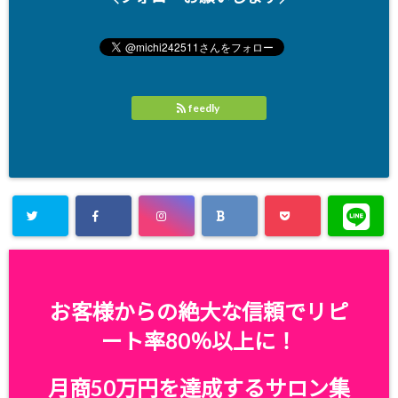
feedly
お客様からの絶大な信頼でリピ
ート率80％以上に！
月商50万円を達成するサロン集