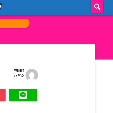
WRITER
ハヤシ