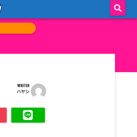
WRITER
ハヤシ