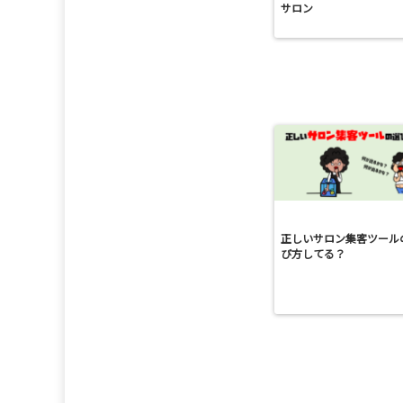
サロン
正しいサロン集客ツール
び方してる？