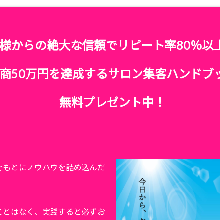
様からの絶大な信頼でリピート率80％以
商50万円を達成するサロン集客ハンドブ
無料プレゼント中！
をもとにノウハウを詰め込んだ
ことはなく、実践すると必ずお