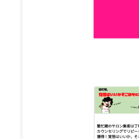
繁忙期のサロン集客は丁
カウンセリングでリピー
獲得！覚悟はいいか、そ