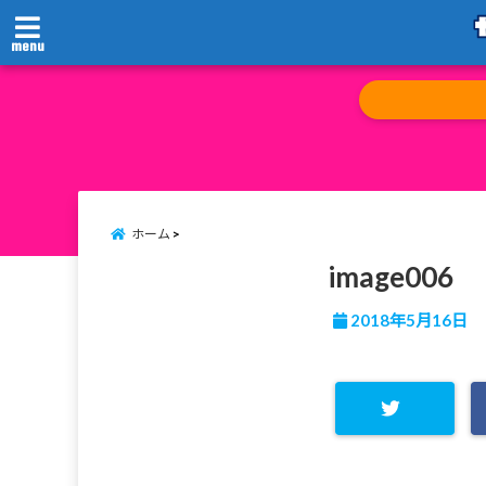
menu
ホーム
image006
2018年5月16日