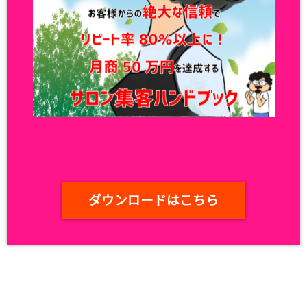
ダウンロードはこちら