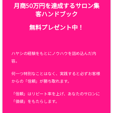
月商50万円を達成するサロン集
客ハンドブック
無料プレゼント中！
ハヤシの経験をもとにノウハウを詰め込んだ内
容。
何一つ特別なことはなく、実践すると必ずお客様
からの「信頼」が勝ち取れます。
「信頼」はリピート率を上げ、あなたのサロンに
「価値」をもたらします。