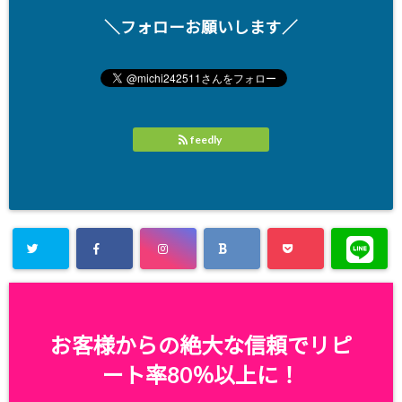
＼フォローお願いします／
feedly
お客様からの絶大な信頼でリピ
ート率80％以上に！