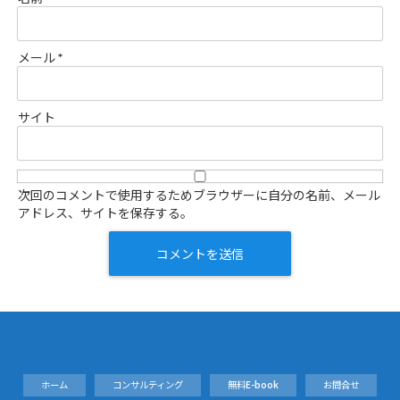
メール
*
サイト
次回のコメントで使用するためブラウザーに自分の名前、メール
アドレス、サイトを保存する。
ホーム
コンサルティング
無料E-book
お問合せ