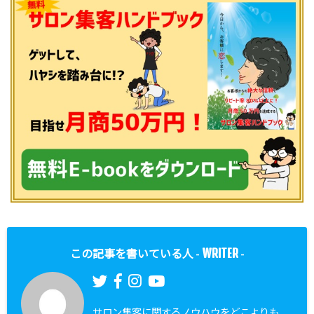
WRITER
この記事を書いている人 -
-
サロン集客に関するノウハウをどこよりも