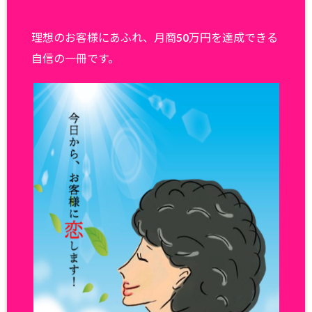
理想のお客様にあふれ、月商50万円を達成できる
自信の一冊です。