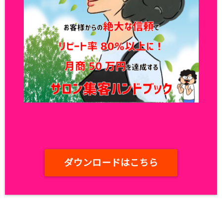
ダウンロードはこちら