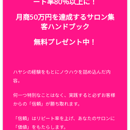
ート率80％以上に！
月商50万円を達成するサロン集
客ハンドブック
無料プレゼント中！
ハヤシの経験をもとにノウハウを詰め込んだ内
容。
何一つ特別なことはなく、実践すると必ずお客様
からの「信頼」が勝ち取れます。
「信頼」はリピート率を上げ、あなたのサロンに
「価値」をもたらします。