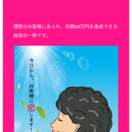
理想のお客様にあふれ、月商50万円を達成できる
自信の一冊です。