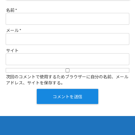
名前
*
メール
*
サイト
次回のコメントで使用するためブラウザーに自分の名前、メール
アドレス、サイトを保存する。