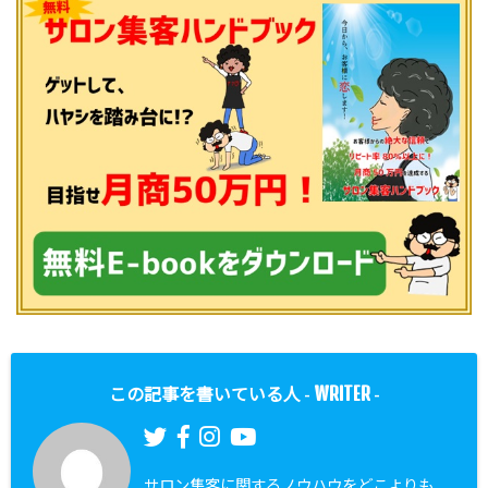
WRITER
この記事を書いている人 -
-
サロン集客に関するノウハウをどこよりも