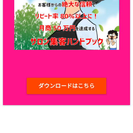
ダウンロードはこちら