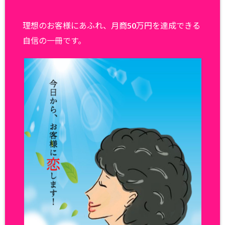
理想のお客様にあふれ、月商50万円を達成できる
自信の一冊です。