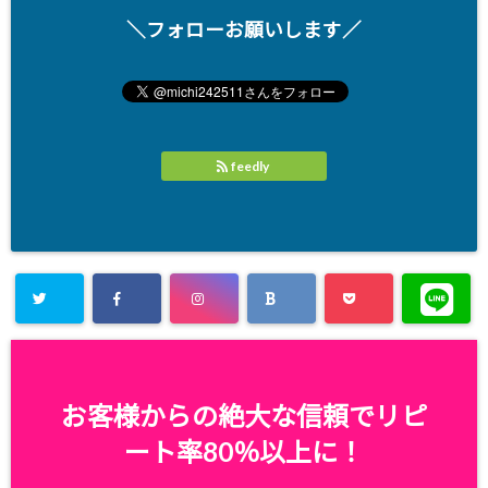
＼フォローお願いします／
feedly
お客様からの絶大な信頼でリピ
ート率80％以上に！