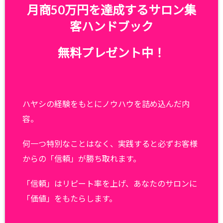
月商50万円を達成するサロン集
客ハンドブック
無料プレゼント中！
ハヤシの経験をもとにノウハウを詰め込んだ内
容。
何一つ特別なことはなく、実践すると必ずお客様
からの「信頼」が勝ち取れます。
「信頼」はリピート率を上げ、あなたのサロンに
「価値」をもたらします。