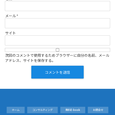
メール
*
サイト
次回のコメントで使用するためブラウザーに自分の名前、メール
アドレス、サイトを保存する。
ホーム
コンサルティング
無料E-book
お問合せ