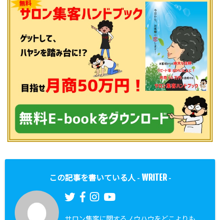
WRITER
この記事を書いている人 -
-
サロン集客に関するノウハウをどこよりも