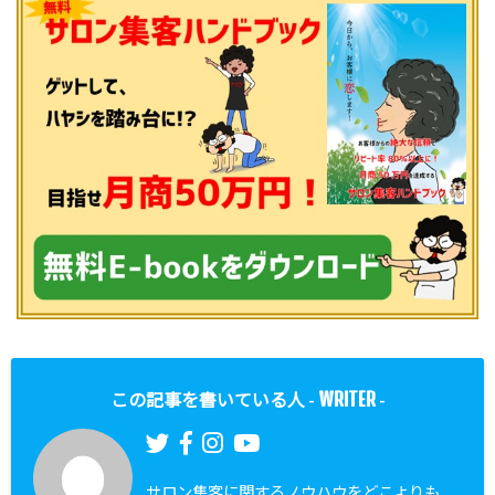
WRITER
この記事を書いている人 -
-
サロン集客に関するノウハウをどこよりも