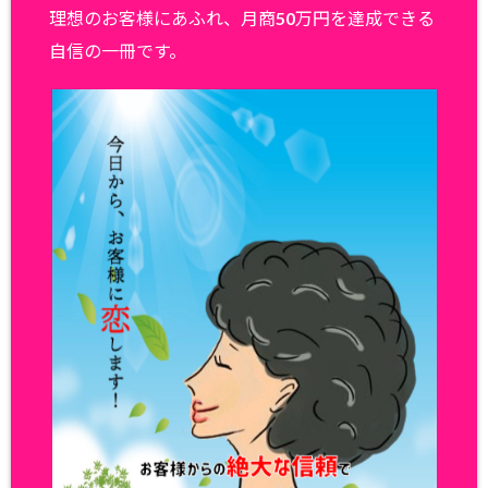
理想のお客様にあふれ、月商50万円を達成できる
自信の一冊です。