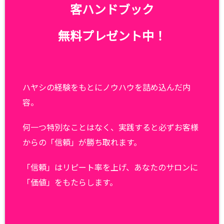
客ハンドブック
無料プレゼント中！
ハヤシの経験をもとにノウハウを詰め込んだ内
容。
何一つ特別なことはなく、実践すると必ずお客様
からの「信頼」が勝ち取れます。
「信頼」はリピート率を上げ、あなたのサロンに
「価値」をもたらします。