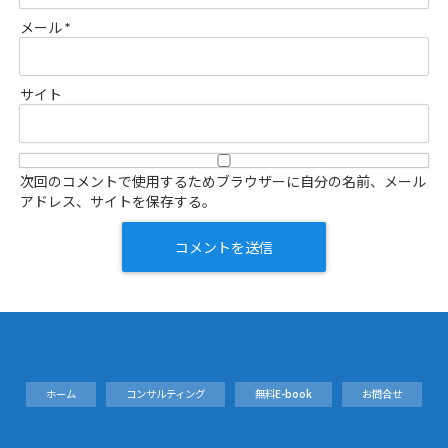
メール
*
サイト
次回のコメントで使用するためブラウザーに自分の名前、メール
アドレス、サイトを保存する。
ホーム
コンサルティング
無料E-book
お問合せ