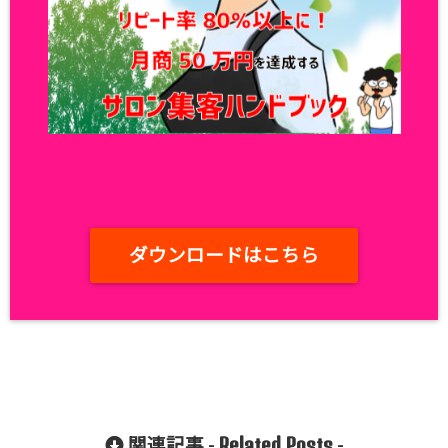
ダウンロードはこちら
Related Posts
関連記事 -
-