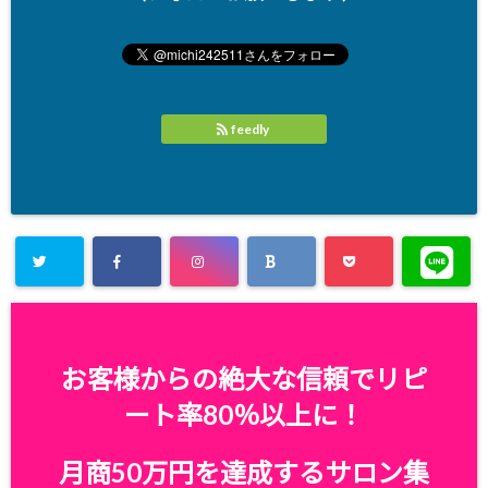
feedly
お客様からの絶大な信頼でリピ
ート率80％以上に！
月商50万円を達成するサロン集