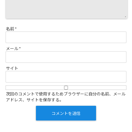
名前
*
メール
*
サイト
次回のコメントで使用するためブラウザーに自分の名前、メール
アドレス、サイトを保存する。