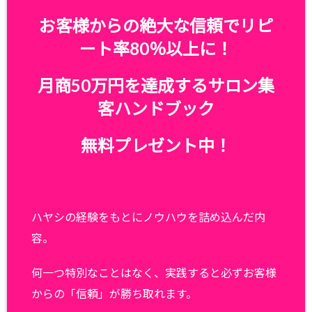
お客様からの絶大な信頼でリピ
ート率80％以上に！
月商50万円を達成するサロン集
客ハンドブック
無料プレゼント中！
ハヤシの経験をもとにノウハウを詰め込んだ内
容。
何一つ特別なことはなく、実践すると必ずお客様
からの「信頼」が勝ち取れます。