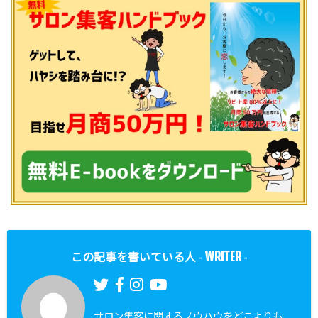
WRITER
この記事を書いている人 -
-
サロン集客に関するノウハウをどこよりも