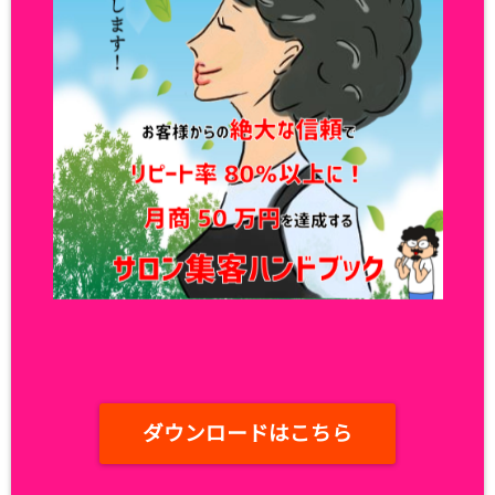
ダウンロードはこちら