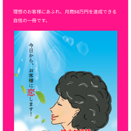
理想のお客様にあふれ、月商50万円を達成できる
自信の一冊です。