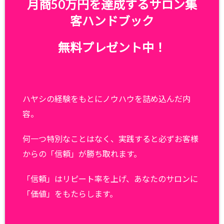
月商50万円を達成するサロン集
客ハンドブック
無料プレゼント中！
ハヤシの経験をもとにノウハウを詰め込んだ内
容。
何一つ特別なことはなく、実践すると必ずお客様
からの「信頼」が勝ち取れます。
「信頼」はリピート率を上げ、あなたのサロンに
「価値」をもたらします。