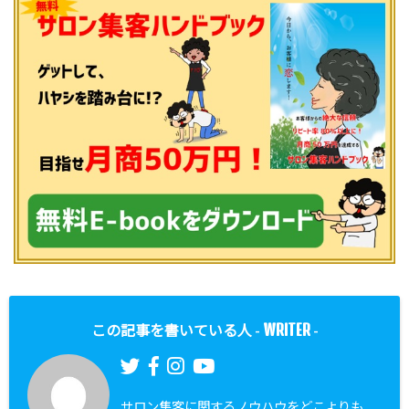
WRITER
この記事を書いている人 -
-
サロン集客に関するノウハウをどこよりも