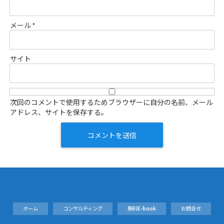
メール
*
サイト
次回のコメントで使用するためブラウザーに自分の名前、メール
アドレス、サイトを保存する。
ホーム
コンサルティング
無料E-book
お問合せ