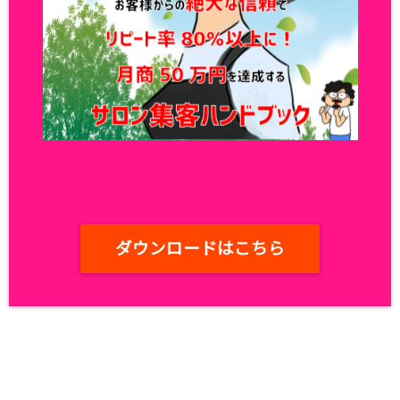
ダウンロードはこちら