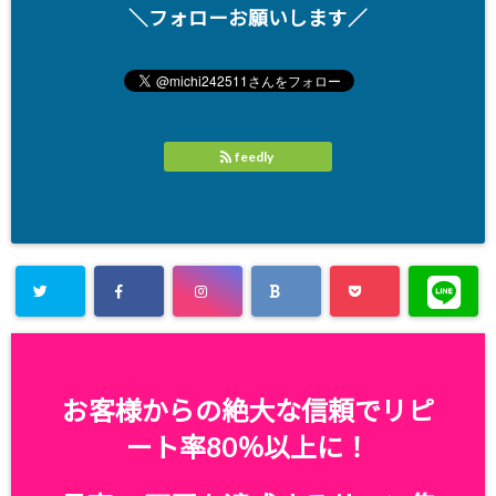
＼フォローお願いします／
feedly
お客様からの絶大な信頼でリピ
ート率80％以上に！