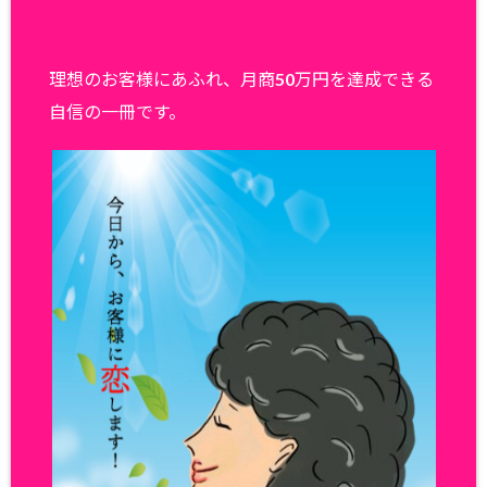
理想のお客様にあふれ、月商50万円を達成できる
自信の一冊です。