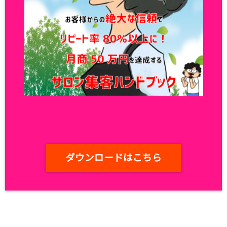
ダウンロードはこちら