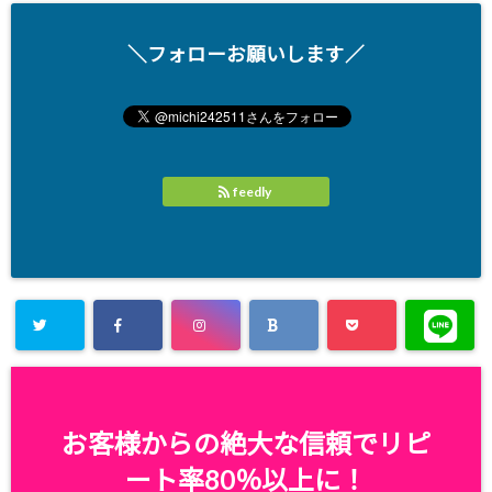
＼フォローお願いします／
feedly
お客様からの絶大な信頼でリピ
ート率80％以上に！