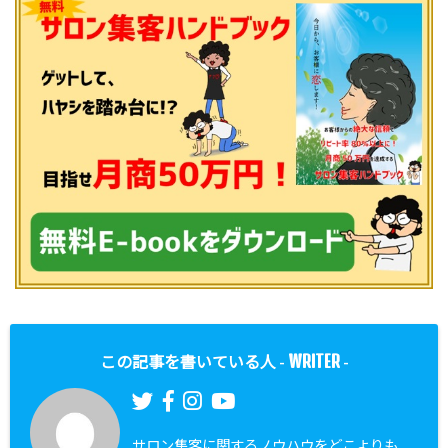
WRITER
この記事を書いている人 -
-
サロン集客に関するノウハウをどこよりも