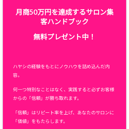
月商50万円を達成するサロン集
客ハンドブック
無料プレゼント中！
ハヤシの経験をもとにノウハウを詰め込んだ内
容。
何一つ特別なことはなく、実践すると必ずお客様
からの「信頼」が勝ち取れます。
「信頼」はリピート率を上げ、あなたのサロンに
「価値」をもたらします。