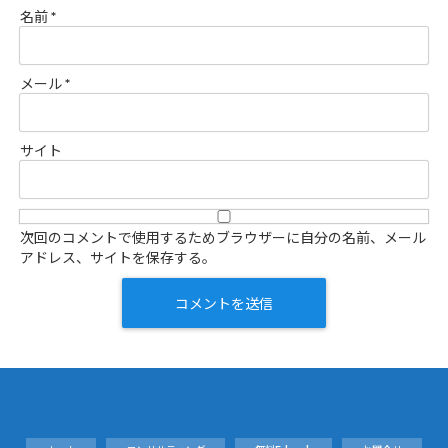
名前
*
メール
*
サイト
次回のコメントで使用するためブラウザーに自分の名前、メール
アドレス、サイトを保存する。