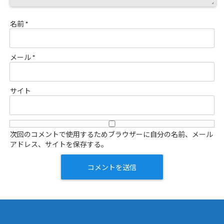
名前
*
メール
*
サイト
次回のコメントで使用するためブラウザーに自分の名前、メール
アドレス、サイトを保存する。