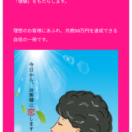
「価値」をもたらします。
理想のお客様にあふれ、月商50万円を達成できる
自信の一冊です。