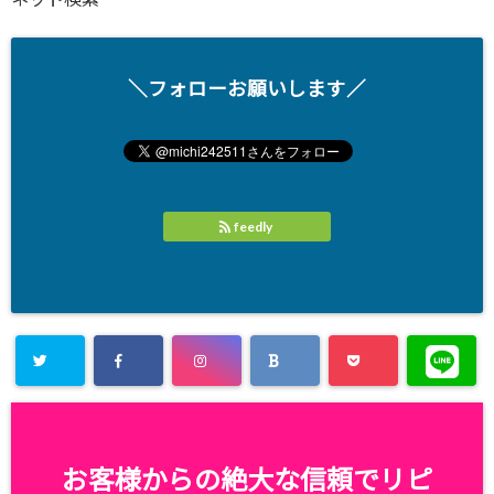
＼フォローお願いします／
feedly
お客様からの絶大な信頼でリピ