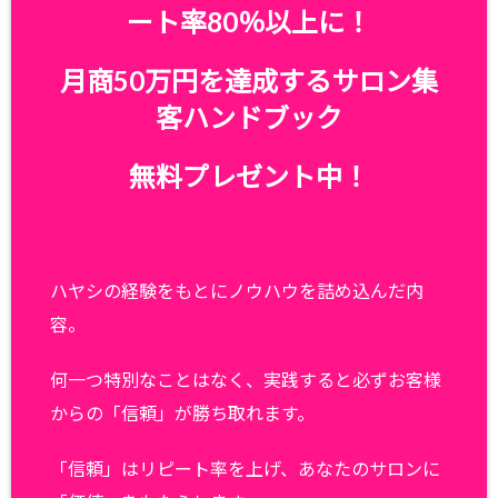
ート率80％以上に！
月商50万円を達成するサロン集
客ハンドブック
無料プレゼント中！
ハヤシの経験をもとにノウハウを詰め込んだ内
容。
何一つ特別なことはなく、実践すると必ずお客様
からの「信頼」が勝ち取れます。
「信頼」はリピート率を上げ、あなたのサロンに