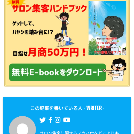
WRITER
この記事を書いている人 -
-
サロン集客に関するノウハウをどこよりも