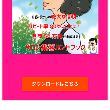
ダウンロードはこちら