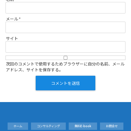
メール
*
サイト
次回のコメントで使用するためブラウザーに自分の名前、メール
アドレス、サイトを保存する。
ホーム
コンサルティング
無料E-book
お問合せ