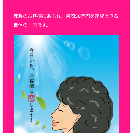
理想のお客様にあふれ、月商50万円を達成できる
自信の一冊です。