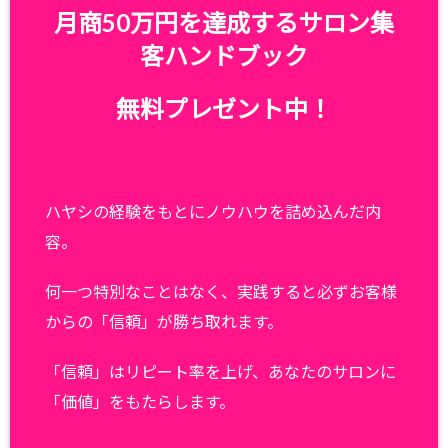
月商50万円を達成するサロン集
客ハンドブック
無料プレゼント中！
ハヤシの経験をもとにノウハウを詰め込んだ内
容。
何一つ特別なことはなく、実践すると必ずお客様
からの「信頼」が勝ち取れます。
「信頼」はリピート率を上げ、あなたのサロンに
「価値」をもたらします。