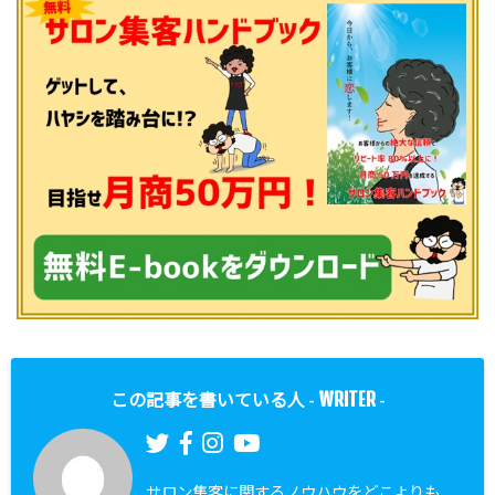
WRITER
この記事を書いている人 -
-
サロン集客に関するノウハウをどこよりも