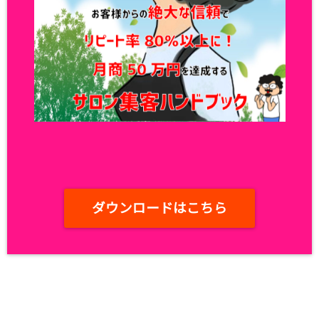
ダウンロードはこちら