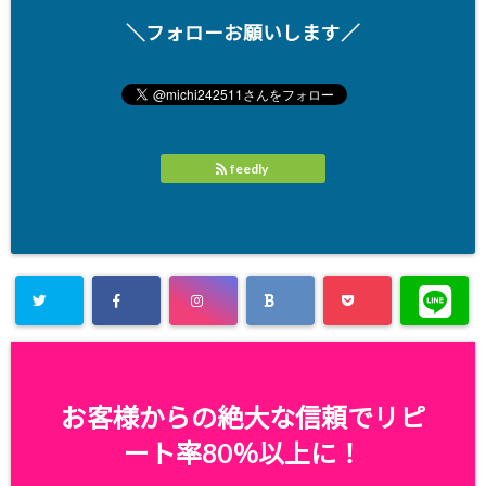
＼フォローお願いします／
feedly
お客様からの絶大な信頼でリピ
ート率80％以上に！