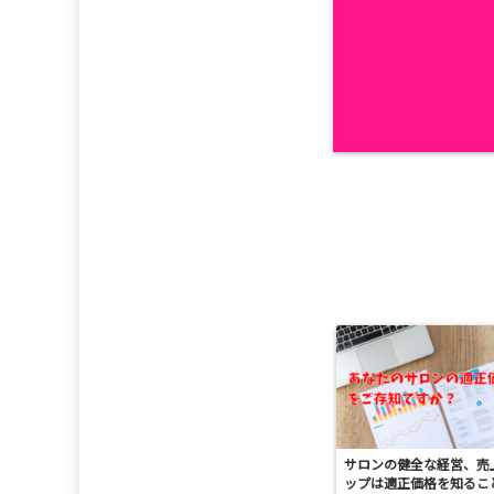
サロンの健全な経営、売
ップは適正価格を知るこ