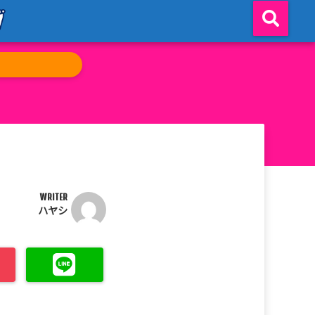
WRITER
ハヤシ