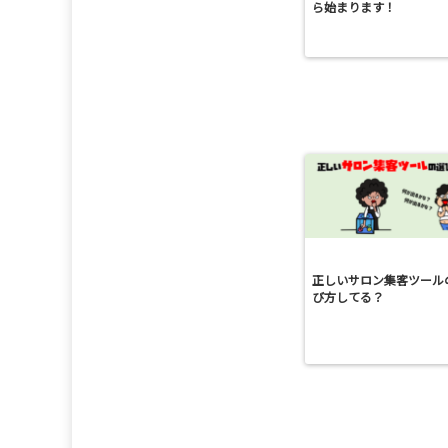
ら始まります！
正しいサロン集客ツール
び方してる？