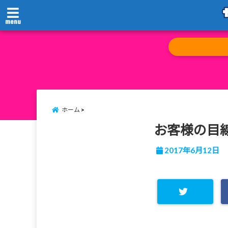
menu
ホーム
お客様の目
2017年6月12日