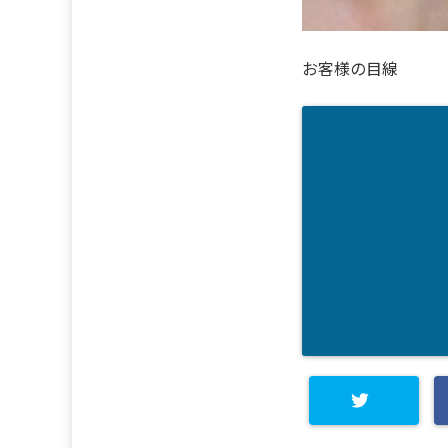
お客様の目線