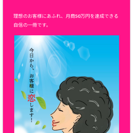
理想のお客様にあふれ、月商50万円を達成できる
自信の一冊です。