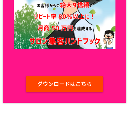
ダウンロードはこちら