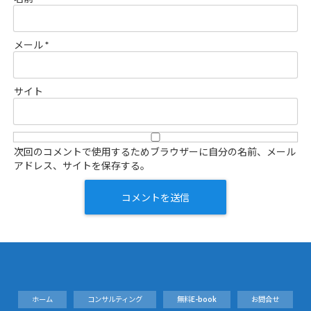
メール
*
サイト
次回のコメントで使用するためブラウザーに自分の名前、メール
アドレス、サイトを保存する。
ホーム
コンサルティング
無料E-book
お問合せ