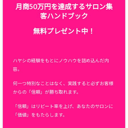
月商50万円を達成するサロン集
客ハンドブック
無料プレゼント中！
ハヤシの経験をもとにノウハウを詰め込んだ内
容。
何一つ特別なことはなく、実践すると必ずお客様
からの「信頼」が勝ち取れます。
「信頼」はリピート率を上げ、あなたのサロンに
「価値」をもたらします。