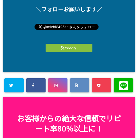
＼フォローお願いします／
feedly
お客様からの絶大な信頼でリピ
ート率80％以上に！