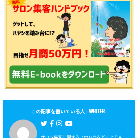
WRITER
この記事を書いている人 -
-
サロン集客に関するノウハウをどこよりも