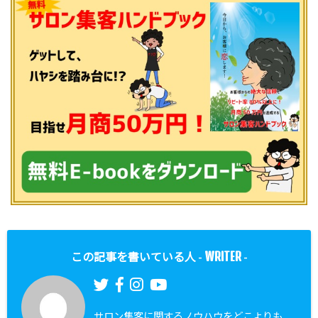
WRITER
この記事を書いている人 -
-
サロン集客に関するノウハウをどこよりも