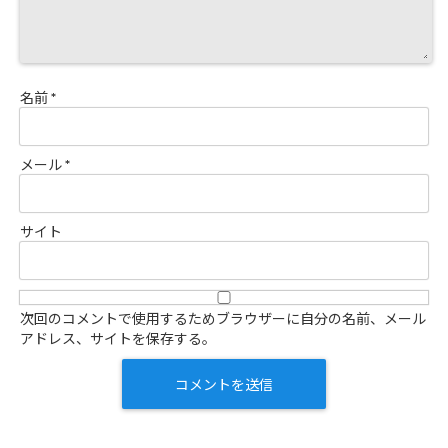
名前
*
メール
*
サイト
次回のコメントで使用するためブラウザーに自分の名前、メール
アドレス、サイトを保存する。