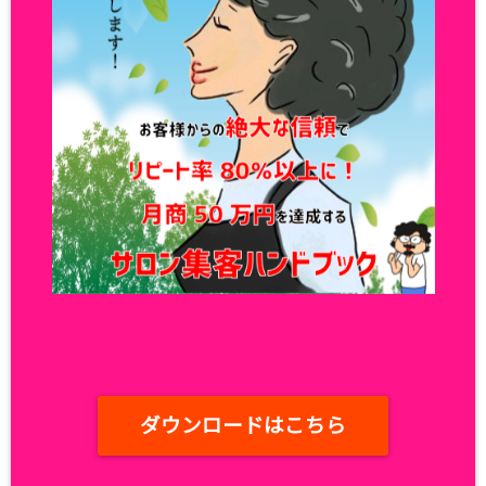
ダウンロードはこちら