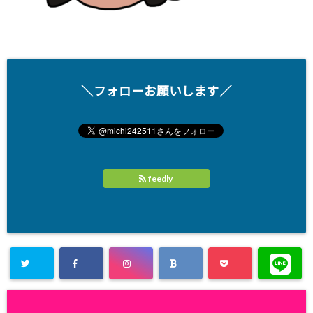
＼フォローお願いします／
feedly