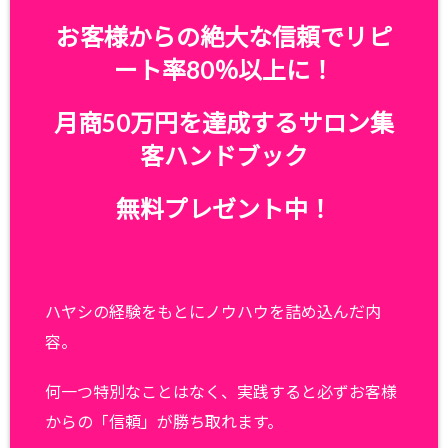
お客様からの絶大な信頼でリピ
ート率80％以上に！
月商50万円を達成するサロン集
客ハンドブック
無料プレゼント中！
ハヤシの経験をもとにノウハウを詰め込んだ内
容。
何一つ特別なことはなく、実践すると必ずお客様
からの「信頼」が勝ち取れます。