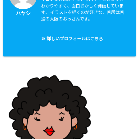
わかりやすく、面白おかしく発信していま
す。 イラストを描くのが好きな、普段は普
ハヤシ
通の大阪のおっさんです。
詳しいプロフィールはこちら