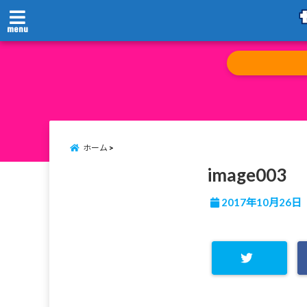
menu
ホーム
image003
2017年10月26日