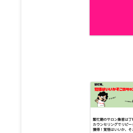
繁忙期のサロン集客は丁
カウンセリングでリピー
獲得！覚悟はいいか、そ