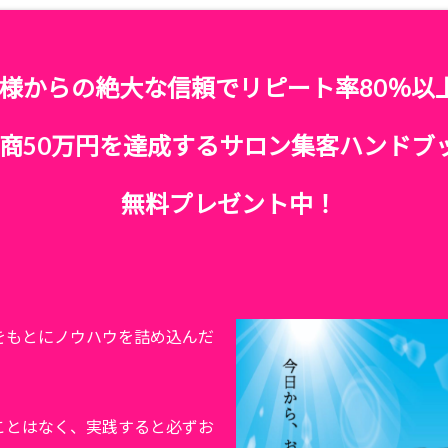
様からの絶大な信頼でリピート率80％以
商50万円を達成するサロン集客ハンドブ
無料プレゼント中！
をもとにノウハウを詰め込んだ
ことはなく、実践すると必ずお