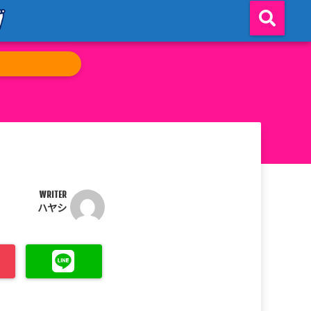
WRITER
ハヤシ