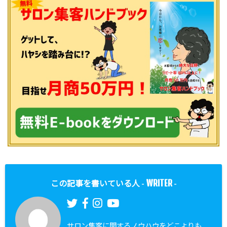
WRITER
この記事を書いている人 -
-
サロン集客に関するノウハウをどこよりも