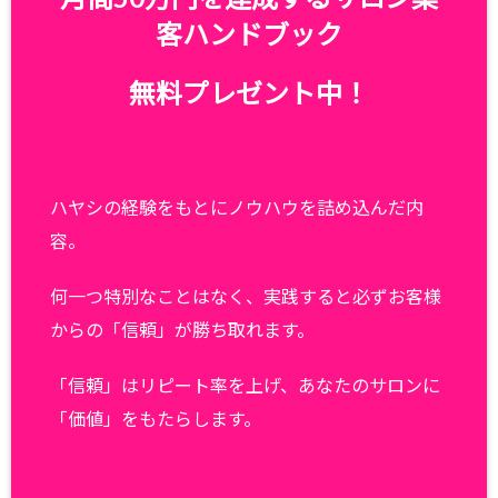
客ハンドブック
無料プレゼント中！
ハヤシの経験をもとにノウハウを詰め込んだ内
容。
何一つ特別なことはなく、実践すると必ずお客様
からの「信頼」が勝ち取れます。
「信頼」はリピート率を上げ、あなたのサロンに
「価値」をもたらします。