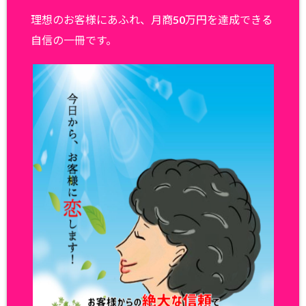
理想のお客様にあふれ、月商50万円を達成できる
自信の一冊です。