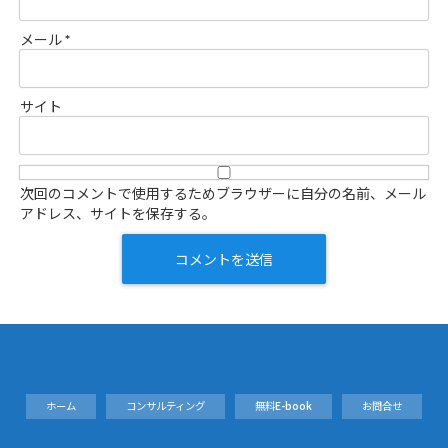
メール
*
サイト
次回のコメントで使用するためブラウザーに自分の名前、メール
アドレス、サイトを保存する。
ホーム
コンサルティング
無料E-book
お問合せ