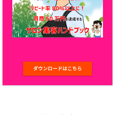
ダウンロードはこちら