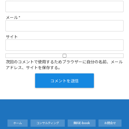
メール
*
サイト
次回のコメントで使用するためブラウザーに自分の名前、メール
アドレス、サイトを保存する。
ホーム
コンサルティング
無料E-book
お問合せ