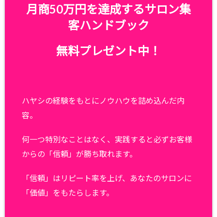
月商50万円を達成するサロン集
客ハンドブック
無料プレゼント中！
ハヤシの経験をもとにノウハウを詰め込んだ内
容。
何一つ特別なことはなく、実践すると必ずお客様
からの「信頼」が勝ち取れます。
「信頼」はリピート率を上げ、あなたのサロンに
「価値」をもたらします。