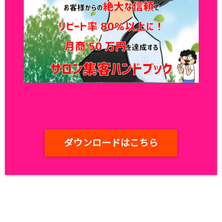
ダウンロードはこちら