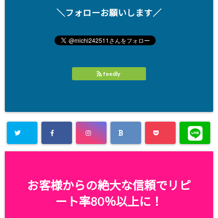
＼フォローお願いします／
feedly
お客様からの絶大な信頼でリピ
ート率80％以上に！