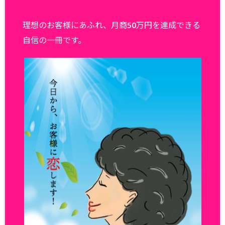
理想のお客様にあふれ、月商50万円を達成できる
自信の一冊です。