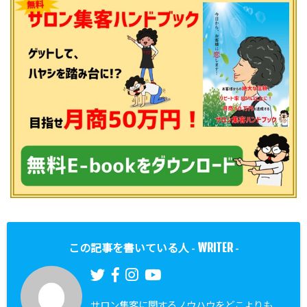
WRITER
この記事を書いている人 -
-
サロン集客に関するノウハウをどこよりも