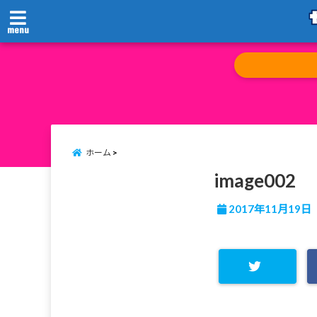
menu
ホーム
image002
2017年11月19日