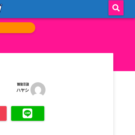
WRITER
ハヤシ