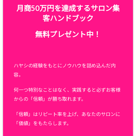
月商50万円を達成するサロン集
客ハンドブック
無料プレゼント中！
ハヤシの経験をもとにノウハウを詰め込んだ内
容。
何一つ特別なことはなく、実践すると必ずお客様
からの「信頼」が勝ち取れます。
「信頼」はリピート率を上げ、あなたのサロンに
「価値」をもたらします。