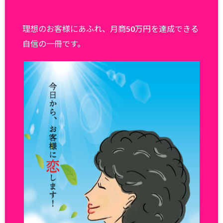
理想のお客様にあふれ、月商50万円を達成できる
自信の一冊です。