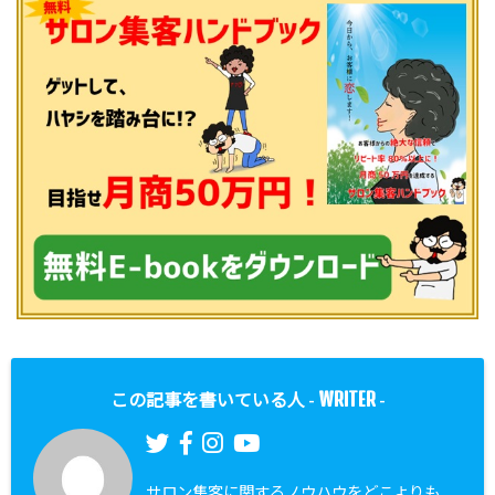
WRITER
この記事を書いている人 -
-
サロン集客に関するノウハウをどこよりも