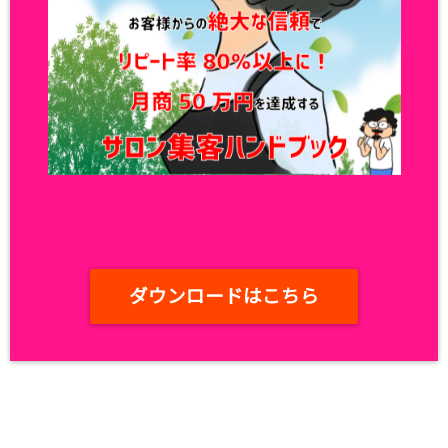
ダウンロードはこちら