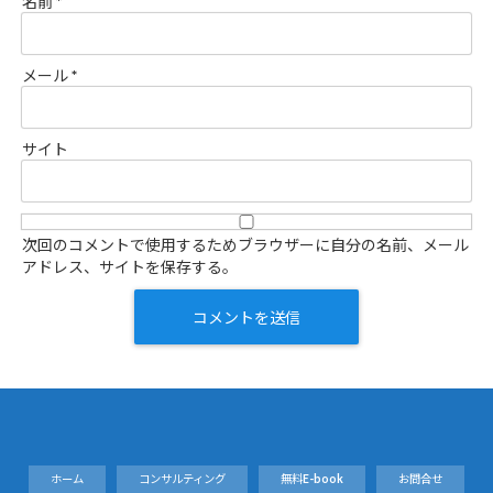
名前
*
メール
*
サイト
次回のコメントで使用するためブラウザーに自分の名前、メール
アドレス、サイトを保存する。
ホーム
コンサルティング
無料E-book
お問合せ