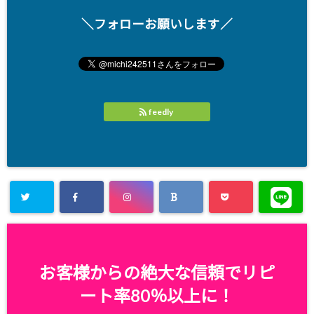
＼フォローお願いします／
feedly
お客様からの絶大な信頼でリピ
ート率80％以上に！