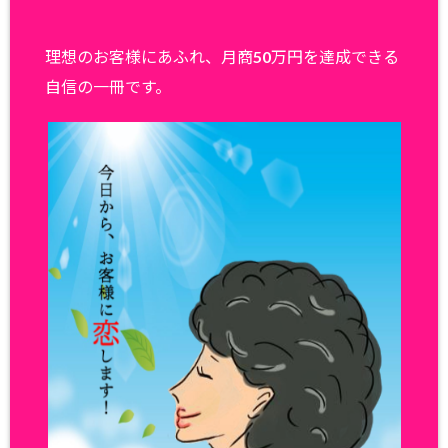
理想のお客様にあふれ、月商50万円を達成できる
自信の一冊です。