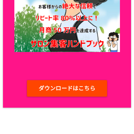
ダウンロードはこちら