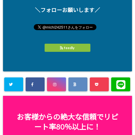
＼フォローお願いします／
feedly
お客様からの絶大な信頼でリピ
ート率80％以上に！