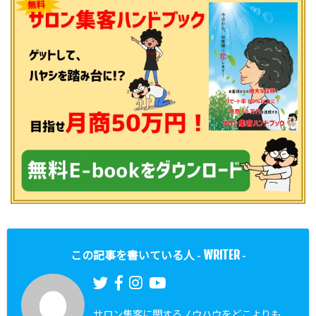
WRITER
この記事を書いている人 -
-
サロン集客に関するノウハウをどこよりも