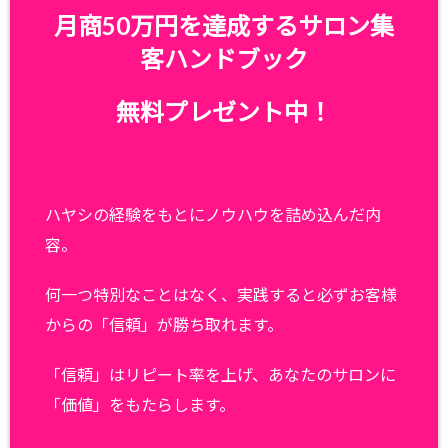
月商50万円を達成するサロン集
客ハンドブック
無料プレゼント中！
ハヤシの経験をもとにノウハウを詰め込んだ内
容。
何一つ特別なことはなく、実践すると必ずお客様
からの「信頼」が勝ち取れます。
「信頼」はリピート率を上げ、あなたのサロンに
「価値」をもたらします。