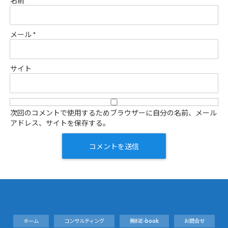
名前
*
メール
*
サイト
次回のコメントで使用するためブラウザーに自分の名前、メール
アドレス、サイトを保存する。
ホーム
コンサルティング
無料E-book
お問合せ